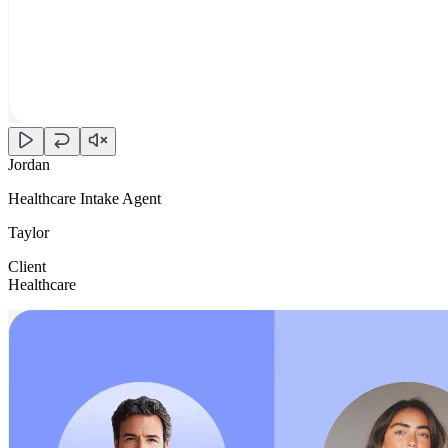
Jordan
Healthcare Intake Agent
Taylor
Client
Healthcare