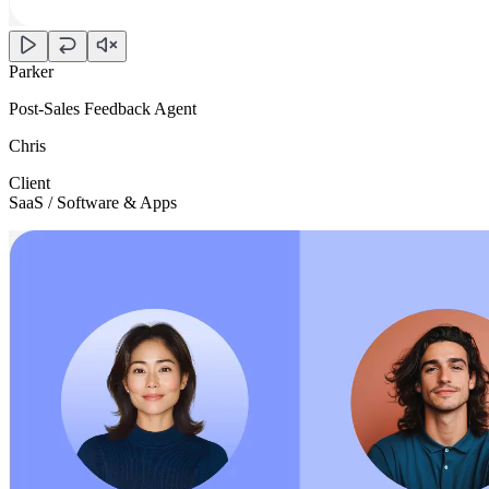
Parker
Post-Sales Feedback Agent
Chris
Client
SaaS / Software & Apps