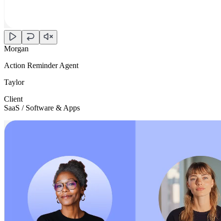
Morgan
Action Reminder Agent
Taylor
Client
SaaS / Software & Apps