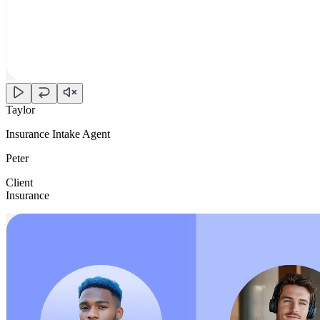
Taylor
Insurance Intake Agent
Peter
Client
Insurance