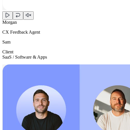
Morgan
CX Feedback Agent
Sam
Client
SaaS / Software & Apps