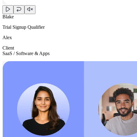
Blake
Trial Signup Qualifier
Alex
Client
SaaS / Software & Apps