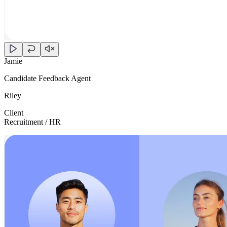
Jamie
Candidate Feedback Agent
Riley
Client
Recruitment / HR