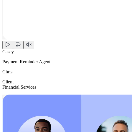
Casey
Payment Reminder Agent
Chris
Client
Financial Services