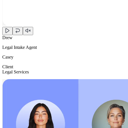
Drew
Legal Intake Agent
Casey
Client
Legal Services