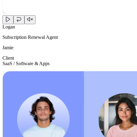
Logan
Subscription Renewal Agent
Jamie
Client
SaaS / Software & Apps