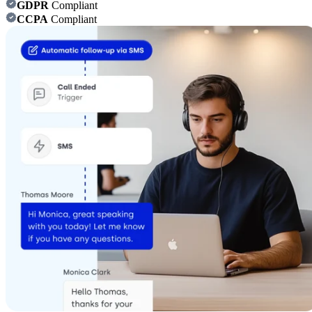
GDPR
Compliant
CCPA
Compliant