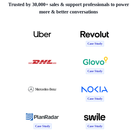
Trusted by 30,000+ sales & support professionals to power
more & better conversations
Case Study
Case Study
Case Study
Case Study
Case Study