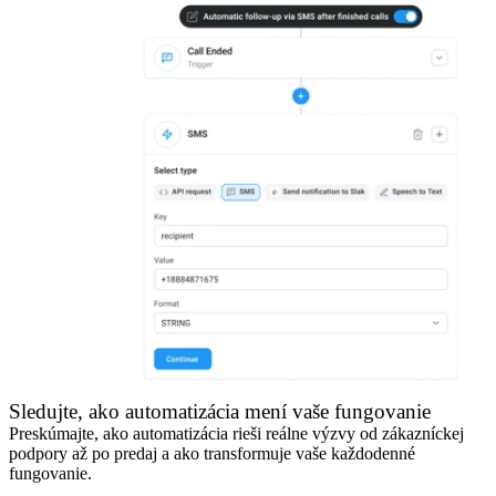
Sledujte, ako automatizácia mení vaše fungovanie
Preskúmajte, ako automatizácia rieši reálne výzvy od zákazníckej
podpory až po predaj a ako transformuje vaše každodenné
fungovanie.