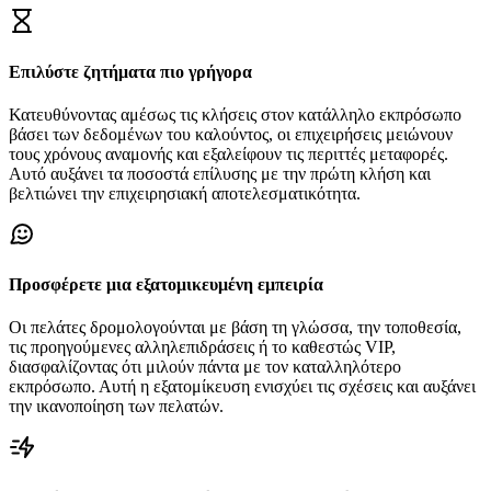
Επιλύστε ζητήματα πιο γρήγορα
Κατευθύνοντας αμέσως τις κλήσεις στον κατάλληλο εκπρόσωπο
βάσει των δεδομένων του καλούντος, οι επιχειρήσεις μειώνουν
τους χρόνους αναμονής και εξαλείφουν τις περιττές μεταφορές.
Αυτό αυξάνει τα ποσοστά επίλυσης με την πρώτη κλήση και
βελτιώνει την επιχειρησιακή αποτελεσματικότητα.
Προσφέρετε μια εξατομικευμένη εμπειρία
Οι πελάτες δρομολογούνται με βάση τη γλώσσα, την τοποθεσία,
τις προηγούμενες αλληλεπιδράσεις ή το καθεστώς VIP,
διασφαλίζοντας ότι μιλούν πάντα με τον καταλληλότερο
εκπρόσωπο. Αυτή η εξατομίκευση ενισχύει τις σχέσεις και αυξάνει
την ικανοποίηση των πελατών.