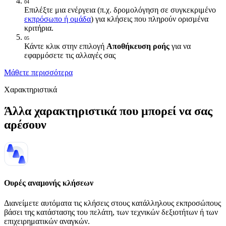
04
Επιλέξτε μια ενέργεια (π.χ. δρομολόγηση σε συγκεκριμένο
εκπρόσωπο ή ομάδα
) για κλήσεις που πληρούν ορισμένα
κριτήρια.
05
Κάντε κλικ στην επιλογή
Αποθήκευση ροής
για να
εφαρμόσετε τις αλλαγές σας
Μάθετε περισσότερα
Χαρακτηριστικά
Άλλα χαρακτηριστικά που μπορεί να σας
αρέσουν
Ουρές αναμονής κλήσεων
Διανείμετε αυτόματα τις κλήσεις στους κατάλληλους εκπροσώπους
βάσει της κατάστασης του πελάτη, των τεχνικών δεξιοτήτων ή των
επιχειρηματικών αναγκών.