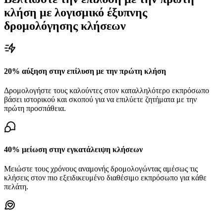
κλήση με λογισμικό έξυπνης
δρομολόγησης κλήσεων
20% αύξηση στην επίλυση με την πρώτη κλήση
Δρομολογήστε τους καλούντες στον καταλληλότερο εκπρόσωπο
βάσει ιστορικού και σκοπού για να επιλύετε ζητήματα με την
πρώτη προσπάθεια.
40% μείωση στην εγκατάλειψη κλήσεων
Μειώστε τους χρόνους αναμονής δρομολογώντας αμέσως τις
κλήσεις στον πιο εξειδικευμένο διαθέσιμο εκπρόσωπο για κάθε
πελάτη.