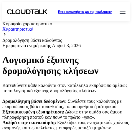
Επικοινωνήστε με τις πωλήσεις
Κορυφαίο χαρακτηριστικό
Χαρακτηριστικά
Δρομολόγηση βάσει καλούντος
Ημερομηνία ενημέρωσης
August 3, 2026
Λογισμικό έξυπνης
δρομολόγησης κλήσεων
Κατευθύνετε κάθε καλούντα στον κατάλληλο εκπρόσωπο αμέσως
με το λογισμικό έξυπνης δρομολόγησης κλήσεων.
Δρομολόγηση βάσει δεδομένων:
Συνδέστε τους καλούντες με
εκπροσώπους βάσει τοποθεσίας, τύπου αριθμού ή ιστορικού.
Εξατομικευμένη εξυπηρέτηση:
Δώστε στην ομάδα σας άμεση
πληροφόρηση προτού καν πουν το πρώτο «γεια».
Αυξήστε την ικανοποίηση:
Εξαλείψτε τους ενοχλητικούς χρόνους
αναμονής και τις ατελείωτες μεταφορές μεταξύ τμημάτων.