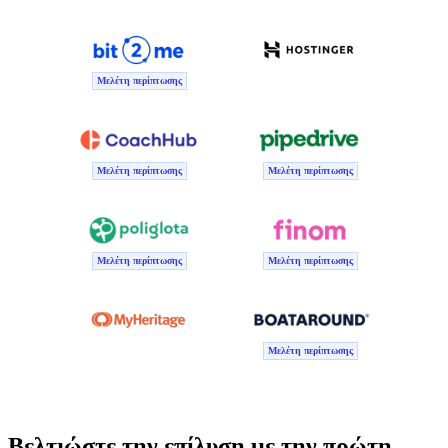
Μελέτη περίπτωσης
Μελέτη περίπτωσης
Μελέτη περίπτωσης
Μελέτη περίπτωσης
Μελέτη περίπτωσης
Μελέτη περίπτωσης
Βελτιώστε την επίλυση με την πρώτη