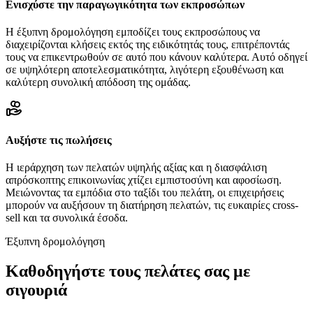
Ενισχύστε την παραγωγικότητα των εκπροσώπων
Η έξυπνη δρομολόγηση εμποδίζει τους εκπροσώπους να
διαχειρίζονται κλήσεις εκτός της ειδικότητάς τους, επιτρέποντάς
τους να επικεντρωθούν σε αυτό που κάνουν καλύτερα. Αυτό οδηγεί
σε υψηλότερη αποτελεσματικότητα, λιγότερη εξουθένωση και
καλύτερη συνολική απόδοση της ομάδας.
Αυξήστε τις πωλήσεις
Η ιεράρχηση των πελατών υψηλής αξίας και η διασφάλιση
απρόσκοπτης επικοινωνίας χτίζει εμπιστοσύνη και αφοσίωση.
Μειώνοντας τα εμπόδια στο ταξίδι του πελάτη, οι επιχειρήσεις
μπορούν να αυξήσουν τη διατήρηση πελατών, τις ευκαιρίες cross-
sell και τα συνολικά έσοδα.
Έξυπνη δρομολόγηση
Καθοδηγήστε τους πελάτες σας με
σιγουριά