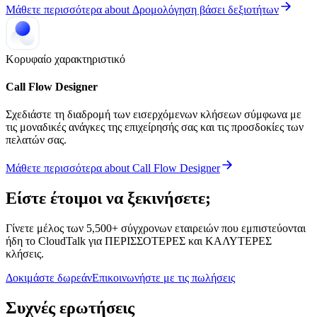
Μάθετε περισσότερα
about
Δρομολόγηση βάσει δεξιοτήτων
Κορυφαίο χαρακτηριστικό
Call Flow Designer
Σχεδιάστε τη διαδρομή των εισερχόμενων κλήσεων σύμφωνα με
τις μοναδικές ανάγκες της επιχείρησής σας και τις προσδοκίες των
πελατών σας.
Μάθετε περισσότερα
about
Call Flow Designer
Είστε έτοιμοι να ξεκινήσετε;
Γίνετε μέλος των 5,500+ σύγχρονων εταιρειών που εμπιστεύονται
ήδη το CloudTalk για ΠΕΡΙΣΣΟΤΕΡΕΣ και ΚΑΛΥΤΕΡΕΣ
κλήσεις.
Δοκιμάστε δωρεάν
Επικοινωνήστε με τις πωλήσεις
Συχνές ερωτήσεις