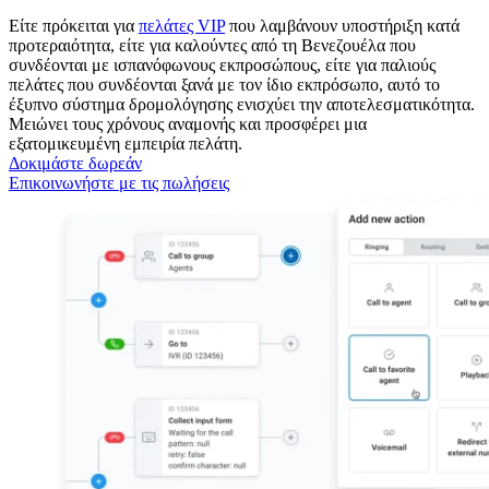
Είτε πρόκειται για
πελάτες VIP
που λαμβάνουν υποστήριξη κατά
προτεραιότητα, είτε για καλούντες από τη Βενεζουέλα που
συνδέονται με ισπανόφωνους εκπροσώπους, είτε για παλιούς
πελάτες που συνδέονται ξανά με τον ίδιο εκπρόσωπο, αυτό το
έξυπνο σύστημα δρομολόγησης ενισχύει την αποτελεσματικότητα.
Μειώνει τους χρόνους αναμονής και προσφέρει μια
εξατομικευμένη εμπειρία πελάτη.
Δοκιμάστε δωρεάν
Επικοινωνήστε με τις πωλήσεις