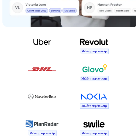
Μελέτη περίπτωσης
Μελέτη περίπτωσης
Μελέτη περίπτωσης
Μελέτη περίπτωσης
Μελέτη περίπτωσης