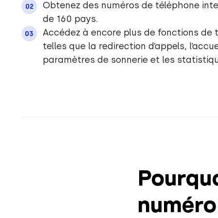
Obtenez des numéros de téléphone inter
02
de 160 pays.
Accédez à encore plus de fonctions de t
03
telles que la redirection d’appels, l’accue
paramètres de sonnerie et les statistiqu
Pourquo
numéro