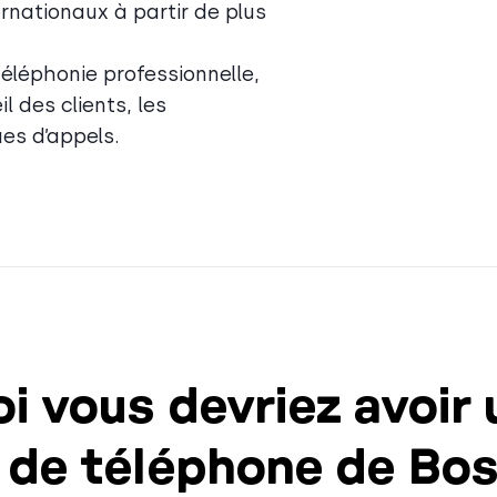
nationaux à partir de plus
éléphonie professionnelle,
il des clients, les
es d’appels.
i vous devriez avoir 
 de téléphone de Bo