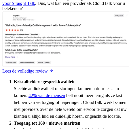
voor Straight Talk
. Dus, wat kan een provider als CloudTalk voor u
betekenen?
Lees de volledige review
Kristalheldere gesprekkwaliteit
Slechte audiokwaliteit of storingen kunnen u duur te staan
komen.
42% van de mensen
belt nooit meer terug als ze last
hebben van vertraging of haperingen. CloudTalk werkt samen
met providers over de hele wereld om ervoor te zorgen dat uw
klanten u altijd luid en duidelijk horen, ongeacht de locatie.
Toegang tot 160+ nieuwe markten