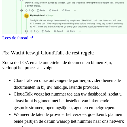
Lees de thread
#5: Wacht terwijl CloudTalk de rest regelt:
Zodra de LOA en alle ondertekende documenten binnen zijn,
verloopt het proces als volgt:
CloudTalk en onze ontvangende partnerprovider dienen alle
documenten in bij uw huidige, latende provider.
CloudTalk voegt het nummer toe aan uw dashboard, zodat u
alvast kunt beginnen met het instellen van inkomende
gespreksstromen, openingstijden, agenten en belgroepen.
Wanneer de latende provider het verzoek goedkeurt, plannen
beide partijen de datum waarop het nummer naar ons netwerk