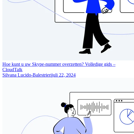
Hoe kunt u uw Skype-nummer overzetten? Volledige gids –
CloudTalk
Silvana Lucido-Balestrieri
juli 22, 2024