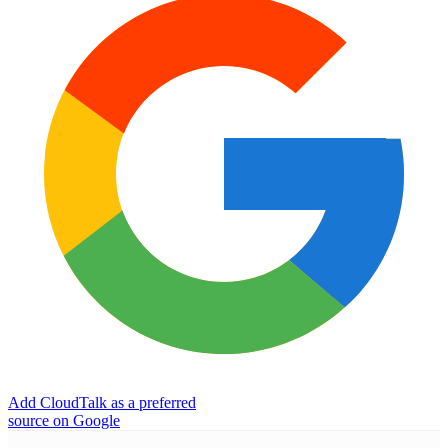
Add CloudTalk as a preferred
source on Google