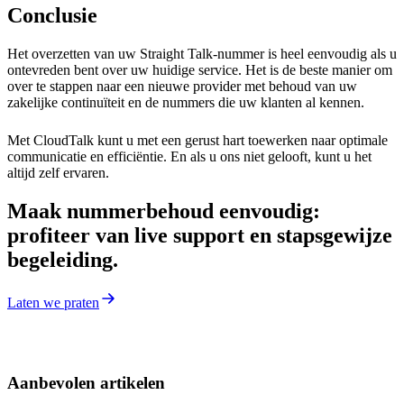
Conclusie
Het overzetten van uw Straight Talk-nummer is heel eenvoudig als u
ontevreden bent over uw huidige service. Het is de beste manier om
over te stappen naar een nieuwe provider met behoud van uw
zakelijke continuïteit en de nummers die uw klanten al kennen.
Met CloudTalk kunt u met een gerust hart toewerken naar optimale
communicatie en efficiëntie. En als u ons niet gelooft, kunt u het
altijd zelf ervaren.
Maak nummerbehoud eenvoudig:
profiteer van live support en stapsgewijze
begeleiding.
Laten we praten
Aanbevolen artikelen