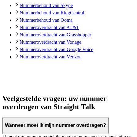
Nummerbehoud van Skype
Nummerbehoud van RingCentral
Nummerbehoud van Ooma
Nummeroverdracht van AT&T
Nummeroverdracht van Grasshopper
Nummeroverdracht van Vonage
Nummeroverdracht van Google Voice
Nummeroverdracht van Verizon
Veelgestelde vragen: uw nummer
overdragen van Straight Talk
Wanneer moet ik mijn nummer overdragen?
U moet uw nummer mogelijk overdragen wanneer u overstapt naar