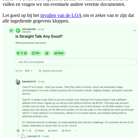
vullen en vragen we om eventuele andere vereiste documenten.
Let goed op bij het
invullen van de LOA
om er zeker van te zijn dat
alle ingediende gegevens kloppen.