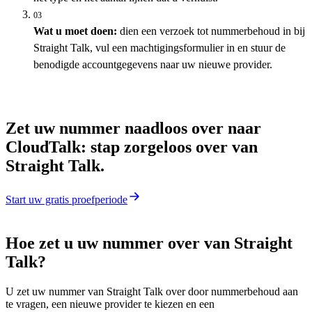
03
Wat u moet doen:
dien een verzoek tot nummerbehoud in bij
Straight Talk, vul een machtigingsformulier in en stuur de
benodigde accountgegevens naar uw nieuwe provider.
Zet uw nummer naadloos over naar
CloudTalk: stap zorgeloos over van
Straight Talk.
Start uw gratis proefperiode
Hoe zet u uw nummer over van Straight
Talk?
U zet uw nummer van Straight Talk over door nummerbehoud aan
te vragen, een nieuwe provider te kiezen en een