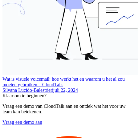
Wat is visuele voicemail: hoe werkt het en waarom u het al zou
moeten gebruiken – CloudTalk
Silvana Lucido-Balestrieri
juli 22, 2024
Klaar om te beginnen?
Vraag een demo van CloudTalk aan en ontdek wat het voor uw
team kan betekenen.
Vraag een demo aan