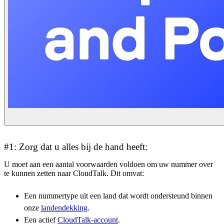
#1: Zorg dat u alles bij de hand heeft:
U moet aan een aantal voorwaarden voldoen om uw nummer over
te kunnen zetten naar CloudTalk. Dit omvat:
Een nummertype uit een land dat wordt ondersteund binnen
onze
landendekking
.
Een actief
CloudTalk-account
.