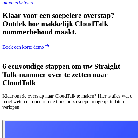
nummerbehoud
.
Klaar voor een soepelere overstap?
Ontdek hoe makkelijk CloudTalk
nummerbehoud maakt.
Boek een korte demo
6 eenvoudige stappen om uw Straight
Talk-nummer over te zetten naar
CloudTalk
Klaar om de overstap naar CloudTalk te maken? Hier is alles wat u
moet weten en doen om de transitie zo soepel mogelijk te laten
verlopen.