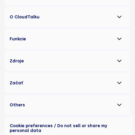
O CloudTalku
Funkcie
Zdroje
Začať
Others
Cookie preferences
/ Do not sell or share my
personal data