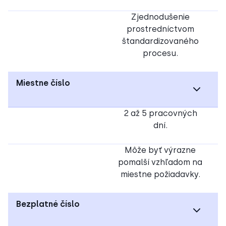
Zjednodušenie
prostredníctvom
štandardizovaného
procesu.
Miestne číslo
2 až 5 pracovných
dní.
Môže byť výrazne
pomalší vzhľadom na
miestne požiadavky.
Bezplatné číslo