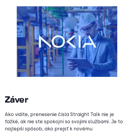
Záver
Ako vidíte, prenesenie čísla Straight Talk nie je
ťažké, ak nie ste spokojní so svojimi službami. Je to
najlepší spôsob, ako prejsť k novému