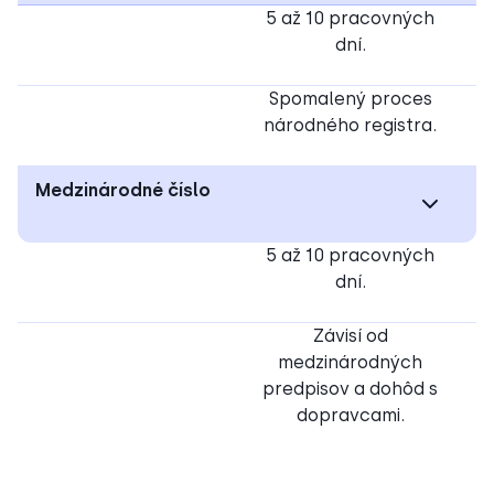
5 až 10 pracovných
dní.
Spomalený proces
národného registra.
Medzinárodné číslo
5 až 10 pracovných
dní.
Závisí od
medzinárodných
predpisov a dohôd s
dopravcami.