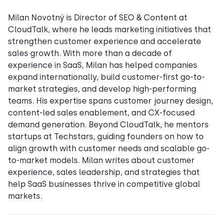
Milan Novotný is Director of SEO & Content at
CloudTalk, where he leads marketing initiatives that
strengthen customer experience and accelerate
sales growth. With more than a decade of
experience in SaaS, Milan has helped companies
expand internationally, build customer-first go-to-
market strategies, and develop high-performing
teams. His expertise spans customer journey design,
content-led sales enablement, and CX-focused
demand generation. Beyond CloudTalk, he mentors
startups at Techstars, guiding founders on how to
align growth with customer needs and scalable go-
to-market models. Milan writes about customer
experience, sales leadership, and strategies that
help SaaS businesses thrive in competitive global
markets.