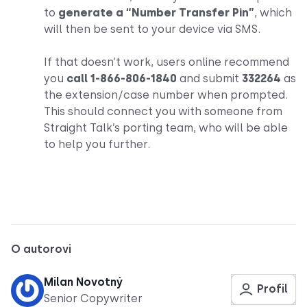
to
generate a “Number Transfer Pin”
, which
will then be sent to your device via SMS.
If that doesn’t work, users online recommend
you
call 1-866-806-1840
and submit
332264
as
the extension/case number when prompted.
This should connect you with someone from
Straight Talk’s porting team, who will be able
to help you further.
O autorovi
Milan Novotný
Profil
Senior Copywriter