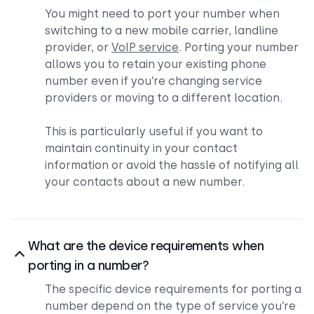
You might need to port your number when
switching to a new mobile carrier, landline
provider, or
VoIP service
. Porting your number
allows you to retain your existing phone
number even if you’re changing service
providers or moving to a different location.
This is particularly useful if you want to
maintain continuity in your contact
information or avoid the hassle of notifying all
your contacts about a new number.
What are the device requirements when
porting in a number?
The specific device requirements for porting a
number depend on the type of service you’re