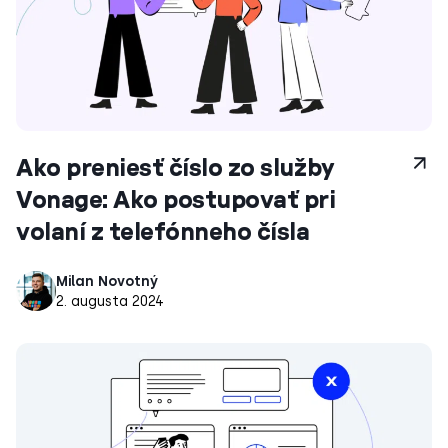
Ako preniesť číslo zo služby
Vonage: Ako postupovať pri
volaní z telefónneho čísla
Milan Novotný
2. augusta 2024