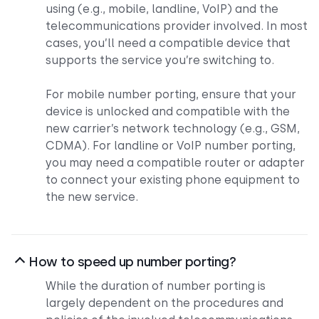
using (e.g., mobile, landline, VoIP) and the
telecommunications provider involved. In most
cases, you’ll need a compatible device that
supports the service you’re switching to.
For mobile number porting, ensure that your
device is unlocked and compatible with the
new carrier’s network technology (e.g., GSM,
CDMA). For landline or VoIP number porting,
you may need a compatible router or adapter
to connect your existing phone equipment to
the new service.
How to speed up number porting?
While the duration of number porting is
largely dependent on the procedures and