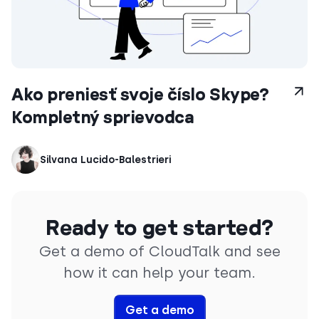
Ako preniesť svoje číslo Skype?
Kompletný sprievodca
Silvana Lucido-Balestrieri
Ready to get started?
Get a demo of CloudTalk and see
how it can help your team.
Get a demo