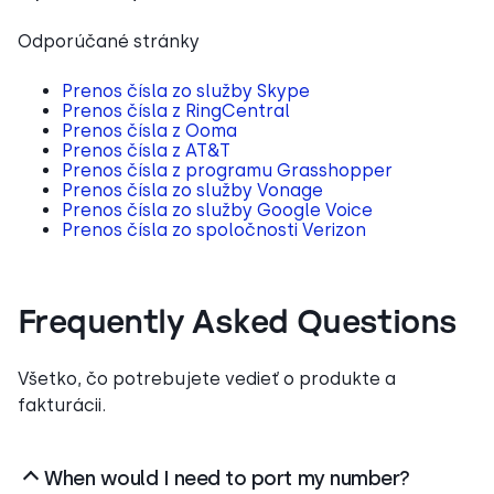
Odporúčané stránky
Prenos čísla zo služby Skype
Prenos čísla z RingCentral
Prenos čísla z Ooma
Prenos čísla z AT&T
Prenos čísla z programu Grasshopper
Prenos čísla zo služby Vonage
Prenos čísla zo služby Google Voice
Prenos čísla zo spoločnosti Verizon
Frequently Asked Questions
Všetko, čo potrebujete vedieť o produkte a
fakturácii.
When would I need to port my number?