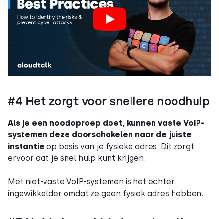
#4 Het zorgt voor snellere noodhulp
Als je een noodoproep doet, kunnen vaste VoIP-
systemen deze doorschakelen naar de juiste
instantie
op basis van je fysieke adres. Dit zorgt
ervoor dat je snel hulp kunt krijgen.
Met niet-vaste VoIP-systemen is het echter
ingewikkelder omdat ze geen fysiek adres hebben.