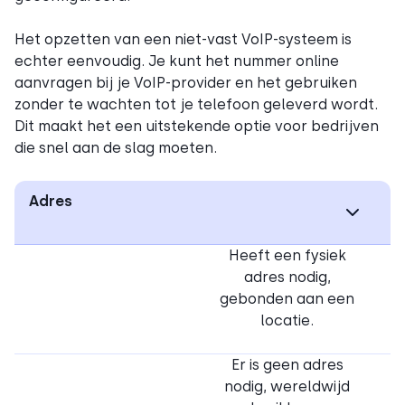
Het opzetten van een niet-vast VoIP-systeem is
echter eenvoudig. Je kunt het nummer online
aanvragen bij je VoIP-provider en het gebruiken
zonder te wachten tot je telefoon geleverd wordt.
Dit maakt het een uitstekende optie voor bedrijven
die snel aan de slag moeten.
Adres
Heeft een fysiek
adres nodig,
gebonden aan een
locatie.
Er is geen adres
nodig, wereldwijd