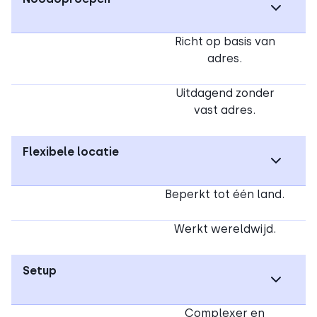
Richt op basis van
adres.
Uitdagend zonder
vast adres.
Flexibele locatie
Beperkt tot één land.
Werkt wereldwijd.
Setup
Complexer en