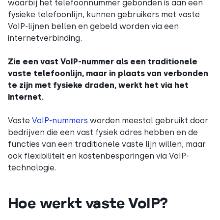
waarbij het telefoonnummer gebonden is aan een
fysieke telefoonlijn, kunnen gebruikers met vaste
VoIP-lijnen bellen en gebeld worden via een
internetverbinding.
Zie een vast VoIP-nummer als een traditionele
vaste telefoonlijn, maar in plaats van verbonden
te zijn met fysieke draden, werkt het via het
internet.
Vaste
VoIP-nummers
worden meestal gebruikt door
bedrijven die een vast fysiek adres hebben en de
functies van een traditionele vaste lijn willen, maar
ook flexibiliteit en kostenbesparingen via VoIP-
technologie.
Hoe werkt vaste VoIP?