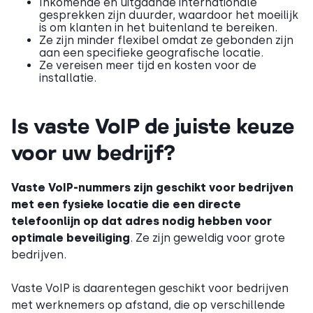
Inkomende en uitgaande internationale
gesprekken zijn duurder, waardoor het moeilijk
is om klanten in het buitenland te bereiken.
Ze zijn minder flexibel omdat ze gebonden zijn
aan een specifieke geografische locatie.
Ze vereisen meer tijd en kosten voor de
installatie.
Is vaste VoIP de juiste keuze
voor uw bedrijf?
Vaste VoIP-nummers zijn geschikt voor bedrijven
met een fysieke locatie die een directe
telefoonlijn op dat adres nodig hebben voor
optimale beveiliging
. Ze zijn geweldig voor grote
bedrijven.
Vaste VoIP is daarentegen geschikt voor bedrijven
met werknemers op afstand, die op verschillende