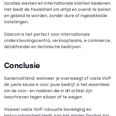
locaties werken en internationale klanten bedienen.
Het biedt de flexibiliteit om altijd en overal te bellen
en gebeld te worden, zonder dure of ingewikkelde
instellingen.
Daarom is het perfect voor internationale
ondersteuningscentra, verkoopteams, e-commerce,
detailhandel en technische bedrijven.
Conclusie
Samenvattend: wanneer je overweegt of vaste VoIP
de juiste keuze is voor jouw bedrijf, is het essentieel
om de voor- en nadelen die in dit artikel zijn
beschreven tegen elkaar af te wegen.
Hoewel vaste VoIP robuuste beveiliging en
betrouwbaarheid biedt, kan het minder flexibel zijn