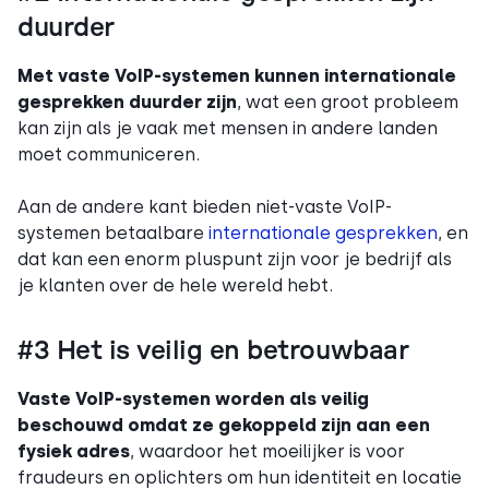
duurder
Met vaste VoIP-systemen kunnen internationale
gesprekken duurder zijn
, wat een groot probleem
kan zijn als je vaak met mensen in andere landen
moet communiceren.
Aan de andere kant bieden niet-vaste VoIP-
systemen betaalbare
internationale gesprekken
, en
dat kan een enorm pluspunt zijn voor je bedrijf als
je klanten over de hele wereld hebt.
#3 Het is veilig en betrouwbaar
Vaste VoIP-systemen worden als veilig
beschouwd omdat ze gekoppeld zijn aan een
fysiek adres
, waardoor het moeilijker is voor
fraudeurs en oplichters om hun identiteit en locatie