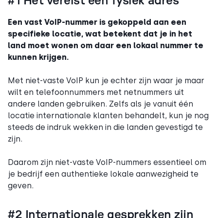
#1 Het vereist een fysiek adres
Een vast VoIP-nummer is gekoppeld aan een
specifieke locatie, wat betekent dat je in het
land moet wonen om daar een lokaal nummer te
kunnen krijgen.
Met niet-vaste VoIP kun je echter zijn waar je maar
wilt en telefoonnummers met netnummers uit
andere landen gebruiken. Zelfs als je vanuit één
locatie internationale klanten behandelt, kun je nog
steeds de indruk wekken in die landen gevestigd te
zijn.
Daarom zijn niet-vaste VoIP-nummers essentieel om
je bedrijf een authentieke lokale aanwezigheid te
geven.
#2 Internationale gesprekken zijn