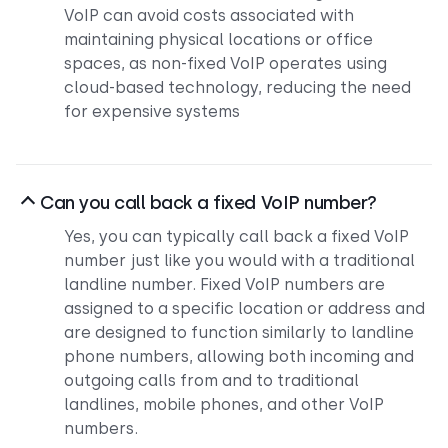
VoIP can avoid costs associated with
maintaining physical locations or office
spaces, as non-fixed VoIP operates using
cloud-based technology, reducing the need
for expensive systems
Can you call back a fixed VoIP number?
Yes, you can typically call back a fixed VoIP
number just like you would with a traditional
landline number. Fixed VoIP numbers are
assigned to a specific location or address and
are designed to function similarly to landline
phone numbers, allowing both incoming and
outgoing calls from and to traditional
landlines, mobile phones, and other VoIP
numbers.