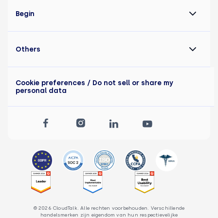
Begin
Others
Cookie preferences
/ Do not sell or share my
personal data
© 2026 CloudTalk. Alle rechten voorbehouden. Verschillende
handelsmerken zijn eigendom van hun respectievelijke