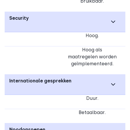
bruikbaar.
Security
Hoog.
Hoog als
maatregelen worden
geïmplementeerd.
Internationale gesprekken
Duur.
Betaalbaar.
Noodoproepen