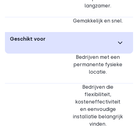
langzamer.
Gemakkelijk en snel.
Geschikt voor
Bedrijven met een
permanente fysieke
locatie.
Bedrijven die
flexibiliteit,
kosteneffectiviteit
en eenvoudige
installatie belangrijk
vinden.