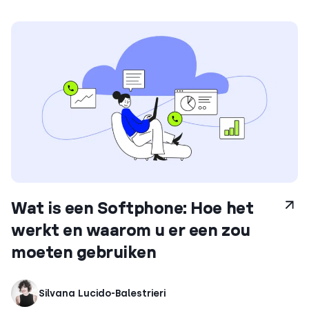
Wat is een Softphone: Hoe het
werkt en waarom u er een zou
moeten gebruiken
Silvana Lucido-Balestrieri