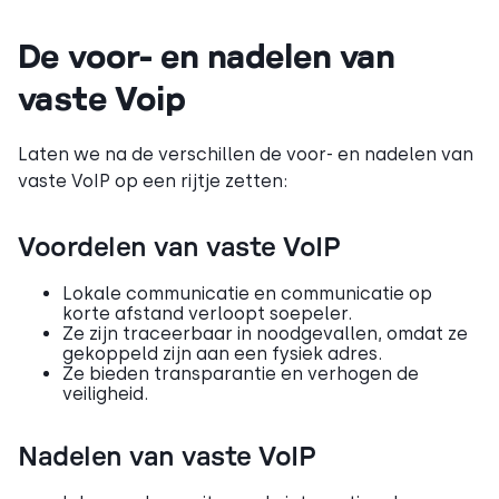
De voor- en nadelen van
vaste Voip
Laten we na de verschillen de voor- en nadelen van
vaste VoIP op een rijtje zetten:
Voordelen van vaste VoIP
Lokale communicatie en communicatie op
korte afstand verloopt soepeler.
Ze zijn traceerbaar in noodgevallen, omdat ze
gekoppeld zijn aan een fysiek adres.
Ze bieden transparantie en verhogen de
veiligheid.
Nadelen van vaste VoIP