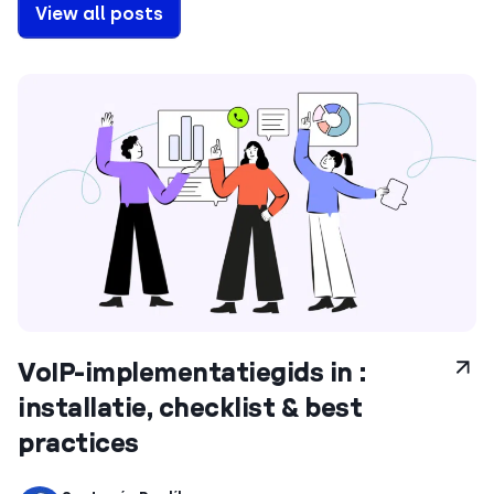
View all posts
VoIP-implementatiegids in :
installatie, checklist & best
practices