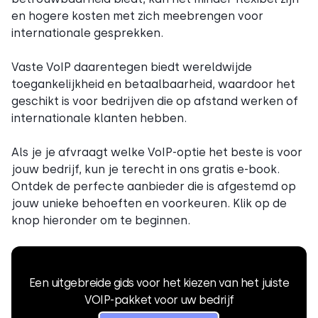
en hogere kosten met zich meebrengen voor
internationale gesprekken.
Vaste VoIP daarentegen biedt wereldwijde
toegankelijkheid en betaalbaarheid, waardoor het
geschikt is voor bedrijven die op afstand werken of
internationale klanten hebben.
Als je je afvraagt welke VoIP-optie het beste is voor
jouw bedrijf, kun je terecht in ons gratis e-book.
Ontdek de perfecte aanbieder die is afgestemd op
jouw unieke behoeften en voorkeuren. Klik op de
knop hieronder om te beginnen.
Een uitgebreide gids voor het kiezen van het juiste
VOIP-pakket voor uw bedrijf