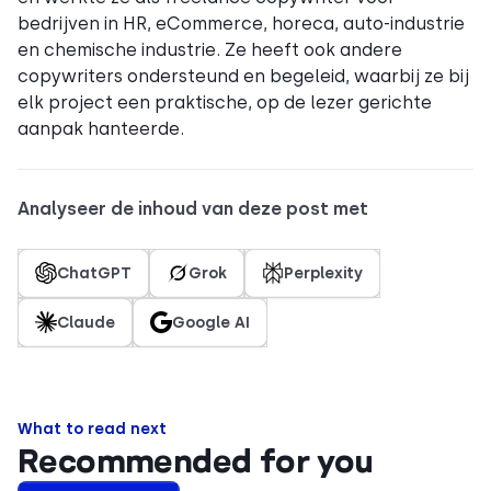
bedrijven in HR, eCommerce, horeca, auto-industrie
en chemische industrie. Ze heeft ook andere
copywriters ondersteund en begeleid, waarbij ze bij
elk project een praktische, op de lezer gerichte
aanpak hanteerde.
Analyseer de inhoud van deze post met
ChatGPT
Grok
Perplexity
Claude
Google AI
What to read next
Recommended for you