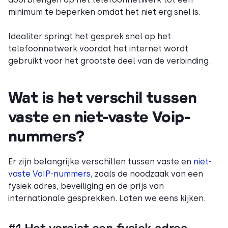
minimum te beperken omdat het niet erg snel is.
Idealiter springt het gesprek snel op het
telefoonnetwerk voordat het internet wordt
gebruikt voor het grootste deel van de verbinding.
Wat is het verschil tussen
vaste en niet-vaste Voip-
nummers?
Er zijn belangrijke verschillen tussen vaste en
niet-
vaste VoIP-nummers
, zoals de noodzaak van een
fysiek adres, beveiliging en de prijs van
internationale gesprekken. Laten we eens kijken.