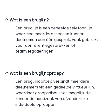
Wat is een bruglijn?
Een bruglijn is een gedeelde telefoonlijn
waarmee meerdere mensen kunnen
deelnemen aan één gesprek, vaak gebruikt
voor conferentiegesprekken of
teamvergaderingen.
Wat is een bruglijnoproep?
Een bruglijnoproep verbindt meerdere
deelnemers via een gedeelde virtuele lijn,
waardoor groepsdiscussies mogelijk zijn
zonder de noodzaak van afzonderlijke
individuele oproepen.