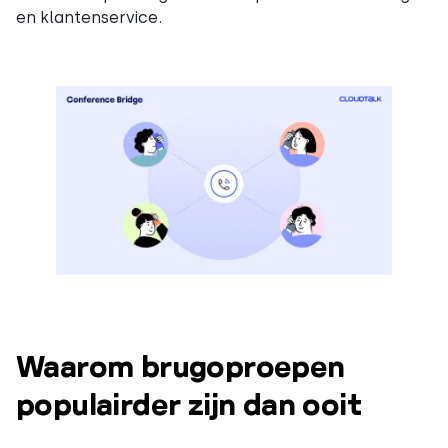
en klantenservice.
Waarom brugoproepen
populairder zijn dan ooit