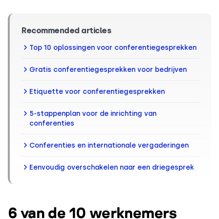
Recommended articles
Top 10 oplossingen voor conferentiegesprekken
Gratis conferentiegesprekken voor bedrijven
Etiquette voor conferentiegesprekken
5-stappenplan voor de inrichting van
conferenties
Conferenties en internationale vergaderingen
Eenvoudig overschakelen
naar een driegesprek
6 van de 10 werknemers