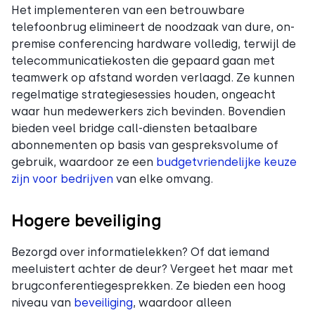
Het implementeren van een betrouwbare
telefoonbrug elimineert de noodzaak van dure, on-
premise conferencing hardware volledig, terwijl de
telecommunicatiekosten die gepaard gaan met
teamwerk op afstand worden verlaagd. Ze kunnen
regelmatige strategiesessies houden, ongeacht
waar hun medewerkers zich bevinden. Bovendien
bieden veel bridge call-diensten betaalbare
abonnementen op basis van gespreksvolume of
gebruik, waardoor ze een
budgetvriendelijke keuze
zijn voor bedrijven
van elke omvang.
Hogere beveiliging
Bezorgd over informatielekken? Of dat iemand
meeluistert achter de deur? Vergeet het maar met
brugconferentiegesprekken. Ze bieden een hoog
niveau van
beveiliging
, waardoor alleen