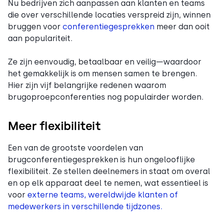
Nu bedrijven zich aanpassen aan klanten en teams
die over verschillende locaties verspreid zijn, winnen
bruggen voor
conferentiegesprekken
meer dan ooit
aan populariteit.
Ze zijn eenvoudig, betaalbaar en veilig—waardoor
het gemakkelijk is om mensen samen te brengen.
Hier zijn vijf belangrijke redenen waarom
brugoproepconferenties nog populairder worden.
Meer flexibiliteit
Een van de grootste voordelen van
brugconferentiegesprekken is hun ongelooflijke
flexibiliteit. Ze stellen deelnemers in staat om overal
en op elk apparaat deel te nemen, wat essentieel is
voor
externe teams, wereldwijde klanten of
medewerkers in verschillende tijdzones.