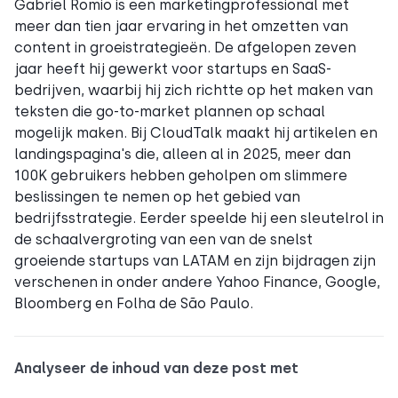
Gabriel Romio is een marketingprofessional met
meer dan tien jaar ervaring in het omzetten van
content in groeistrategieën. De afgelopen zeven
jaar heeft hij gewerkt voor startups en SaaS-
bedrijven, waarbij hij zich richtte op het maken van
teksten die go-to-market plannen op schaal
mogelijk maken. Bij CloudTalk maakt hij artikelen en
landingspagina's die, alleen al in 2025, meer dan
100K gebruikers hebben geholpen om slimmere
beslissingen te nemen op het gebied van
bedrijfsstrategie. Eerder speelde hij een sleutelrol in
de schaalvergroting van een van de snelst
groeiende startups van LATAM en zijn bijdragen zijn
verschenen in onder andere Yahoo Finance, Google,
Bloomberg en Folha de São Paulo.
Analyseer de inhoud van deze post met