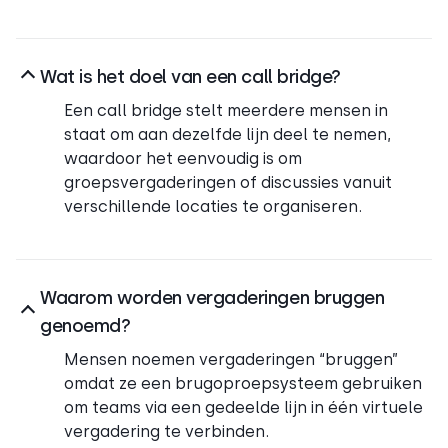
Wat is het doel van een call bridge?
Een call bridge stelt meerdere mensen in
staat om aan dezelfde lijn deel te nemen,
waardoor het eenvoudig is om
groepsvergaderingen of discussies vanuit
verschillende locaties te organiseren.
Waarom worden vergaderingen bruggen
genoemd?
Mensen noemen vergaderingen “bruggen”
omdat ze een brugoproepsysteem gebruiken
om teams via een gedeelde lijn in één virtuele
vergadering te verbinden.