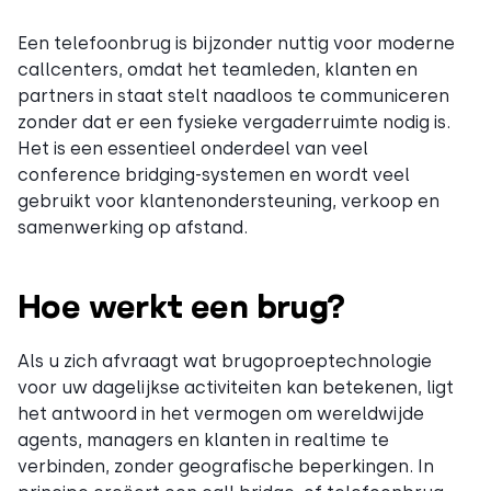
Een telefoonbrug is bijzonder nuttig voor moderne
callcenters, omdat het teamleden, klanten en
partners in staat stelt naadloos te communiceren
zonder dat er een fysieke vergaderruimte nodig is.
Het is een essentieel onderdeel van veel
conference bridging-systemen en wordt veel
gebruikt voor klantenondersteuning, verkoop en
samenwerking op afstand.
Hoe werkt een brug?
Als u zich afvraagt wat brugoproeptechnologie
voor uw dagelijkse activiteiten kan betekenen, ligt
het antwoord in het vermogen om wereldwijde
agents, managers en klanten in realtime te
verbinden, zonder geografische beperkingen. In