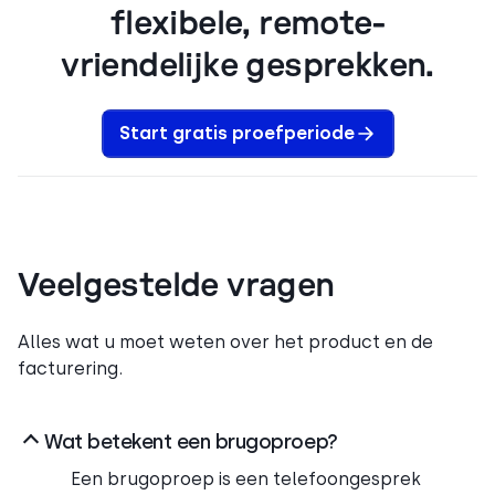
flexibele, remote-
vriendelijke gesprekken.
Start gratis proefperiode
Veelgestelde vragen
Alles wat u moet weten over het product en de
facturering.
Wat betekent een brugoproep?
Een brugoproep is een telefoongesprek