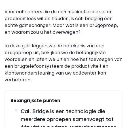
Voor callcenters die de communicatie soepel en
probleemloos willen houden, is call bridging een
echte gamechanger. Maar wat is een brugoproep,
en waarom zou u het overwegen?
In deze gids leggen we de betekenis van een
brugoproep uit, bekijken we de belangrijkste
voordelen en laten we u zien hoe het toevoegen van
een brugtelefoonsysteem de productiviteit en
klantenondersteuning van uw callcenter kan
verbeteren.
Belangrijkste punten
:
Call Bridge is een technologie die
meerdere oproepen samenvoegt tot