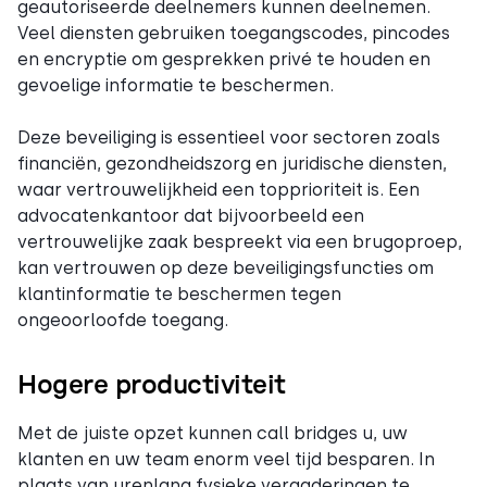
geautoriseerde deelnemers kunnen deelnemen.
Veel diensten gebruiken toegangscodes, pincodes
en encryptie om gesprekken privé te houden en
gevoelige informatie te beschermen.
Deze beveiliging is essentieel voor sectoren zoals
financiën, gezondheidszorg en juridische diensten,
waar vertrouwelijkheid een topprioriteit is. Een
advocatenkantoor dat bijvoorbeeld een
vertrouwelijke zaak bespreekt via een brugoproep,
kan vertrouwen op deze beveiligingsfuncties om
klantinformatie te beschermen tegen
ongeoorloofde toegang.
Hogere productiviteit
Met de juiste opzet kunnen call bridges u, uw
klanten en uw team enorm veel tijd besparen. In
plaats van urenlang fysieke vergaderingen te