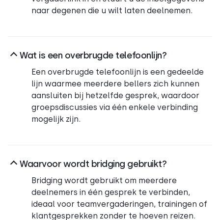
naar degenen die u wilt laten deelnemen.
Wat is een overbrugde telefoonlijn?
Een overbrugde telefoonlijn is een gedeelde
lijn waarmee meerdere bellers zich kunnen
aansluiten bij hetzelfde gesprek, waardoor
groepsdiscussies via één enkele verbinding
mogelijk zijn.
Waarvoor wordt bridging gebruikt?
Bridging wordt gebruikt om meerdere
deelnemers in één gesprek te verbinden,
ideaal voor teamvergaderingen, trainingen of
klantgesprekken zonder te hoeven reizen.