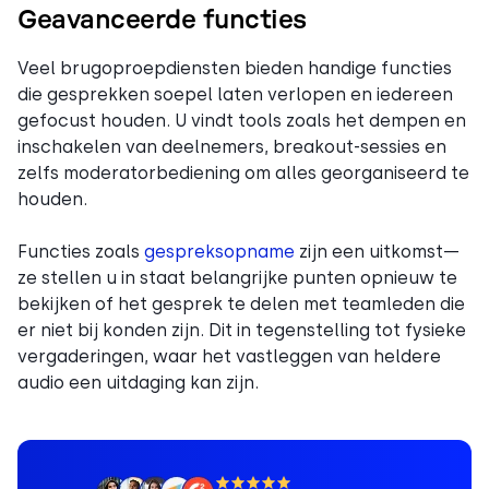
Geavanceerde functies
Veel brugoproepdiensten bieden handige functies
die gesprekken soepel laten verlopen en iedereen
gefocust houden. U vindt tools zoals het dempen en
inschakelen van deelnemers, breakout-sessies en
zelfs moderatorbediening om alles georganiseerd te
houden.
Functies zoals
gespreksopname
zijn een uitkomst—
ze stellen u in staat belangrijke punten opnieuw te
bekijken of het gesprek te delen met teamleden die
er niet bij konden zijn. Dit in tegenstelling tot fysieke
vergaderingen, waar het vastleggen van heldere
audio een uitdaging kan zijn.