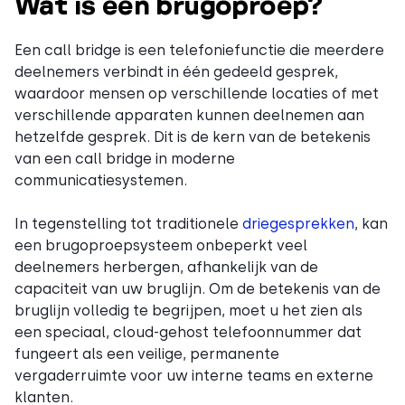
Wat is een brugoproep?
Een call bridge is een telefoniefunctie die meerdere
deelnemers verbindt in één gedeeld gesprek,
waardoor mensen op verschillende locaties of met
verschillende apparaten kunnen deelnemen aan
hetzelfde gesprek. Dit is de kern van de betekenis
van een call bridge in moderne
communicatiesystemen.
In tegenstelling tot traditionele
driegesprekken
, kan
een brugoproepsysteem onbeperkt veel
deelnemers herbergen, afhankelijk van de
capaciteit van uw bruglijn. Om de betekenis van de
bruglijn volledig te begrijpen, moet u het zien als
een speciaal, cloud-gehost telefoonnummer dat
fungeert als een veilige, permanente
vergaderruimte voor uw interne teams en externe
klanten.