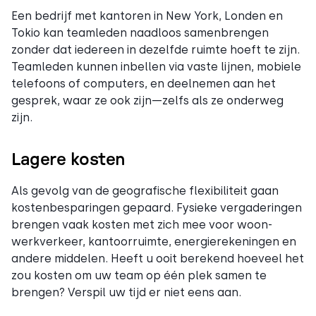
Een bedrijf met kantoren in New York, Londen en
Tokio kan teamleden naadloos samenbrengen
zonder dat iedereen in dezelfde ruimte hoeft te zijn.
Teamleden kunnen inbellen via vaste lijnen, mobiele
telefoons of computers, en deelnemen aan het
gesprek, waar ze ook zijn—zelfs als ze onderweg
zijn.
Lagere kosten
Als gevolg van de geografische flexibiliteit gaan
kostenbesparingen gepaard. Fysieke vergaderingen
brengen vaak kosten met zich mee voor woon-
werkverkeer, kantoorruimte, energierekeningen en
andere middelen. Heeft u ooit berekend hoeveel het
zou kosten om uw team op één plek samen te
brengen? Verspil uw tijd er niet eens aan.