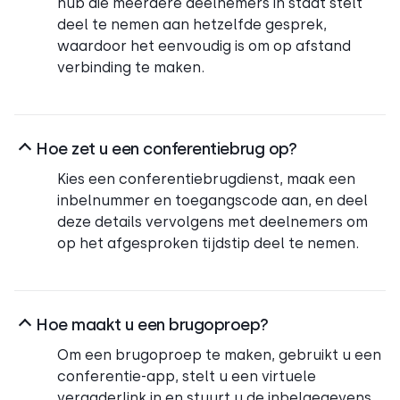
hub die meerdere deelnemers in staat stelt
deel te nemen aan hetzelfde gesprek,
waardoor het eenvoudig is om op afstand
verbinding te maken.
Hoe zet u een conferentiebrug op?
Kies een conferentiebrugdienst, maak een
inbelnummer en toegangscode aan, en deel
deze details vervolgens met deelnemers om
op het afgesproken tijdstip deel te nemen.
Hoe maakt u een brugoproep?
Om een brugoproep te maken, gebruikt u een
conferentie-app, stelt u een virtuele
vergaderlink in en stuurt u de inbelgegevens