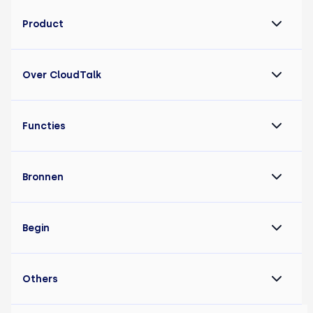
Product
Over CloudTalk
Functies
Bronnen
Begin
Others