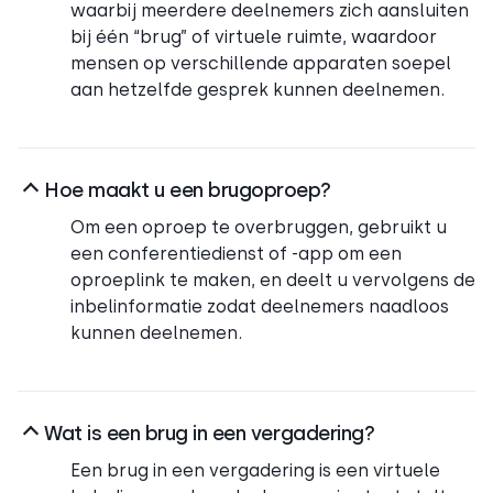
waarbij meerdere deelnemers zich aansluiten
bij één “brug” of virtuele ruimte, waardoor
mensen op verschillende apparaten soepel
aan hetzelfde gesprek kunnen deelnemen.
Hoe maakt u een brugoproep?
Om een oproep te overbruggen, gebruikt u
een conferentiedienst of -app om een
oproeplink te maken, en deelt u vervolgens de
inbelinformatie zodat deelnemers naadloos
kunnen deelnemen.
Wat is een brug in een vergadering?
Een brug in een vergadering is een virtuele