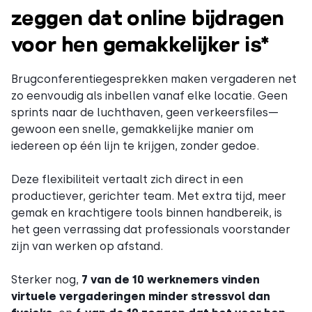
zeggen dat online bijdragen
voor hen gemakkelijker is*
Brugconferentiegesprekken maken vergaderen net
zo eenvoudig als inbellen vanaf elke locatie. Geen
sprints naar de luchthaven, geen verkeersfiles—
gewoon een snelle, gemakkelijke manier om
iedereen op één lijn te krijgen, zonder gedoe.
Deze flexibiliteit vertaalt zich direct in een
productiever, gerichter team. Met extra tijd, meer
gemak en krachtigere tools binnen handbereik, is
het geen verrassing dat professionals voorstander
zijn van werken op afstand.
Sterker nog,
7 van de 10 werknemers vinden
virtuele vergaderingen minder stressvol dan