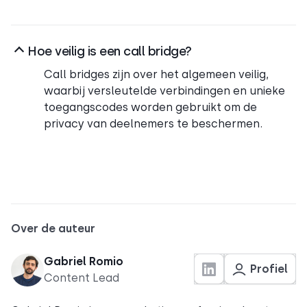
Hoe veilig is een call bridge?
Call bridges zijn over het algemeen veilig,
waarbij versleutelde verbindingen en unieke
toegangscodes worden gebruikt om de
privacy van deelnemers te beschermen.
Over de auteur
Gabriel Romio
Profiel
Content Lead