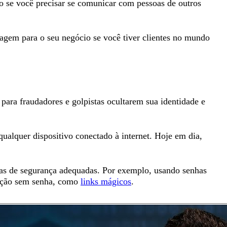
vo se você precisar se comunicar com pessoas de outros
agem para o seu negócio se você tiver clientes no mundo
l para fraudadores e golpistas ocultarem sua identidade e
qualquer dispositivo conectado à internet. Hoje em dia,
das de segurança adequadas. Por exemplo, usando senhas
icação sem senha, como
links mágicos
.