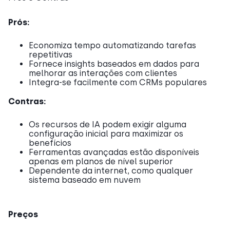
Prós:
Economiza tempo automatizando tarefas
repetitivas
Fornece insights baseados em dados para
melhorar as interações com clientes
Integra-se facilmente com CRMs populares
Contras:
Os recursos de IA podem exigir alguma
configuração inicial para maximizar os
benefícios
Ferramentas avançadas estão disponíveis
apenas em planos de nível superior
Dependente da internet, como qualquer
sistema baseado em nuvem
Preços