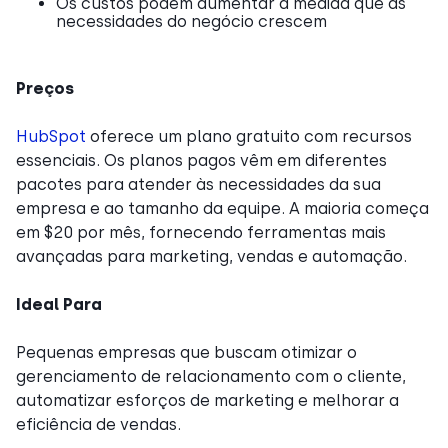
Os custos podem aumentar à medida que as
necessidades do negócio crescem
Preços
HubSpot
oferece um plano gratuito com recursos
essenciais. Os planos pagos vêm em diferentes
pacotes para atender às necessidades da sua
empresa e ao tamanho da equipe. A maioria começa
em $20 por mês, fornecendo ferramentas mais
avançadas para marketing, vendas e automação.
Ideal Para
Pequenas empresas que buscam otimizar o
gerenciamento de relacionamento com o cliente,
automatizar esforços de marketing e melhorar a
eficiência de vendas.