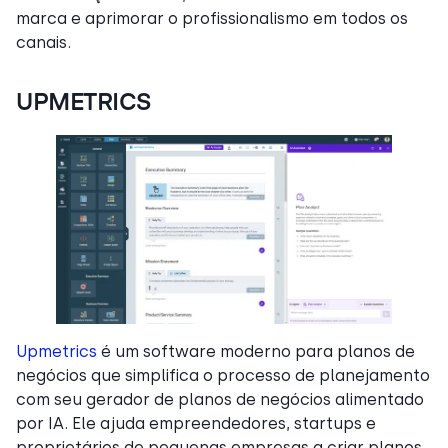
marca e aprimorar o profissionalismo em todos os
canais.
UPMETRICS
Upmetrics
é um software moderno para planos de
negócios que simplifica o processo de planejamento
com seu gerador de planos de negócios alimentado
por IA. Ele ajuda empreendedores, startups e
proprietários de pequenas empresas a criar planos