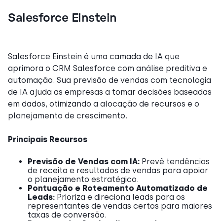
Salesforce Einstein
Salesforce Einstein é uma camada de IA que
aprimora o CRM Salesforce com análise preditiva e
automação. Sua previsão de vendas com tecnologia
de IA ajuda as empresas a tomar decisões baseadas
em dados, otimizando a alocação de recursos e o
planejamento de crescimento.
Principais Recursos
Previsão de Vendas com IA:
Prevê tendências
de receita e resultados de vendas para apoiar
o planejamento estratégico.
Pontuação e Roteamento Automatizado de
Leads:
Prioriza e direciona leads para os
representantes de vendas certos para maiores
taxas de conversão.