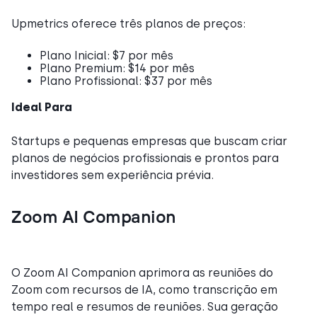
Upmetrics oferece três planos de preços:
Plano Inicial: $7 por mês
Plano Premium: $14 por mês
Plano Profissional: $37 por mês
Ideal Para
Startups e pequenas empresas que buscam criar
planos de negócios profissionais e prontos para
investidores sem experiência prévia.
Zoom AI Companion
O Zoom AI Companion aprimora as reuniões do
Zoom com recursos de IA, como transcrição em
tempo real e resumos de reuniões. Sua geração