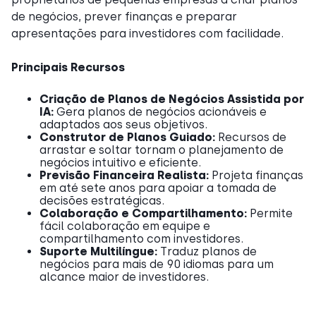
de negócios, prever finanças e preparar
apresentações para investidores com facilidade.
Principais Recursos
Criação de Planos de Negócios Assistida por
IA:
Gera planos de negócios acionáveis e
adaptados aos seus objetivos.
Construtor de Planos Guiado:
Recursos de
arrastar e soltar tornam o planejamento de
negócios intuitivo e eficiente.
Previsão Financeira Realista:
Projeta finanças
em até sete anos para apoiar a tomada de
decisões estratégicas.
Colaboração e Compartilhamento:
Permite
fácil colaboração em equipe e
compartilhamento com investidores.
Suporte Multilíngue:
Traduz planos de
negócios para mais de 90 idiomas para um
alcance maior de investidores.