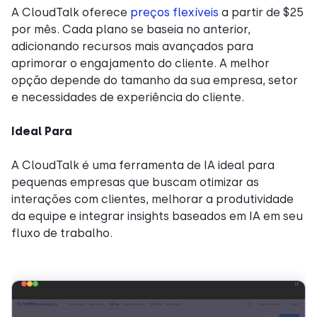
A CloudTalk oferece
preços flexíveis
a partir de $25
por mês. Cada plano se baseia no anterior,
adicionando recursos mais avançados para
aprimorar o engajamento do cliente. A melhor
opção depende do tamanho da sua empresa, setor
e necessidades de experiência do cliente.
Ideal Para
A CloudTalk é uma ferramenta de IA ideal para
pequenas empresas que buscam otimizar as
interações com clientes, melhorar a produtividade
da equipe e integrar insights baseados em IA em seu
fluxo de trabalho.