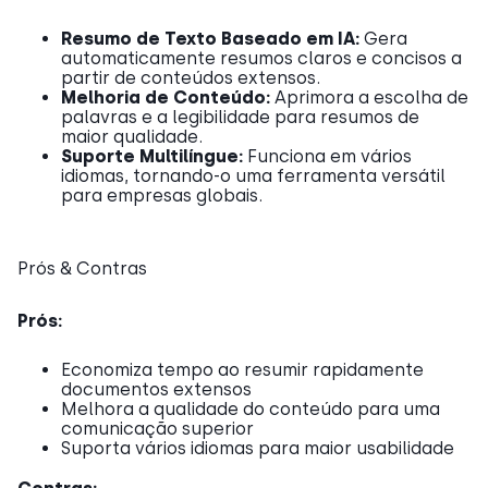
Resumo de Texto Baseado em IA:
Gera
automaticamente resumos claros e concisos a
partir de conteúdos extensos.
Melhoria de Conteúdo:
Aprimora a escolha de
palavras e a legibilidade para resumos de
maior qualidade.
Suporte Multilíngue:
Funciona em vários
idiomas, tornando-o uma ferramenta versátil
para empresas globais.
Prós & Contras
Prós:
Economiza tempo ao resumir rapidamente
documentos extensos
Melhora a qualidade do conteúdo para uma
comunicação superior
Suporta vários idiomas para maior usabilidade