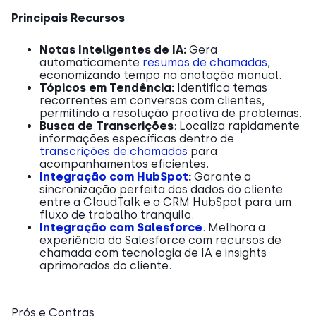
Principais Recursos
Notas Inteligentes de IA:
Gera
automaticamente
resumos de chamadas
,
economizando tempo na anotação manual.
Tópicos em Tendência:
Identifica temas
recorrentes em conversas com clientes,
permitindo a resolução proativa de problemas.
Busca de Transcrições
: Localiza rapidamente
informações específicas dentro de
transcrições de chamadas
para
acompanhamentos eficientes.
Integração com HubSpot
:
Garante a
sincronização perfeita dos dados do cliente
entre a CloudTalk e o CRM HubSpot para um
fluxo de trabalho tranquilo.
Integração com Salesforce
. Melhora a
experiência do Salesforce com recursos de
chamada com tecnologia de IA e insights
aprimorados do cliente.
Prós e Contras