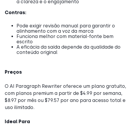
a clareza e o engajamento
Contras:
Pode exigir revisão manual para garantir o
alinhamento com a voz da marca
Funciona melhor com material-fonte bem
escrito
A eficácia da saída depende da qualidade do
conteúdo original
Preços
O AI Paragraph Rewriter oferece um plano gratuito,
com planos premium a partir de $4.99 por semana,
$8.97 por mês ou $79.57 por ano para acesso total e
uso ilimitado.
Ideal Para