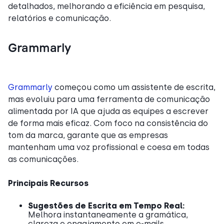
detalhados, melhorando a eficiência em pesquisa,
relatórios e comunicação.
Grammarly
Grammarly
começou como um assistente de escrita,
mas evoluiu para uma ferramenta de comunicação
alimentada por IA que ajuda as equipes a escrever
de forma mais eficaz. Com foco na consistência do
tom da marca, garante que as empresas
mantenham uma voz profissional e coesa em todas
as comunicações.
Principais Recursos
Sugestões de Escrita em Tempo Real:
Melhora instantaneamente a gramática,
clareza e engajamento em e-mails,