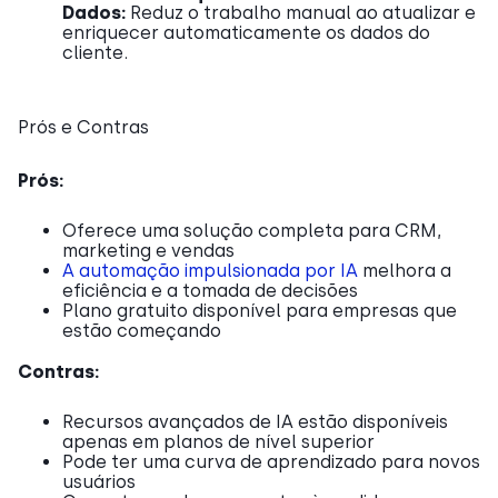
Dados:
Reduz o trabalho manual ao atualizar e
enriquecer automaticamente os dados do
cliente.
Prós e Contras
Prós:
Oferece uma solução completa para CRM,
marketing e vendas
A automação impulsionada por IA
melhora a
eficiência e a tomada de decisões
Plano gratuito disponível para empresas que
estão começando
Contras:
Recursos avançados de IA estão disponíveis
apenas em planos de nível superior
Pode ter uma curva de aprendizado para novos
usuários