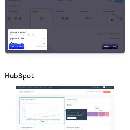
HubSpot