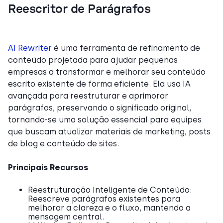
Reescritor de Parágrafos
AI Rewriter
é uma ferramenta de refinamento de
conteúdo projetada para ajudar pequenas
empresas a transformar e melhorar seu conteúdo
escrito existente de forma eficiente. Ela usa IA
avançada para reestruturar e aprimorar
parágrafos, preservando o significado original,
tornando-se uma solução essencial para equipes
que buscam atualizar materiais de marketing, posts
de blog e conteúdo de sites.
Principais Recursos
Reestruturação Inteligente de Conteúdo:
Reescreve parágrafos existentes para
melhorar a clareza e o fluxo, mantendo a
mensagem central.