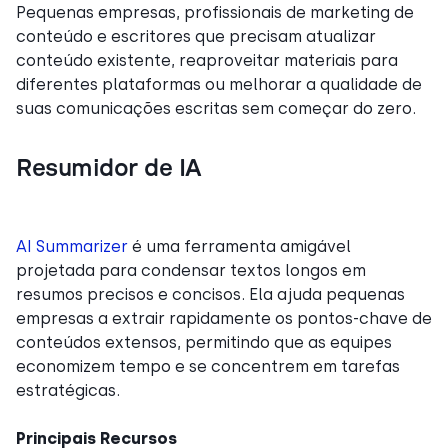
Pequenas empresas, profissionais de marketing de
conteúdo e escritores que precisam atualizar
conteúdo existente, reaproveitar materiais para
diferentes plataformas ou melhorar a qualidade de
suas comunicações escritas sem começar do zero.
Resumidor de IA
AI Summarizer
é uma ferramenta amigável
projetada para condensar textos longos em
resumos precisos e concisos. Ela ajuda pequenas
empresas a extrair rapidamente os pontos-chave de
conteúdos extensos, permitindo que as equipes
economizem tempo e se concentrem em tarefas
estratégicas.
Principais Recursos