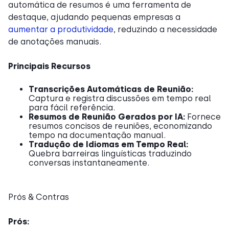
automática de resumos é uma ferramenta de
destaque, ajudando pequenas empresas a
aumentar a produtividade
, reduzindo a necessidade
de anotações manuais.
Principais Recursos
Transcrições Automáticas de Reunião:
Captura e registra discussões em tempo real
para fácil referência.
Resumos de Reunião Gerados por IA:
Fornece
resumos concisos de reuniões, economizando
tempo na documentação manual.
Tradução de Idiomas em Tempo Real:
Quebra barreiras linguísticas traduzindo
conversas instantaneamente.
Prós & Contras
Prós: