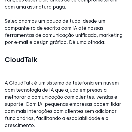
com uma assinatura paga.
Selecionamos um pouco de tudo, desde um
companheiro de escrita com IA até nossas
ferramentas de comunicação unificada, marketing
por e-mail e design gráfico. Dê uma olhada:
CloudTalk
A CloudTalk é um sistema de telefonia em nuvem
com tecnologia de IA que ajuda empresas a
melhorar a comunicação com clientes, vendas e
suporte. Com IA, pequenas empresas podem lidar
com mais interações com clientes sem adicionar
funcionários, facilitando a escalabilidade e o
crescimento.