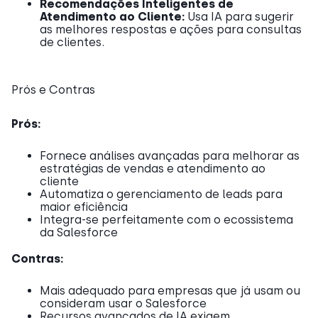
Recomendações Inteligentes de
Atendimento ao Cliente:
Usa IA para sugerir
as melhores respostas e ações para consultas
de clientes.
Prós e Contras
Prós:
Fornece análises avançadas para melhorar as
estratégias de vendas e atendimento ao
cliente
Automatiza o gerenciamento de leads para
maior eficiência
Integra-se perfeitamente com o ecossistema
da Salesforce
Contras:
Mais adequado para empresas que já usam ou
consideram usar o Salesforce
Recursos avançados de IA exigem