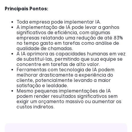
Principais Pontos:
Toda empresa pode implementar IA.
A implementação de IA pode levar a ganhos
significativos de eficiência, com algumas
empresas relatando uma redução de até 83%
no tempo gasto em tarefas como análise de
qualidade de chamadas.
A IA aprimora as capacidades humanas em vez
de substituí-las, permitindo que sua equipe se
concentre em tarefas de alto valor.
Ferramentas com tecnologia de IA podem
melhorar drasticamente a experiência do
cliente, potencialmente levando a maior
satisfação e lealdade.
Mesmo pequenas implementações de IA
podem render resultados significativos sem
exigir um orçamento massivo ou aumentar os
custos indiretos.