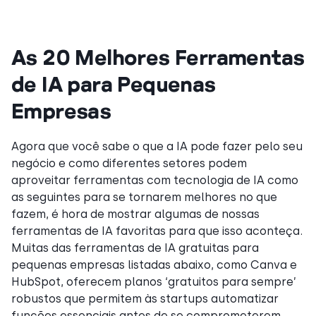
As 20 Melhores Ferramentas
de IA para Pequenas
Empresas
Agora que você sabe o que a IA pode fazer pelo seu
negócio e como diferentes setores podem
aproveitar ferramentas com tecnologia de IA como
as seguintes para se tornarem melhores no que
fazem, é hora de mostrar algumas de nossas
ferramentas de IA favoritas para que isso aconteça.
Muitas das ferramentas de IA gratuitas para
pequenas empresas listadas abaixo, como Canva e
HubSpot, oferecem planos ‘gratuitos para sempre’
robustos que permitem às startups automatizar
funções essenciais antes de se comprometerem