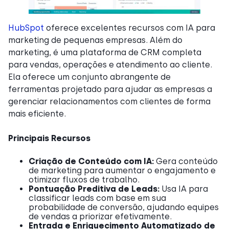
HubSpot
oferece excelentes recursos com IA para
marketing de pequenas empresas. Além do
marketing, é uma plataforma de CRM completa
para vendas, operações e atendimento ao cliente.
Ela oferece um conjunto abrangente de
ferramentas projetado para ajudar as empresas a
gerenciar relacionamentos com clientes de forma
mais eficiente.
Principais Recursos
Criação de Conteúdo com IA:
Gera conteúdo
de marketing para aumentar o engajamento e
otimizar fluxos de trabalho.
Pontuação Preditiva de Leads:
Usa IA para
classificar leads com base em sua
probabilidade de conversão, ajudando equipes
de vendas a priorizar efetivamente.
Entrada e Enriquecimento Automatizado de