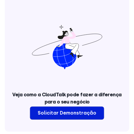
Veja como a CloudTalk pode fazer a diferença
para o seu negócio
Solicitar Demonstração