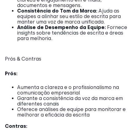
documentos e mensagens.
Consistência do Tom da Marca:
Ajuda as
equipes a alinhar seu estilo de escrita para
manter uma voz de marca unificada.
Análise de Desempenho da Equipe:
Fornece
insights sobre tendências de escrita e áreas
para melhoria.
Prós & Contras
Prós:
Aumenta a clareza e o profissionalismo na
comunicação empresarial
Garante a consistência da voz da marca em
diferentes canais
Oferece análises de equipe para monitorar e
melhorar a eficácia da escrita
Contras: