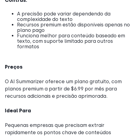
Contras:
A precisão pode variar dependendo da
complexidade do texto
Recursos premium estão disponíveis apenas no
plano pago
Funciona melhor para conteúdo baseado em
texto, com suporte limitado para outros
formatos
Preços
O AI Summarizer oferece um plano gratuito, com
planos premium a partir de $6.99 por mês para
recursos adicionais e precisão aprimorada.
Ideal Para
Pequenas empresas que precisam extrair
rapidamente os pontos chave de conteúdos