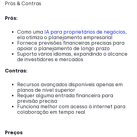
Prós & Contras
Prós:
Como uma
IA para proprietários de negócios
,
ela otimiza o planejamento empresarial
Fornece previsões financeiras precisas para
apoiar o planejamento de longo prazo
Suporta vários idiomas, expandindo o alcance
de investidores e mercados
Contras:
Recursos avançados disponíveis apenas em
planos de nível superior
Requer alguma entrada financeira para
previsão precisa
Funciona melhor com acesso à internet para
colaboração em tempo real
Preços