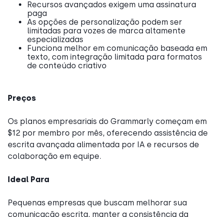
Recursos avançados exigem uma assinatura
paga
As opções de personalização podem ser
limitadas para vozes de marca altamente
especializadas
Funciona melhor em comunicação baseada em
texto, com integração limitada para formatos
de conteúdo criativo
Preços
Os planos empresariais do Grammarly começam em
$12 por membro por mês, oferecendo assistência de
escrita avançada alimentada por IA e recursos de
colaboração em equipe.
Ideal Para
Pequenas empresas que buscam melhorar sua
comunicação escrita, manter a consistência da