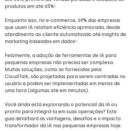
produtos em até 65%¹.
Enquanto isso, no e-commerce, 69% das empresas
que usam IA relatam eficiência aprimorada, desde
atendimento ao cliente automatizado até insights de
marketing baseados em dados¹.
Felizmente, a adoção de ferramentas de IA para
pequenas empresas não precisa ser complexa.
Muitas soluções, como as fornecidas pela
CloudTalk, são projetadas para serem centradas no
usuário e podem ser implementadas em menos de
uma hora (algumas até em minutos).
Você ainda está explorando o potencial da IA ou
pronto para integrá-la em suas operações? Este
guia detalhará as vantagens, desafios e o impacto
transformador da IA nas pequenas empresas hoje.