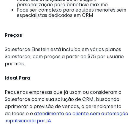
personalização para benefício máximo
Pode ser complexo para equipes menores sem
especialistas dedicados em CRM
Preços
Salesforce Einstein está incluído em vários planos
Salesforce, com preços a partir de $75 por usuário
por mês.
Ideal Para
Pequenas empresas que já usam ou consideram o
Salesforce como sua solução de CRM, buscando
aprimorar a previsão de vendas, o gerenciamento
de leads e o
atendimento ao cliente com automação
impulsionada por IA
.