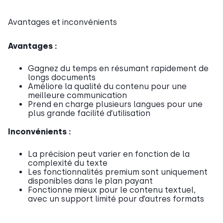
Avantages et inconvénients
Avantages :
Gagnez du temps en résumant rapidement de
longs documents
Améliore la qualité du contenu pour une
meilleure communication
Prend en charge plusieurs langues pour une
plus grande facilité d’utilisation
Inconvénients :
La précision peut varier en fonction de la
complexité du texte
Les fonctionnalités premium sont uniquement
disponibles dans le plan payant
Fonctionne mieux pour le contenu textuel,
avec un support limité pour d’autres formats