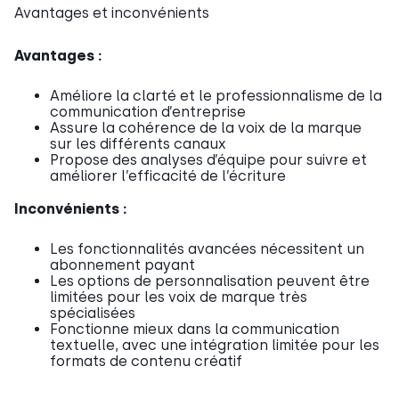
Avantages et inconvénients
Avantages :
Améliore la clarté et le professionnalisme de la
communication d’entreprise
Assure la cohérence de la voix de la marque
sur les différents canaux
Propose des analyses d’équipe pour suivre et
améliorer l’efficacité de l’écriture
Inconvénients :
Les fonctionnalités avancées nécessitent un
abonnement payant
Les options de personnalisation peuvent être
limitées pour les voix de marque très
spécialisées
Fonctionne mieux dans la communication
textuelle, avec une intégration limitée pour les
formats de contenu créatif