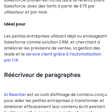
Salesforce Einstein est inclus dans différents plans
Salesforce, avec des tarifs à partir de €75 par
utilisateur et par mois.
Idéal pour
Les petites entreprises utilisant déjà ou envisageant
Salesforce comme solution CRM, et cherchant à
améliorer les prévisions de ventes, la gestion des
leads et le
service client grâce à l’automatisation
par l’IA
.
Réécriveur de paragraphes
AI Rewriter
est un outil d’affinage de contenu conçu
pour aider les petites entreprises à transformer et
améliorer efficacement leur contenu écrit existant.