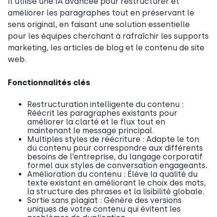
Il utilise une IA avancée pour restructurer et
améliorer les paragraphes tout en préservant le
sens original, en faisant une solution essentielle
pour les équipes cherchant à rafraîchir les supports
marketing, les articles de blog et le contenu de site
web.
Fonctionnalités clés
Restructuration intelligente du contenu :
Réécrit les paragraphes existants pour
améliorer la clarté et le flux tout en
maintenant le message principal.
Multiples styles de réécriture : Adapte le ton
du contenu pour correspondre aux différents
besoins de l’entreprise, du langage corporatif
formel aux styles de conversation engageants.
Amélioration du contenu : Élève la qualité du
texte existant en améliorant le choix des mots,
la structure des phrases et la lisibilité globale.
Sortie sans plagiat : Génère des versions
uniques de votre contenu qui évitent les