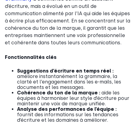
d’écriture, mais a évolué en un outil de
communication alimenté par l’IA qui aide les équipes
à écrire plus efficacement. En se concentrant sur la
cohérence du ton de la marque, il garantit que les
entreprises maintiennent une voix professionnelle
et cohérente dans toutes leurs communications.
Fonctionnalités clés
Suggestions d’écriture en temps réel :
améliore instantanément la grammaire, la
clarté et l’engagement dans les e-mails, les
documents et les messages.
Cohérence du ton de la marque :
aide les
équipes à harmoniser leur style d’écriture pour
maintenir une voix de marque unifiée.
Analyse des performances de l’équipe :
fournit des informations sur les tendances
d’écriture et les domaines à améliorer.