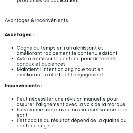
problèmes de duplication.
Avantages & inconvénients
Avantages :
Gagne du temps en rafraîchissant et
améliorant rapidement le contenu existant
Aide à réutiliser le contenu pour différents
canaux et audiences
Maintient l’intention originale tout en
améliorant la clarté et l’engagement
Inconvénients :
Peut nécessiter une révision manuelle pour
assurer l’alignement avec la voix de la marque
Fonctionne mieux avec un matériel source bien
écrit
L’efficacité du résultat dépend de la qualité du
contenu original