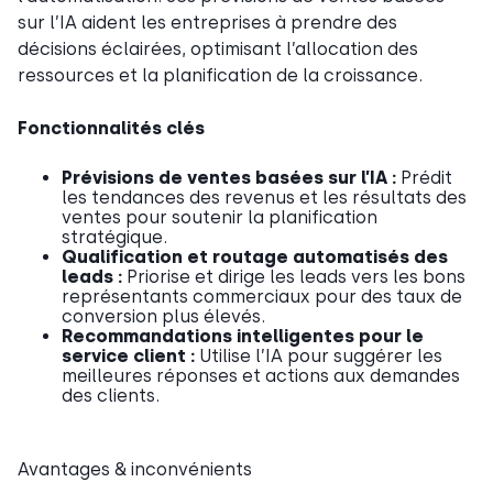
sur l’IA aident les entreprises à prendre des
décisions éclairées, optimisant l’allocation des
ressources et la planification de la croissance.
Fonctionnalités clés
Prévisions de ventes basées sur l’IA :
Prédit
les tendances des revenus et les résultats des
ventes pour soutenir la planification
stratégique.
Qualification et routage automatisés des
leads :
Priorise et dirige les leads vers les bons
représentants commerciaux pour des taux de
conversion plus élevés.
Recommandations intelligentes pour le
service client :
Utilise l’IA pour suggérer les
meilleures réponses et actions aux demandes
des clients.
Avantages & inconvénients