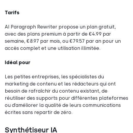
Tarifs
AI Paragraph Rewriter propose un plan gratuit,
avec des plans premium à partir de €4.99 par
semaine, €8.97 par mois, ou €79.57 par an pour un
accès complet et une utilisation illimitée.
Idéal pour
Les petites entreprises, les spécialistes du
marketing de contenu et les rédacteurs qui ont
besoin de rafraîchir du contenu existant, de
réutiliser des supports pour différentes plateformes
ou d’améliorer la qualité de leurs communications
écrites sans repartir de zéro.
Synthétiseur IA