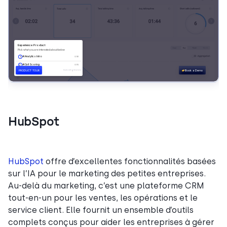
HubSpot
HubSpot
offre d’excellentes fonctionnalités basées
sur l’IA pour le marketing des petites entreprises.
Au-delà du marketing, c’est une plateforme CRM
tout-en-un pour les ventes, les opérations et le
service client. Elle fournit un ensemble d’outils
complets conçus pour aider les entreprises à gérer