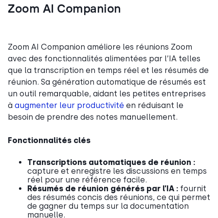
Zoom AI Companion
Zoom AI Companion améliore les réunions Zoom
avec des fonctionnalités alimentées par l’IA telles
que la transcription en temps réel et les résumés de
réunion. Sa génération automatique de résumés est
un outil remarquable, aidant les petites entreprises
à
augmenter leur productivité
en réduisant le
besoin de prendre des notes manuellement.
Fonctionnalités clés
Transcriptions automatiques de réunion :
capture et enregistre les discussions en temps
réel pour une référence facile.
Résumés de réunion générés par l’IA :
fournit
des résumés concis des réunions, ce qui permet
de gagner du temps sur la documentation
manuelle.