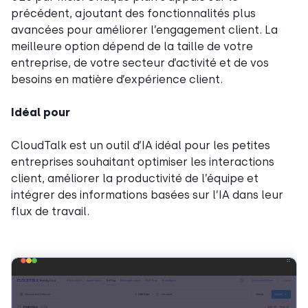
précédent, ajoutant des fonctionnalités plus
avancées pour améliorer l’engagement client. La
meilleure option dépend de la taille de votre
entreprise, de votre secteur d’activité et de vos
besoins en matière d’expérience client.
Idéal pour
CloudTalk est un outil d’IA idéal pour les petites
entreprises souhaitant optimiser les interactions
client, améliorer la productivité de l’équipe et
intégrer des informations basées sur l’IA dans leur
flux de travail.