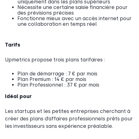
uniquement dans les plans supérieurs
Nécessite une certaine saisie financière pour
des prévisions précises
Fonctionne mieux avec un accès internet pour
une collaboration en temps réel
Tarifs
Upmetrics propose trois plans tarifaires :
Plan de démarrage : 7 € par mois
Plan Premium : 14 € par mois
Plan Professionnel : 37 € par mois
Idéal pour
Les startups et les petites entreprises cherchant à
créer des plans d’affaires professionnels prêts pour
les investisseurs sans expérience préalable.