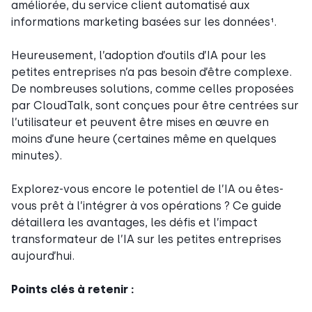
améliorée, du service client automatisé aux
informations marketing basées sur les données¹.
Heureusement, l’adoption d’outils d’IA pour les
petites entreprises n’a pas besoin d’être complexe.
De nombreuses solutions, comme celles proposées
par CloudTalk, sont conçues pour être centrées sur
l’utilisateur et peuvent être mises en œuvre en
moins d’une heure (certaines même en quelques
minutes).
Explorez-vous encore le potentiel de l’IA ou êtes-
vous prêt à l’intégrer à vos opérations ? Ce guide
détaillera les avantages, les défis et l’impact
transformateur de l’IA sur les petites entreprises
aujourd’hui.
Points clés à retenir :