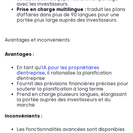
avec les investisseurs.
Prise en charge multilingue :
traduit les plans
d’affaires dans plus de 90 langues pour une
portée plus large auprès des investisseurs.
Avantages et inconvénients
Avantages :
En tant qu’
IA pour les propriétaires
d’entreprise
, il rationalise la planification
d’entreprise
Fournit des prévisions financières précises pour
soutenir la planification à long terme
Prend en charge plusieurs langues, élargissant
la portée auprès des investisseurs et du
marché
Inconvénients :
Les fonctionnalités avancées sont disponibles