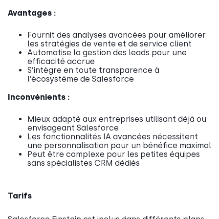
Avantages :
Fournit des analyses avancées pour améliorer
les stratégies de vente et de service client
Automatise la gestion des leads pour une
efficacité accrue
S’intègre en toute transparence à
l’écosystème de Salesforce
Inconvénients :
Mieux adapté aux entreprises utilisant déjà ou
envisageant Salesforce
Les fonctionnalités IA avancées nécessitent
une personnalisation pour un bénéfice maximal
Peut être complexe pour les petites équipes
sans spécialistes CRM dédiés
Tarifs