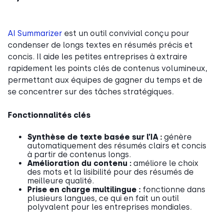
AI Summarizer
est un outil convivial conçu pour
condenser de longs textes en résumés précis et
concis. Il aide les petites entreprises à extraire
rapidement les points clés de contenus volumineux,
permettant aux équipes de gagner du temps et de
se concentrer sur des tâches stratégiques.
Fonctionnalités clés
Synthèse de texte basée sur l’IA :
génère
automatiquement des résumés clairs et concis
à partir de contenus longs.
Amélioration du contenu :
améliore le choix
des mots et la lisibilité pour des résumés de
meilleure qualité.
Prise en charge multilingue :
fonctionne dans
plusieurs langues, ce qui en fait un outil
polyvalent pour les entreprises mondiales.