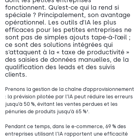
dont les petites entreprises
fonctionnent. Qu’est-ce qui la rend si
spéciale ? Principalement, son avantage
opérationnel. Les outils d’IA les plus
efficaces pour les petites entreprises ne
sont pas de simples ajouts tape-à-l’œil ;
ce sont des solutions intégrées qui
s’attaquent à la « taxe de productivité »
des saisies de données manuelles, de la
qualification des leads et des suivis
clients.
Prenons la gestion de la chaîne d’approvisionnement
: la prévision pilotée par l’IA peut réduire les erreurs
jusqu’à 50 %, évitant les ventes perdues et les
pénuries de produits jusqu’à 65 %¹.
Pendant ce temps, dans le e-commerce, 69 % des
entreprises utilisant l’IA rapportent une efficacité