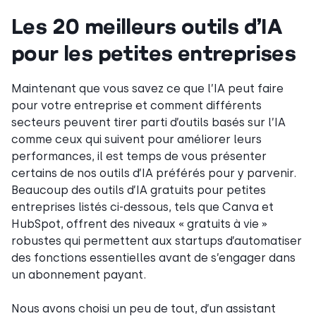
Les 20 meilleurs outils d’IA
pour les petites entreprises
Maintenant que vous savez ce que l’IA peut faire
pour votre entreprise et comment différents
secteurs peuvent tirer parti d’outils basés sur l’IA
comme ceux qui suivent pour améliorer leurs
performances, il est temps de vous présenter
certains de nos outils d’IA préférés pour y parvenir.
Beaucoup des outils d’IA gratuits pour petites
entreprises listés ci-dessous, tels que Canva et
HubSpot, offrent des niveaux « gratuits à vie »
robustes qui permettent aux startups d’automatiser
des fonctions essentielles avant de s’engager dans
un abonnement payant.
Nous avons choisi un peu de tout, d’un assistant