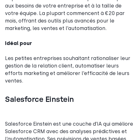
aux besoins de votre entreprise et à la taille de
votre équipe. La plupart commencent à €20 par
mois, offrant des outils plus avancés pour le
marketing, les ventes et l’automatisation.
Idéal pour
Les petites entreprises souhaitant rationaliser leur
gestion de la relation client, automatiser leurs
efforts marketing et améliorer l’efficacité de leurs
ventes.
Salesforce Einstein
Salesforce Einstein est une couche d’IA qui améliore
Salesforce CRM avec des analyses prédictives et
l’automatisation. Ses prévisions de ventes basées