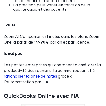
fonctionnalités d’IA fonctionnent
La précision peut varier en fonction de la
qualité audio et des accents
Tarifs
Zoom AI Companion est inclus dans les plans Zoom
One, à partir de 149,90 € par an et par licence.
Idéal pour
Les petites entreprises qui cherchent à améliorer la
productivité des réunions, la communication et à
rationaliser la prise de notes
grâce à
l’automatisation par l’IA.
QuickBooks Online avec l’IA