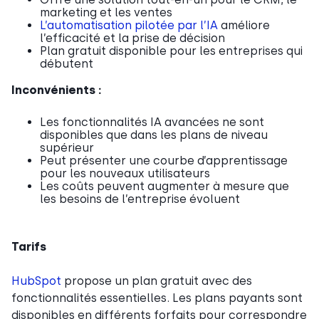
marketing et les ventes
L’automatisation pilotée par l’IA
améliore
l’efficacité et la prise de décision
Plan gratuit disponible pour les entreprises qui
débutent
Inconvénients :
Les fonctionnalités IA avancées ne sont
disponibles que dans les plans de niveau
supérieur
Peut présenter une courbe d’apprentissage
pour les nouveaux utilisateurs
Les coûts peuvent augmenter à mesure que
les besoins de l’entreprise évoluent
Tarifs
HubSpot
propose un plan gratuit avec des
fonctionnalités essentielles. Les plans payants sont
disponibles en différents forfaits pour correspondre