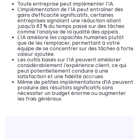
Toute entreprise peut implémenter l’IA.
L’implémentation de l’IA peut entraîner des
gains d’efficacité significatifs, certaines
entreprises signalant une réduction allant
jusqu’à 83 % du temps passé sur des tâches
comme l’analyse de la qualité des appels.
L’IA améliore les capacités humaines plutôt
que de les remplacer, permettant à votre
équipe de se concentrer sur des tâches à forte
valeur ajoutée.
Les outils basés sur l’IA peuvent améliorer
considérablement l’expérience client, ce qui
peut potentiellement conduire à une
satisfaction et une fidélité accrues.
Même de petites implémentations d’IA peuvent
produire des résultats significatifs sans
nécessiter un budget énorme ou augmenter
les frais généraux.