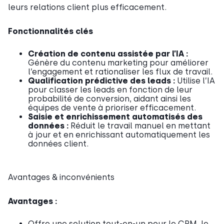
leurs relations client plus efficacement.
Fonctionnalités clés
Création de contenu assistée par l’IA :
Génère du contenu marketing pour améliorer
l’engagement et rationaliser les flux de travail.
Qualification prédictive des leads :
Utilise l’IA
pour classer les leads en fonction de leur
probabilité de conversion, aidant ainsi les
équipes de vente à prioriser efficacement.
Saisie et enrichissement automatisés des
données :
Réduit le travail manuel en mettant
à jour et en enrichissant automatiquement les
données client.
Avantages & inconvénients
Avantages :
Offre une solution tout-en-un pour le CRM, le