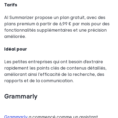
Tarifs
AI Summarizer propose un plan gratuit, avec des
plans premium à partir de 6,99 € par mois pour des
fonctionnalités supplémentaires et une précision
améliorée.
Idéal pour
Les petites entreprises qui ont besoin d’extraire
rapidement les points clés de contenus détaillés,
améliorant ainsi l’efficacité de la recherche, des
rapports et de la communication.
Grammarly
Grammarly
a commencé comme un assistant