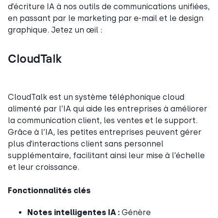
d’écriture IA à nos outils de communications unifiées,
en passant par le marketing par e-mail et le design
graphique. Jetez un œil :
CloudTalk
CloudTalk est un système téléphonique cloud
alimenté par l’IA qui aide les entreprises à améliorer
la communication client, les ventes et le support.
Grâce à l’IA, les petites entreprises peuvent gérer
plus d’interactions client sans personnel
supplémentaire, facilitant ainsi leur mise à l’échelle
et leur croissance.
Fonctionnalités clés
Notes intelligentes IA :
Génère