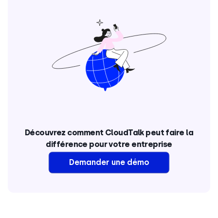
Découvrez comment CloudTalk peut faire la
différence pour votre entreprise
Demander une démo