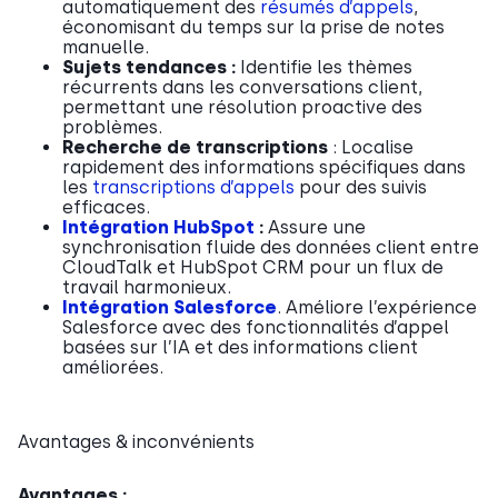
automatiquement des
résumés d’appels
,
économisant du temps sur la prise de notes
manuelle.
Sujets tendances :
Identifie les thèmes
récurrents dans les conversations client,
permettant une résolution proactive des
problèmes.
Recherche de transcriptions
: Localise
rapidement des informations spécifiques dans
les
transcriptions d’appels
pour des suivis
efficaces.
Intégration HubSpot
:
Assure une
synchronisation fluide des données client entre
CloudTalk et HubSpot CRM pour un flux de
travail harmonieux.
Intégration Salesforce
. Améliore l’expérience
Salesforce avec des fonctionnalités d’appel
basées sur l’IA et des informations client
améliorées.
Avantages & inconvénients
Avantages :