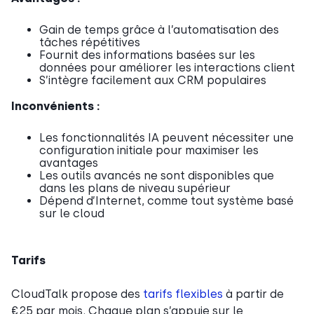
Gain de temps grâce à l’automatisation des
tâches répétitives
Fournit des informations basées sur les
données pour améliorer les interactions client
S’intègre facilement aux CRM populaires
Inconvénients :
Les fonctionnalités IA peuvent nécessiter une
configuration initiale pour maximiser les
avantages
Les outils avancés ne sont disponibles que
dans les plans de niveau supérieur
Dépend d’Internet, comme tout système basé
sur le cloud
Tarifs
CloudTalk propose des
tarifs flexibles
à partir de
€25 par mois. Chaque plan s’appuie sur le