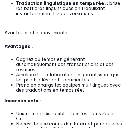
Traduction linguistique en temps réel :
brise
les barrières linguistiques en traduisant
instantanément les conversations.
Avantages et inconvénients
Avantages :
Gagnez du temps en générant
automatiquement des transcriptions et des
résumés
Améliore la collaboration en garantissant que
les points clés sont documentés
Prend en charge les équipes multilingues avec
des traductions en temps réel
Inconvénients :
Uniquement disponible dans les plans Zoom
One
Nécessite une connexion Internet pour que les