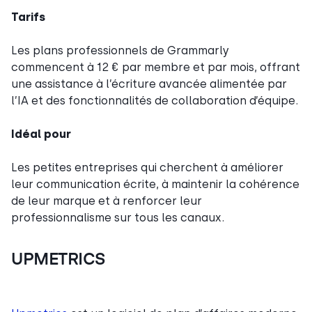
Tarifs
Les plans professionnels de Grammarly
commencent à 12 € par membre et par mois, offrant
une assistance à l’écriture avancée alimentée par
l’IA et des fonctionnalités de collaboration d’équipe.
Idéal pour
Les petites entreprises qui cherchent à améliorer
leur communication écrite, à maintenir la cohérence
de leur marque et à renforcer leur
professionnalisme sur tous les canaux.
UPMETRICS