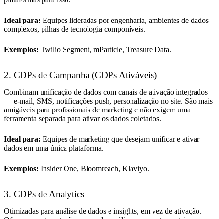
Ideal para:
Equipes lideradas por engenharia, ambientes de dados
complexos, pilhas de tecnologia componíveis.
Exemplos:
Twilio Segment, mParticle, Treasure Data.
2. CDPs de Campanha (CDPs Ativáveis)
Combinam unificação de dados com canais de ativação integrados
— e-mail, SMS, notificações push, personalização no site. São mais
amigáveis para profissionais de marketing e não exigem uma
ferramenta separada para ativar os dados coletados.
Ideal para:
Equipes de marketing que desejam unificar e ativar
dados em uma única plataforma.
Exemplos:
Insider One, Bloomreach, Klaviyo.
3. CDPs de Analytics
Otimizadas para análise de dados e insights, em vez de ativação.