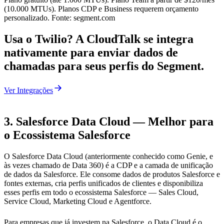
(10.000 MTUs). Planos CDP e Business requerem orçamento
personalizado. Fonte: segment.com
Usa o Twilio? A CloudTalk se integra
nativamente para enviar dados de
chamadas para seus perfis do Segment.
Ver Integrações
3. Salesforce Data Cloud — Melhor para
o Ecossistema Salesforce
O Salesforce Data Cloud (anteriormente conhecido como Genie, e
às vezes chamado de Data 360) é a CDP e a camada de unificação
de dados da Salesforce. Ele consome dados de produtos Salesforce e
fontes externas, cria perfis unificados de clientes e disponibiliza
esses perfis em todo o ecossistema Salesforce — Sales Cloud,
Service Cloud, Marketing Cloud e Agentforce.
Para empresas que já investem na Salesforce, o Data Cloud é o