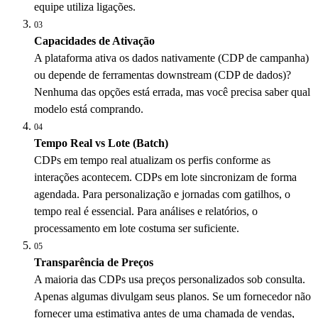
equipe utiliza ligações.
03
Capacidades de Ativação
A plataforma ativa os dados nativamente (CDP de campanha)
ou depende de ferramentas downstream (CDP de dados)?
Nenhuma das opções está errada, mas você precisa saber qual
modelo está comprando.
04
Tempo Real vs Lote (Batch)
CDPs em tempo real atualizam os perfis conforme as
interações acontecem. CDPs em lote sincronizam de forma
agendada. Para personalização e jornadas com gatilhos, o
tempo real é essencial. Para análises e relatórios, o
processamento em lote costuma ser suficiente.
05
Transparência de Preços
A maioria das CDPs usa preços personalizados sob consulta.
Apenas algumas divulgam seus planos. Se um fornecedor não
fornecer uma estimativa antes de uma chamada de vendas,