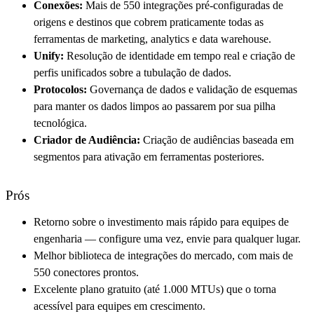
Conexões:
Mais de 550 integrações pré-configuradas de
origens e destinos que cobrem praticamente todas as
ferramentas de marketing, analytics e data warehouse.
Unify:
Resolução de identidade em tempo real e criação de
perfis unificados sobre a tubulação de dados.
Protocolos:
Governança de dados e validação de esquemas
para manter os dados limpos ao passarem por sua pilha
tecnológica.
Criador de Audiência:
Criação de audiências baseada em
segmentos para ativação em ferramentas posteriores.
Prós
Retorno sobre o investimento mais rápido para equipes de
engenharia — configure uma vez, envie para qualquer lugar.
Melhor biblioteca de integrações do mercado, com mais de
550 conectores prontos.
Excelente plano gratuito (até 1.000 MTUs) que o torna
acessível para equipes em crescimento.