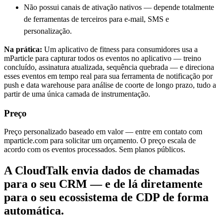
Não possui canais de ativação nativos — depende totalmente
de ferramentas de terceiros para e-mail, SMS e
personalização.
Na prática:
Um aplicativo de fitness para consumidores usa a
mParticle para capturar todos os eventos no aplicativo — treino
concluído, assinatura atualizada, sequência quebrada — e direciona
esses eventos em tempo real para sua ferramenta de notificação por
push e data warehouse para análise de coorte de longo prazo, tudo a
partir de uma única camada de instrumentação.
Preço
Preço personalizado baseado em valor — entre em contato com
mparticle.com para solicitar um orçamento. O preço escala de
acordo com os eventos processados. Sem planos públicos.
A CloudTalk envia dados de chamadas
para o seu CRM — e de lá diretamente
para o seu ecossistema de CDP de forma
automática.