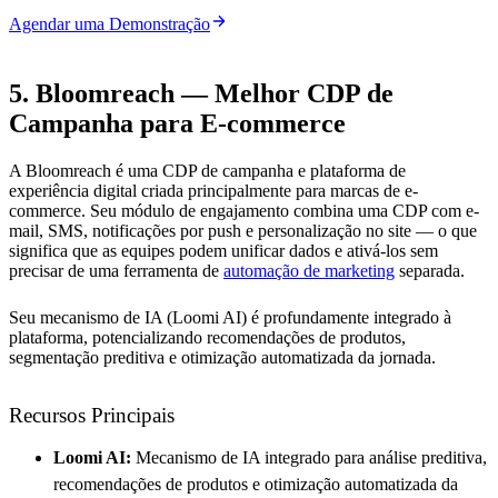
Agendar uma Demonstração
5. Bloomreach — Melhor CDP de
Campanha para E-commerce
A Bloomreach é uma CDP de campanha e plataforma de
experiência digital criada principalmente para marcas de e-
commerce. Seu módulo de engajamento combina uma CDP com e-
mail, SMS, notificações por push e personalização no site — o que
significa que as equipes podem unificar dados e ativá-los sem
precisar de uma ferramenta de
automação de marketing
separada.
Seu mecanismo de IA (Loomi AI) é profundamente integrado à
plataforma, potencializando recomendações de produtos,
segmentação preditiva e otimização automatizada da jornada.
Recursos Principais
Loomi AI:
Mecanismo de IA integrado para análise preditiva,
recomendações de produtos e otimização automatizada da