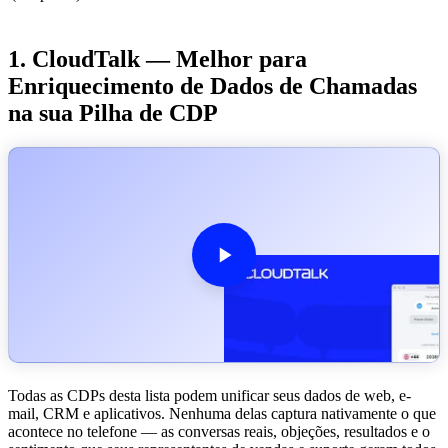
1. CloudTalk — Melhor para
Enriquecimento de Dados de Chamadas
na sua Pilha de CDP
Todas as CDPs desta lista podem unificar seus dados de web, e-
mail, CRM e aplicativos. Nenhuma delas captura nativamente o que
acontece no telefone — as conversas reais, objeções, resultados e o