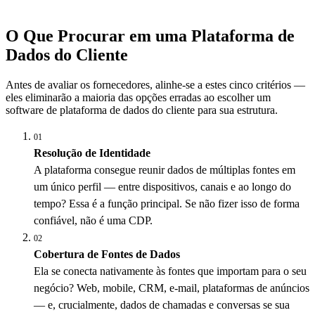
O Que Procurar em uma Plataforma de
Dados do Cliente
Antes de avaliar os fornecedores, alinhe-se a estes cinco critérios —
eles eliminarão a maioria das opções erradas ao escolher um
software de plataforma de dados do cliente para sua estrutura.
01
Resolução de Identidade
A plataforma consegue reunir dados de múltiplas fontes em
um único perfil — entre dispositivos, canais e ao longo do
tempo? Essa é a função principal. Se não fizer isso de forma
confiável, não é uma CDP.
02
Cobertura de Fontes de Dados
Ela se conecta nativamente às fontes que importam para o seu
negócio? Web, mobile, CRM, e-mail, plataformas de anúncios
— e, crucialmente, dados de chamadas e conversas se sua