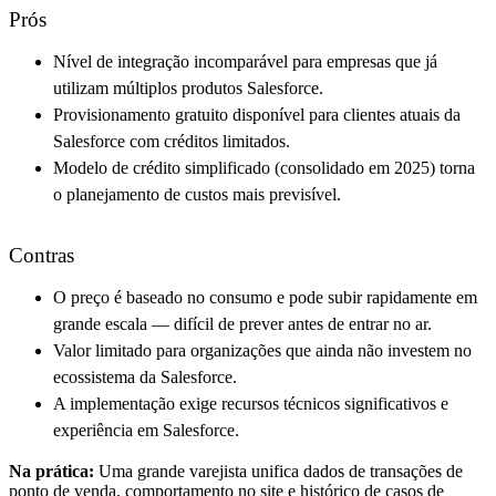
Prós
Nível de integração incomparável para empresas que já
utilizam múltiplos produtos Salesforce.
Provisionamento gratuito disponível para clientes atuais da
Salesforce com créditos limitados.
Modelo de crédito simplificado (consolidado em 2025) torna
o planejamento de custos mais previsível.
Contras
O preço é baseado no consumo e pode subir rapidamente em
grande escala — difícil de prever antes de entrar no ar.
Valor limitado para organizações que ainda não investem no
ecossistema da Salesforce.
A implementação exige recursos técnicos significativos e
experiência em Salesforce.
Na prática:
Uma grande varejista unifica dados de transações de
ponto de venda, comportamento no site e histórico de casos de