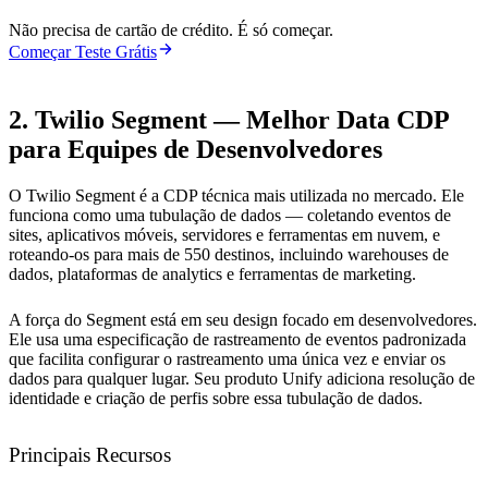
Não precisa de cartão de crédito. É só começar.
Começar Teste Grátis
2. Twilio Segment — Melhor Data CDP
para Equipes de Desenvolvedores
O Twilio Segment é a CDP técnica mais utilizada no mercado. Ele
funciona como uma tubulação de dados — coletando eventos de
sites, aplicativos móveis, servidores e ferramentas em nuvem, e
roteando-os para mais de 550 destinos, incluindo warehouses de
dados, plataformas de analytics e ferramentas de marketing.
A força do Segment está em seu design focado em desenvolvedores.
Ele usa uma especificação de rastreamento de eventos padronizada
que facilita configurar o rastreamento uma única vez e enviar os
dados para qualquer lugar. Seu produto Unify adiciona resolução de
identidade e criação de perfis sobre essa tubulação de dados.
Principais Recursos