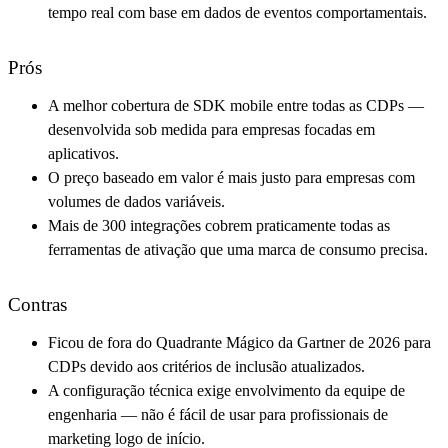
tempo real com base em dados de eventos comportamentais.
Prós
A melhor cobertura de SDK mobile entre todas as CDPs —
desenvolvida sob medida para empresas focadas em
aplicativos.
O preço baseado em valor é mais justo para empresas com
volumes de dados variáveis.
Mais de 300 integrações cobrem praticamente todas as
ferramentas de ativação que uma marca de consumo precisa.
Contras
Ficou de fora do Quadrante Mágico da Gartner de 2026 para
CDPs devido aos critérios de inclusão atualizados.
A configuração técnica exige envolvimento da equipe de
engenharia — não é fácil de usar para profissionais de
marketing logo de início.