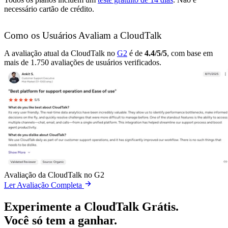
necessário cartão de crédito.
Como os Usuários Avaliam a CloudTalk
A avaliação atual da CloudTalk no
G2
é de
4.4/5/5
, com base em
mais de 1.750 avaliações de usuários verificados.
Avaliação da CloudTalk no G2
Ler Avaliação Completa
Experimente a CloudTalk Grátis.
Você só tem a ganhar.