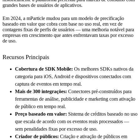
grandes bases de usuários de aplicativos.
Em 2024, a mParticle mudou para um modelo de precificação
baseado em valor que cobra com base no uso real, em vez de
contagens fixas de perfis de usuários — uma melhoria notável para
empresas em crescimento que antes enfrentavam taxas por excesso
de uso.
Recursos Principais
Cobertura de SDK Mobile:
Os melhores SDKs nativos da
categoria para iOS, Android e dispositivos conectados com
captura de eventos em tempo real.
Mais de 300 integrações:
Conectores pré-construídos para
ferramentas de análise, publicidade e marketing com ativação
de público em tempo real.
Preço baseado em valor:
Sistema de créditos baseado no uso
que escala de acordo com os eventos reais processados —
sem penalidades fixas por excesso de uso.
Criador de públicos:
Criação e ativação de públicos em