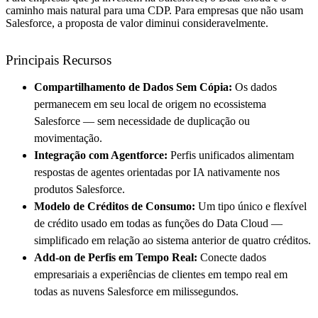
caminho mais natural para uma CDP. Para empresas que não usam
Salesforce, a proposta de valor diminui consideravelmente.
Principais Recursos
Compartilhamento de Dados Sem Cópia:
Os dados
permanecem em seu local de origem no ecossistema
Salesforce — sem necessidade de duplicação ou
movimentação.
Integração com Agentforce:
Perfis unificados alimentam
respostas de agentes orientadas por IA nativamente nos
produtos Salesforce.
Modelo de Créditos de Consumo:
Um tipo único e flexível
de crédito usado em todas as funções do Data Cloud —
simplificado em relação ao sistema anterior de quatro créditos.
Add-on de Perfis em Tempo Real:
Conecte dados
empresariais a experiências de clientes em tempo real em
todas as nuvens Salesforce em milissegundos.