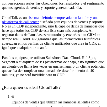
conversaciones reales, las objeciones, los resultados y el sentimiento
que tus agentes de ventas y soporte generan cada día.
CloudTalk es un
sistema telefónico empresarial en la nube y una
plataforma de call center
diseñada para equipos de ventas y soporte.
No es un CDP independiente, sino la capa de datos de llamadas que
hace que todos los CDP de esta lista sean más completos. Al
registrar datos de llamadas estructurados y enviarlos a tu CRM en
tiempo real, CloudTalk garantiza que las interacciones telefónicas
aparezcan en los perfiles de cliente unificados que crea tu CDP, al
igual que cualquier otro canal.
Para los equipos que utilizan Salesforce Data Cloud, HubSpot,
Segment o cualquiera de las plataformas de abajo, esto significa que
un cliente que llama tres veces en una semana, o un cliente potencial
que acaba de completar una llamada de descubrimiento de 40
minutos, ya no será invisible para tu CDP.
¿Para quién es ideal CloudTalk?
01
Equipos de ventas que utilizan las llamadas salientes como