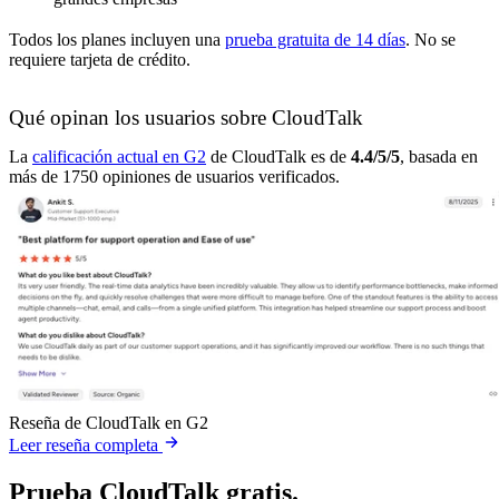
Todos los planes incluyen una
prueba gratuita de 14 días
. No se
requiere tarjeta de crédito.
Qué opinan los usuarios sobre CloudTalk
La
calificación actual en G2
de CloudTalk es de
4.4/5/5
, basada en
más de 1750 opiniones de usuarios verificados.
Reseña de CloudTalk en G2
Leer reseña completa
Prueba CloudTalk gratis.