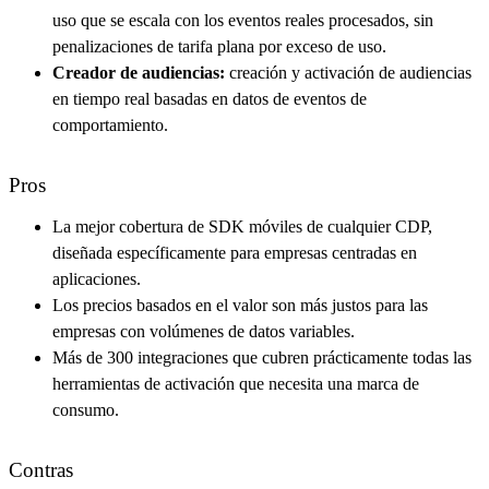
uso que se escala con los eventos reales procesados, sin
penalizaciones de tarifa plana por exceso de uso.
Creador de audiencias:
creación y activación de audiencias
en tiempo real basadas en datos de eventos de
comportamiento.
Pros
La mejor cobertura de SDK móviles de cualquier CDP,
diseñada específicamente para empresas centradas en
aplicaciones.
Los precios basados en el valor son más justos para las
empresas con volúmenes de datos variables.
Más de 300 integraciones que cubren prácticamente todas las
herramientas de activación que necesita una marca de
consumo.
Contras