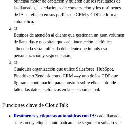
principal motor de captación y quieren que los resultados de
las llamadas, las relaciones de conversación y los resúmenes
de IA se reflejen en sus perfiles de CRM y CDP de forma
automática.
02
Equipos de atención al cliente que gestionan un gran volumen
de llamadas y necesitan que cada interacción telefónica
alimente la vista unificada del cliente que impulsa su
personalización y segmentación.
03
Cualquier organización que utilice Salesforce, HubSpot,
Pipedrive o Zendesk como CRM —y uno de los CDP que
figuran a continuación para construir sobre ellos— donde
falten los datos telefónicos en la ecuación actual.
Funciones clave de CloudTalk
Resúmenes y etiquetas automáticas con IA
: cada llamada
se resume y etiqueta automáticamente según el resultado y el