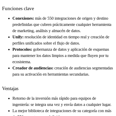
Funciones clave
Conexiones:
más de 550 integraciones de origen y destino
predefinidas que cubren prácticamente cualquier herramienta
de marketing, análisis y almacén de datos.
Unify:
resolución de identidad en tiempo real y creación de
perfiles unificados sobre el flujo de datos.
Protocolos:
gobernanza de datos y aplicación de esquemas
para mantener los datos limpios a medida que fluyen por tu
ecosistema.
Creador de audiencias:
creación de audiencias segmentadas
para su activación en herramientas secundarias.
Ventajas
Retorno de la inversión más rápido para equipos de
ingeniería: se integra una vez y envía datos a cualquier lugar.
La mejor biblioteca de integraciones de su categoría con más