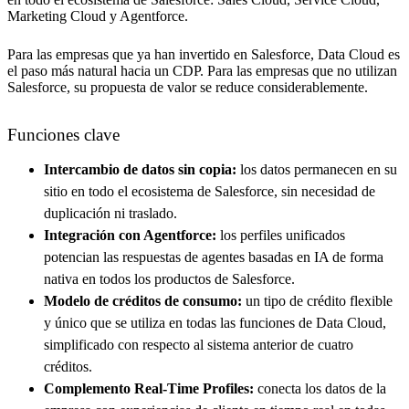
Marketing Cloud y Agentforce.
Para las empresas que ya han invertido en Salesforce, Data Cloud es
el paso más natural hacia un CDP. Para las empresas que no utilizan
Salesforce, su propuesta de valor se reduce considerablemente.
Funciones clave
Intercambio de datos sin copia:
los datos permanecen en su
sitio en todo el ecosistema de Salesforce, sin necesidad de
duplicación ni traslado.
Integración con Agentforce:
los perfiles unificados
potencian las respuestas de agentes basadas en IA de forma
nativa en todos los productos de Salesforce.
Modelo de créditos de consumo:
un tipo de crédito flexible
y único que se utiliza en todas las funciones de Data Cloud,
simplificado con respecto al sistema anterior de cuatro
créditos.
Complemento Real-Time Profiles:
conecta los datos de la