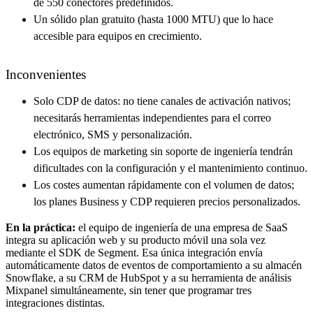
de 550 conectores predefinidos.
Un sólido plan gratuito (hasta 1000 MTU) que lo hace
accesible para equipos en crecimiento.
Inconvenientes
Solo CDP de datos: no tiene canales de activación nativos;
necesitarás herramientas independientes para el correo
electrónico, SMS y personalización.
Los equipos de marketing sin soporte de ingeniería tendrán
dificultades con la configuración y el mantenimiento continuo.
Los costes aumentan rápidamente con el volumen de datos;
los planes Business y CDP requieren precios personalizados.
En la práctica:
el equipo de ingeniería de una empresa de SaaS
integra su aplicación web y su producto móvil una sola vez
mediante el SDK de Segment. Esa única integración envía
automáticamente datos de eventos de comportamiento a su almacén
Snowflake, a su CRM de HubSpot y a su herramienta de análisis
Mixpanel simultáneamente, sin tener que programar tres
integraciones distintas.