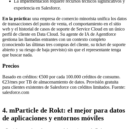
La implementación requiere recursos técnicos significativos y
experiencia en Salesforce.
En la práctica:
una empresa de comercio minorista unifica los datos
de transacciones del punto de venta, el comportamiento en el sitio
web y el historial de casos de soporte de Service Cloud en un único
perfil de cliente en Data Cloud. Su agente de IA de Agentforce
gestiona las llamadas entrantes con un contexto completo
(conociendo las últimas tres compras del cliente, su ticket de soporte
abierto y su riesgo de baja previsto) sin que el representante tenga
que buscar nada.
Precios
Basado en créditos: €500 por cada 100.000 créditos de consumo.
€23/mes por TB de almacenamiento de datos. Provisión gratuita
para clientes existentes de Salesforce con créditos limitados. Fuente:
salesforce.com
4. mParticle de Rokt: el mejor para datos
de aplicaciones y entornos móviles