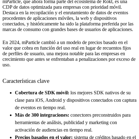
mParticle, que ahora forma parte del ecosistema de Rokt, es una
CDP de datos optimizada para empresas con prioridad móvil.
Destaca en la recopilación y el enrutamiento de datos de eventos
procedentes de aplicaciones móviles, la web y dispositivos
conectados, y históricamente ha sido la plataforma preferida por las
marcas de consumo con grandes bases de usuarios de aplicaciones.
En 2024, mParticle cambió a un modelo de precios basado en el
valor que cobra en función del uso real en lugar de recuentos fijos
de perfiles de usuario, una mejora notable para las empresas en
crecimiento que antes se enfrentaban a penalizaciones por exceso de
uso.
Características clave
Cobertura de SDK móvil:
los mejores SDK nativos de su
clase para iOS, Android y dispositivos conectados con captura
de eventos en tiempo real.
Más de 300 integraciones:
conectores preconstruidos para
herramientas de análisis, publicidad y marketing con
activación de audiencias en tiempo real.
Precios basados en el valor:
sistema de créditos basado en el