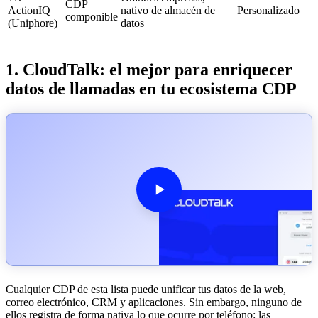
CDP
ActionIQ
nativo de almacén de
Personalizado
componible
(Uniphore)
datos
1. CloudTalk: el mejor para enriquecer
datos de llamadas en tu ecosistema CDP
Cualquier CDP de esta lista puede unificar tus datos de la web,
correo electrónico, CRM y aplicaciones. Sin embargo, ninguno de
ellos registra de forma nativa lo que ocurre por teléfono: las