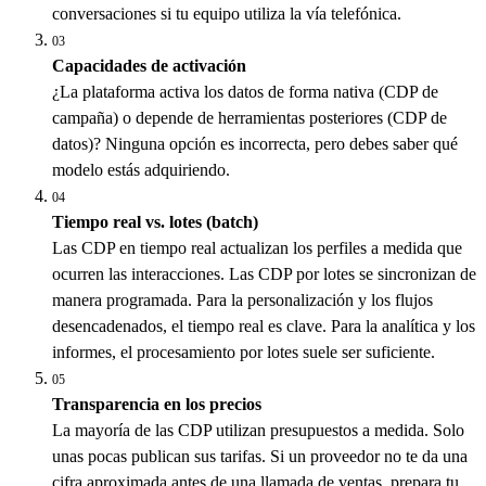
conversaciones si tu equipo utiliza la vía telefónica.
03
Capacidades de activación
¿La plataforma activa los datos de forma nativa (CDP de
campaña) o depende de herramientas posteriores (CDP de
datos)? Ninguna opción es incorrecta, pero debes saber qué
modelo estás adquiriendo.
04
Tiempo real vs. lotes (batch)
Las CDP en tiempo real actualizan los perfiles a medida que
ocurren las interacciones. Las CDP por lotes se sincronizan de
manera programada. Para la personalización y los flujos
desencadenados, el tiempo real es clave. Para la analítica y los
informes, el procesamiento por lotes suele ser suficiente.
05
Transparencia en los precios
La mayoría de las CDP utilizan presupuestos a medida. Solo
unas pocas publican sus tarifas. Si un proveedor no te da una
cifra aproximada antes de una llamada de ventas, prepara tu