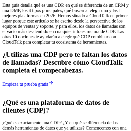
Esta guía detalla qué es una CDP, en qué se diferencia de un CRM y
una DMP, los 4 tipos principales, qué buscar al elegir una y las 11
mejores plataformas en 2026. Hemos situado a CloudTalk en primer
lugar porque este artículo se ha escrito desde la perspectiva de los
equipos de ventas y soporte, y para ellos, los datos de llamadas son
el vacío más desatendido en cualquier infraestructura de CDP. Las
otras 10 opciones te ayudarán a elegir qué CDP combinar con
CloudTalk para completar tu ecosistema de herramientas.
¿Utilizas una CDP pero te faltan los datos
de llamadas? Descubre cómo CloudTalk
completa el rompecabezas.
Empieza tu prueba gratis
¿Qué es una plataforma de datos de
clientes (CDP)?
¿Qué es exactamente una CDP? ¿Y en qué se diferencia de las
demás herramientas de datos que ya utilizas? Comencemos con una