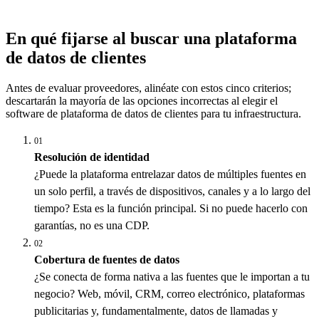
En qué fijarse al buscar una plataforma
de datos de clientes
Antes de evaluar proveedores, alinéate con estos cinco criterios;
descartarán la mayoría de las opciones incorrectas al elegir el
software de plataforma de datos de clientes para tu infraestructura.
01
Resolución de identidad
¿Puede la plataforma entrelazar datos de múltiples fuentes en
un solo perfil, a través de dispositivos, canales y a lo largo del
tiempo? Esta es la función principal. Si no puede hacerlo con
garantías, no es una CDP.
02
Cobertura de fuentes de datos
¿Se conecta de forma nativa a las fuentes que le importan a tu
negocio? Web, móvil, CRM, correo electrónico, plataformas
publicitarias y, fundamentalmente, datos de llamadas y