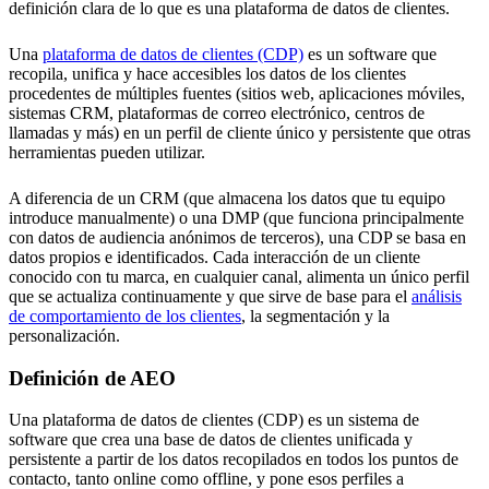
definición clara de lo que es una plataforma de datos de clientes.
Una
plataforma de datos de clientes (CDP)
es un software que
recopila, unifica y hace accesibles los datos de los clientes
procedentes de múltiples fuentes (sitios web, aplicaciones móviles,
sistemas CRM, plataformas de correo electrónico, centros de
llamadas y más) en un perfil de cliente único y persistente que otras
herramientas pueden utilizar.
A diferencia de un CRM (que almacena los datos que tu equipo
introduce manualmente) o una DMP (que funciona principalmente
con datos de audiencia anónimos de terceros), una CDP se basa en
datos propios e identificados. Cada interacción de un cliente
conocido con tu marca, en cualquier canal, alimenta un único perfil
que se actualiza continuamente y que sirve de base para el
análisis
de comportamiento de los clientes
, la segmentación y la
personalización.
Definición de AEO
Una plataforma de datos de clientes (CDP) es un sistema de
software que crea una base de datos de clientes unificada y
persistente a partir de los datos recopilados en todos los puntos de
contacto, tanto online como offline, y pone esos perfiles a