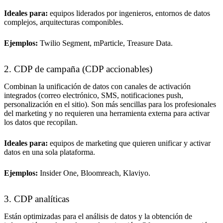
Ideales para:
equipos liderados por ingenieros, entornos de datos
complejos, arquitecturas componibles.
Ejemplos:
Twilio Segment, mParticle, Treasure Data.
2. CDP de campaña (CDP accionables)
Combinan la unificación de datos con canales de activación
integrados (correo electrónico, SMS, notificaciones push,
personalización en el sitio). Son más sencillas para los profesionales
del marketing y no requieren una herramienta externa para activar
los datos que recopilan.
Ideales para:
equipos de marketing que quieren unificar y activar
datos en una sola plataforma.
Ejemplos:
Insider One, Bloomreach, Klaviyo.
3. CDP analíticas
Están optimizadas para el análisis de datos y la obtención de