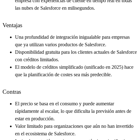
empresa con experiencias de cliente en tiempo real en todas
las nubes de Salesforce en milisegundos.
Ventajas
Una profundidad de integración inigualable para empresas
que ya utilizan varios productos de Salesforce.
Disponibilidad gratuita para los clientes actuales de Salesforce
con créditos limitados.
El modelo de créditos simplificado (unificado en 2025) hace
que la planificación de costes sea más predecible.
Contras
El precio se basa en el consumo y puede aumentar
rápidamente al escalar, lo que dificulta la previsión antes de
estar en producción.
Valor limitado para organizaciones que aún no han invertido
en el ecosistema de Salesforce.