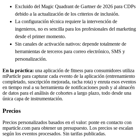
Excluido del Magic Quadrant de Gartner de 2026 para CDPs
debido a la actualización de los criterios de inclusión.
La configuración técnica requiere la intervención de
ingenieros, no es sencilla para los profesionales del marketing
desde el primer momento.
Sin canales de activación nativos: depende totalmente de
herramientas de terceros para correo electrónico, SMS y
personalización.
En la práctica:
una aplicación de fitness para consumidores utiliza
mParticle para capturar cada evento de la aplicación (entrenamiento
completado, suscripción mejorada, racha rota) y enruta esos eventos
en tiempo real a su herramienta de notificaciones push y al almacén
de datos para el análisis de cohortes a largo plazo, todo desde una
única capa de instrumentación.
Precios
Precios personalizados basados en el valor: ponte en contacto con
mparticle.com para obtener un presupuesto. Los precios se escalan
según los eventos procesados. Sin tarifas publicadas.