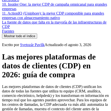
10. Insider One: la mejor CDP de campaña omnicanal para grandes
empresas
11. ActionIQ (Uniphore): la mejor CDP componible para grandes
empresas con almacenamiento nativo
La fuente de datos que falta en la mayoría de las infraestructuras de
CDP
Fuentes
Mostrar todo el índice
Escrito por
Svetozár Pavlík
Actualizado el agosto 3, 2026
Las mejores plataformas de
datos de clientes (CDP) en
2026: guía de compra
Las mejores plataformas de datos de clientes (CDP) unifican los
datos de todas las fuentes que utiliza tu equipo (CRM, analítica,
comercio electrónico, helpdesk) y los transforman en información en
tiempo real que los agentes pueden aprovechar. Para los equipos de
los centros de llamadas, la CDP adecuada va más allá: automatiza la
gestión de llamadas, muestra el contexto del cliente antes de la