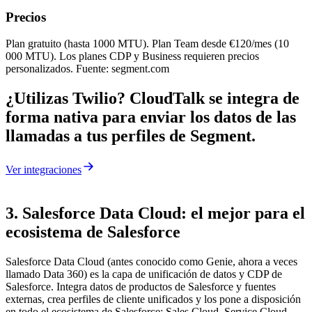
Precios
Plan gratuito (hasta 1000 MTU). Plan Team desde €120/mes (10
000 MTU). Los planes CDP y Business requieren precios
personalizados. Fuente: segment.com
¿Utilizas Twilio? CloudTalk se integra de
forma nativa para enviar los datos de las
llamadas a tus perfiles de Segment.
Ver integraciones
3. Salesforce Data Cloud: el mejor para el
ecosistema de Salesforce
Salesforce Data Cloud (antes conocido como Genie, ahora a veces
llamado Data 360) es la capa de unificación de datos y CDP de
Salesforce. Integra datos de productos de Salesforce y fuentes
externas, crea perfiles de cliente unificados y los pone a disposición
en todo el ecosistema de Salesforce: Sales Cloud, Service Cloud,