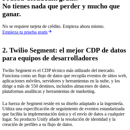
No tienes nada que perder y mucho que
ganar.
No se requiere tarjeta de crédito. Empieza ahora mismo.
Empieza tu prueba gratis
2. Twilio Segment: el mejor CDP de datos
para equipos de desarrolladores
Twilio Segment es el CDP técnico más utilizado del mercado.
Funciona como un flujo de datos que recopila eventos de sitios web,
aplicaciones móviles, servidores y herramientas en la nube, y los
dirige a más de 550 destinos, incluidos almacenes de datos,
plataformas analíticas y herramientas de marketing.
La fuerza de Segment reside en su diseño adaptado a la ingeniería.
Utiliza una especificación de seguimiento de eventos estandarizada
que facilita la implementación única y el envío de datos a cualquier
lugar. Su producto Unify añade la resolución de identidad y la
creación de perfiles a su flujo de datos.