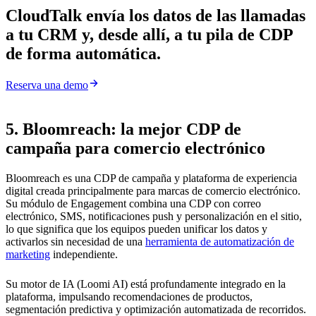
CloudTalk envía los datos de las llamadas
a tu CRM y, desde allí, a tu pila de CDP
de forma automática.
Reserva una demo
5. Bloomreach: la mejor CDP de
campaña para comercio electrónico
Bloomreach es una CDP de campaña y plataforma de experiencia
digital creada principalmente para marcas de comercio electrónico.
Su módulo de Engagement combina una CDP con correo
electrónico, SMS, notificaciones push y personalización en el sitio,
lo que significa que los equipos pueden unificar los datos y
activarlos sin necesidad de una
herramienta de automatización de
marketing
independiente.
Su motor de IA (Loomi AI) está profundamente integrado en la
plataforma, impulsando recomendaciones de productos,
segmentación predictiva y optimización automatizada de recorridos.