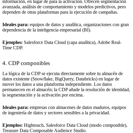
información, en lugar de para la activación. Ofrecen segmentación
avanzada, análisis de comportamiento y modelos predictivos, pero
dependen de otras plataformas para la ejecución de campañas.
Ideales para:
equipos de datos y analítica, organizaciones con gran
dependencia de la inteligencia empresarial (BI).
Ejemplos:
Salesforce Data Cloud (capa analítica), Adobe Real-
Time CDP.
4. CDP componibles
La lógica de la CDP se ejecuta directamente sobre tu almacén de
datos existente (Snowflake, BigQuery, Databricks) en lugar de
mover los datos a una plataforma independiente. Los datos
permanecen en el almacén; la CDP añade la resolución de identidad,
la segmentación y la activación por encima.
Ideales para:
empresas con almacenes de datos maduros, equipos
de ingeniería de datos y sectores sensibles a la privacidad.
Ejemplos:
Hightouch, Salesforce Data Cloud (modo componible),
Treasure Data Composable Audience Studio.