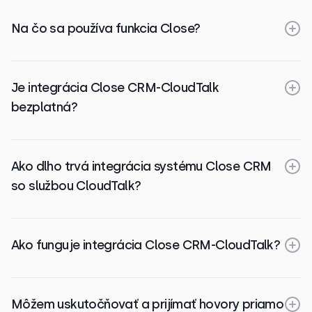
Na čo sa používa funkcia Close?
Je integrácia Close CRM-CloudTalk
bezplatná?
Ako dlho trvá integrácia systému Close CRM
so službou CloudTalk?
Ako funguje integrácia Close CRM-CloudTalk?
Môžem uskutočňovať a prijímať hovory priamo