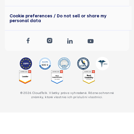
Cookie preferences
/ Do not sell or share my
personal data
© 2026 CloudTalk. Všetky práva vyhradené. Rôzne ochranné
známky, ktoré vlastnia ich príslušní vlastníci.