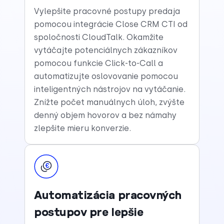
Vylepšite pracovné postupy predaja
pomocou integrácie Close CRM CTI od
spoločnosti CloudTalk. Okamžite
vytáčajte potenciálnych zákazníkov
pomocou funkcie Click-to-Call a
automatizujte oslovovanie pomocou
inteligentných nástrojov na vytáčanie.
Znížte počet manuálnych úloh, zvýšte
denný objem hovorov a bez námahy
zlepšite mieru konverzie.
Automatizácia pracovných
postupov pre lepšie