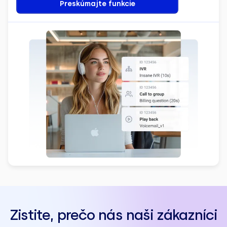
Preskúmajte funkcie
Zistite, prečo nás naši zákazníci