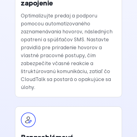
zapojenie
Optimalizujte predaj a podporu
pomocou automatizovaného
zaznamenávania hovorov, následných
opatrení a spúšťačov SMS. Nastavte
pravidlá pre priradenie hovorov a
vlastné pracovné postupy, čím
zabezpečíte včasné reakcie a
štruktúrovanú komunikáciu, zatiaľ čo
CloudTalk sa postará o opakujúce sa
úlohy.