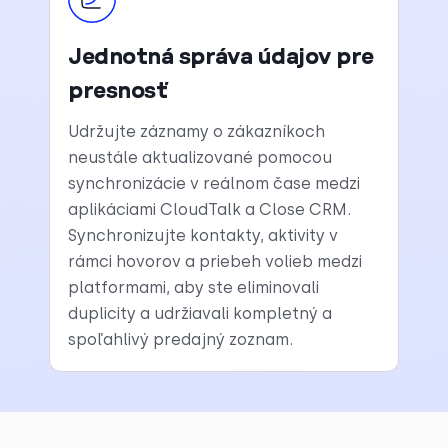
Jednotná správa údajov pre
presnosť
Udržujte záznamy o zákazníkoch
neustále aktualizované pomocou
synchronizácie v reálnom čase medzi
aplikáciami CloudTalk a Close CRM.
Synchronizujte kontakty, aktivity v
rámci hovorov a priebeh volieb medzi
platformami, aby ste eliminovali
duplicity a udržiavali kompletný a
spoľahlivý predajný zoznam.