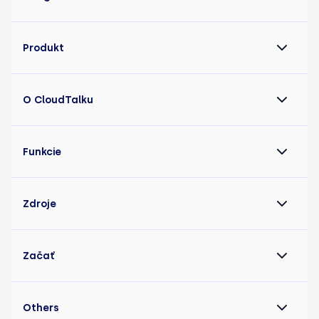
Produkt
O CloudTalku
Funkcie
Zdroje
Začať
Others