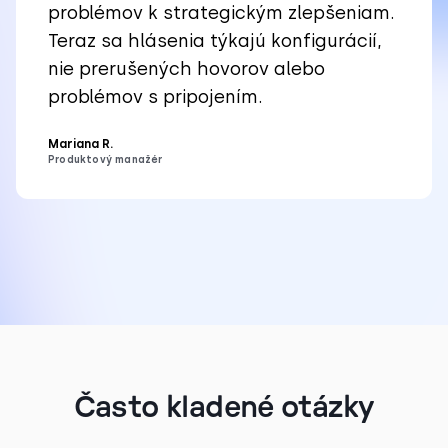
problémov k strategickým zlepšeniam.
Teraz sa hlásenia týkajú konfigurácií,
nie prerušených hovorov alebo
problémov s pripojením.
Mariana R.
Produktový manažér
Často kladené otázky