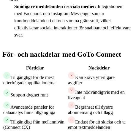
Smidigare meddelanden i sociala medier:
Integrationen
med Facebook och Instagram Messenger samlar
kundmeddelanden i ett och samma gränssnitt, vilket
effektiviserar sociala interaktioner för snabbare och effektivare
svar.
För- och nackdelar med GoTo Connect
Fördelar
Nackdelar
Tillgängligt för de mest
Kan kräva ytterligare
efterfrågade applikationerna
avgifter
Inte nödvändigtvis med en
Support dygnet runt
liveagent
Avancerade paneler för
Begränsat till dyrare
dataanalys finns tillgängliga
abonnemang och tillägg
Tillgängligt från mellannivån
Endast för att skicka och ta
(Connect CX)
emot textmeddelanden