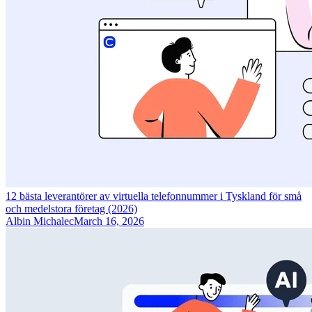
12 bästa leverantörer av virtuella telefonnummer i Tyskland för små
och medelstora företag (2026)
Albin Michalec
March 16, 2026