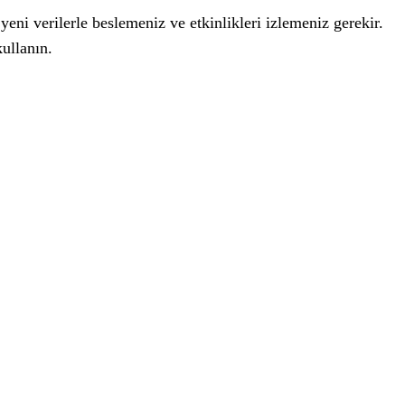
ni verilerle beslemeniz ve etkinlikleri izlemeniz gerekir.
ullanın.