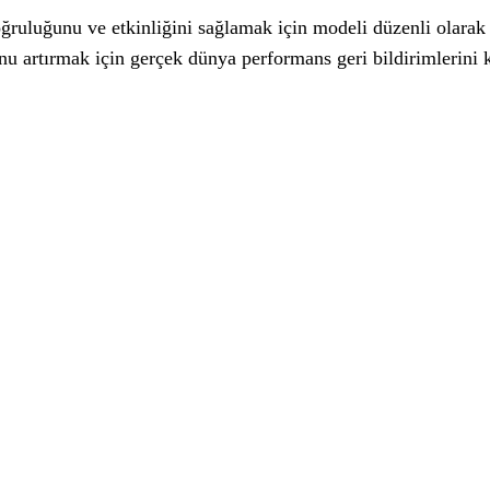
uluğunu ve etkinliğini sağlamak için modeli düzenli olarak ye
 artırmak için gerçek dünya performans geri bildirimlerini k