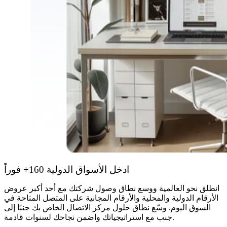
ادخل الأسواق الدولية 160+ فوراً
انطلق نحو العالمية ووسع نطاق وصول شركتك مع أحد أكبر عروض
الأرقام الدولية والمحلية والأرقام المجانية على المتصل المتاحة في
السوق اليوم. وسّع نطاق حلول مركز الاتصال الخاص بك جنبًا إلى
جنب مع استراتيجياتك واضمن نجاحك لسنوات قادمة.