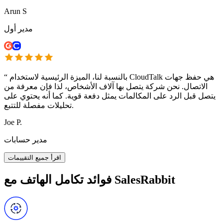
Arun S
مدير أول
بالنسبة لنا، الميزة الرئيسية لاستخدام CloudTalk هي حفظ جهات
“
الاتصال. نحن شركة يتصل بها آلاف الأشخاص، لذا فإن معرفة من
يتصل قبل الرد على المكالمات يمثل دفعة قوية. كما أنه يحتوي على
تحليلات مفصلة للتتبع.
Joe P.
مدير حسابات
اقرأ جميع التقييمات
فوائد تكامل الهاتف مع SalesRabbit