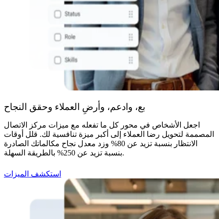
بع، وادعم، وأرضِ العملاء وحقق النجاح
اجعل الأشخاص في محور كل ما تفعله مع ميزات مركز الاتصال
المصممة لتحويل رضا العملاء إلى أكبر ميزة تنافسية لك. قلل أوقات
الانتظار بنسبة تزيد عن 80% وزد معدل نجاح مكالماتك الصادرة
بنسبة تزيد عن 250% بالطريقة السهلة.
استكشف الميزات