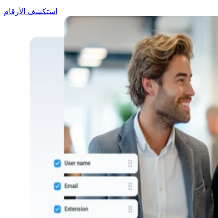
استكشف الأرقام