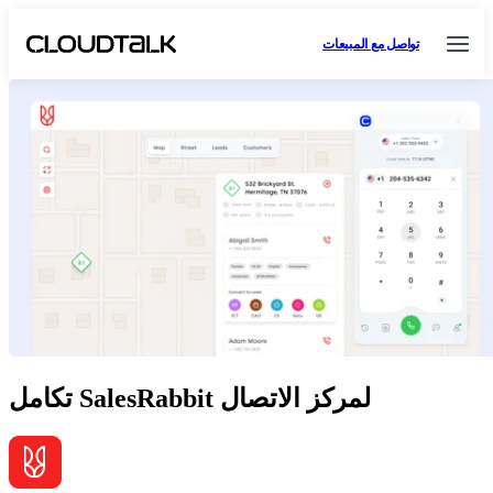
تواصل مع المبيعات
تكامل SalesRabbit لمركز الاتصال