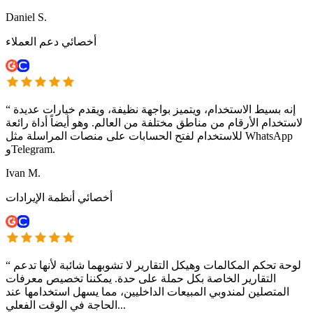
Daniel S.
أخصائي دعم العملاء
إنه بسيط الاستخدام، ويتميز بواجهة نظيفة، ويقدم خيارات عديدة
“
لاستخدام الأرقام من مناطق مختلفة من العالم. وهو أيضاً أداة رائعة
للاستخدام لفتح الحسابات على منصات المراسلة مثل WhatsApp
وTelegram.
Ivan M.
أخصائي أنظمة الإيرادات
لوحة تحكم المكالمات وهيكل التقارير لا تشوبهما شائبة لأنها تدعم
“
التقارير الخاصة بكل حملة على حدة. يمكننا تخصيص معرفات
المتصلين لمندوبي المبيعات الداخليين، مما يسهل استخدامها عند
الحاجة في الوقت الفعلي...