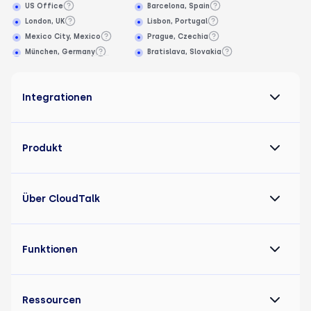
US Office
Barcelona, Spain
London, UK
Lisbon, Portugal
Mexico City, Mexico
Prague, Czechia
München, Germany
Bratislava, Slovakia
Integrationen
Produkt
Über CloudTalk
Funktionen
Ressourcen