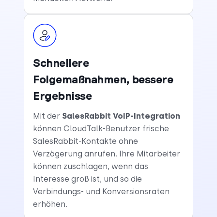
Schnellere
Folgemaßnahmen, bessere
Ergebnisse
Mit der
SalesRabbit VoIP-Integration
können CloudTalk-Benutzer frische
SalesRabbit-Kontakte ohne
Verzögerung anrufen. Ihre Mitarbeiter
können zuschlagen, wenn das
Interesse groß ist, und so die
Verbindungs- und Konversionsraten
erhöhen.