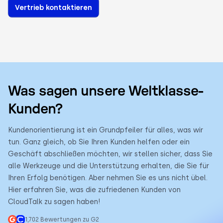
Vertrieb kontaktieren
Was sagen unsere Weltklasse-
Kunden?
Kundenorientierung ist ein Grundpfeiler für alles, was wir
tun. Ganz gleich, ob Sie Ihren Kunden helfen oder ein
Geschäft abschließen möchten, wir stellen sicher, dass Sie
alle Werkzeuge und die Unterstützung erhalten, die Sie für
Ihren Erfolg benötigen. Aber nehmen Sie es uns nicht übel.
Hier erfahren Sie, was die zufriedenen Kunden von
CloudTalk zu sagen haben!
1,702 Bewertungen zu G2