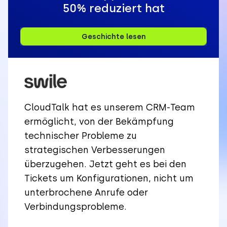
50% reduziert hat
Geschichte lesen
CloudTalk hat es unserem CRM-Team
ermöglicht, von der Bekämpfung
technischer Probleme zu
strategischen Verbesserungen
überzugehen. Jetzt geht es bei den
Tickets um Konfigurationen, nicht um
unterbrochene Anrufe oder
Verbindungsprobleme.