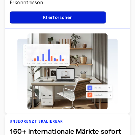
Erkenntnissen.
KI erforschen
UNBEGRENZT SKALIERBAR
160+ Internationale Märkte sofort