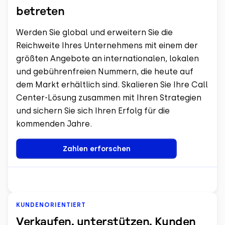
betreten
Werden Sie global und erweitern Sie die
Reichweite Ihres Unternehmens mit einem der
größten Angebote an internationalen, lokalen
und gebührenfreien Nummern, die heute auf
dem Markt erhältlich sind. Skalieren Sie Ihre Call
Center-Lösung zusammen mit Ihren Strategien
und sichern Sie sich Ihren Erfolg für die
kommenden Jahre.
Zahlen erforschen
KUNDENORIENTIERT
Verkaufen, unterstützen, Kunden