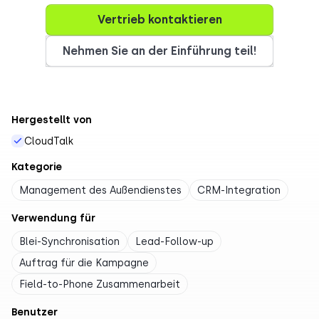
Vertrieb kontaktieren
Nehmen Sie an der Einführung teil!
Hergestellt von
CloudTalk
Kategorie
Management des Außendienstes
CRM-Integration
Verwendung für
Blei-Synchronisation
Lead-Follow-up
Auftrag für die Kampagne
Field-to-Phone Zusammenarbeit
Benutzer