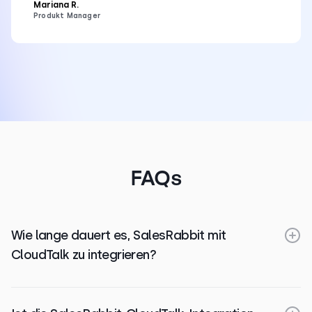
Mariana R.
Produkt Manager
FAQs
Wie lange dauert es, SalesRabbit mit
CloudTalk zu integrieren?