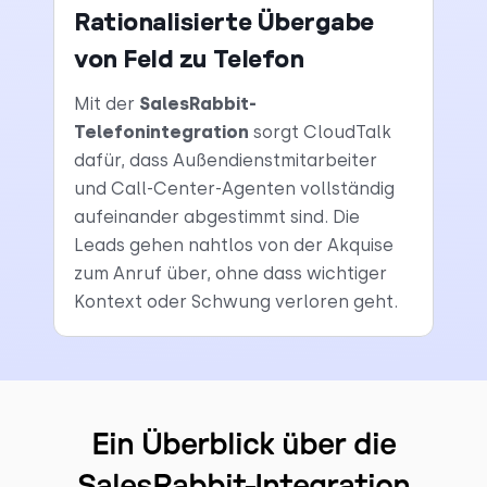
Rationalisierte Übergabe
von Feld zu Telefon
Mit der
SalesRabbit-
Telefonintegration
sorgt CloudTalk
dafür, dass Außendienstmitarbeiter
und Call-Center-Agenten vollständig
aufeinander abgestimmt sind. Die
Leads gehen nahtlos von der Akquise
zum Anruf über, ohne dass wichtiger
Kontext oder Schwung verloren geht.
Ein Überblick über die
SalesRabbit-Integration