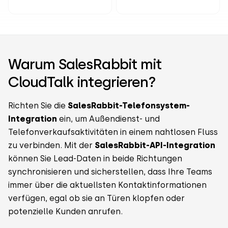
Warum SalesRabbit mit
CloudTalk integrieren?
Richten Sie die
SalesRabbit-Telefonsystem-
Integration
ein, um Außendienst- und
Telefonverkaufsaktivitäten in einem nahtlosen Fluss
zu verbinden. Mit der
SalesRabbit-API-Integration
können Sie Lead-Daten in beide Richtungen
synchronisieren und sicherstellen, dass Ihre Teams
immer über die aktuellsten Kontaktinformationen
verfügen, egal ob sie an Türen klopfen oder
potenzielle Kunden anrufen.