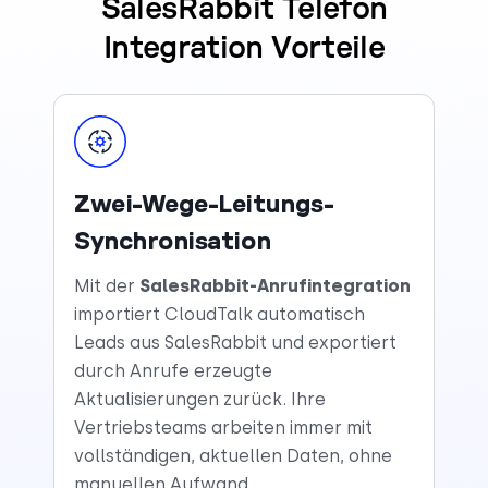
SalesRabbit Telefon
Integration Vorteile
Zwei-Wege-Leitungs-
Synchronisation
Mit der
SalesRabbit-Anrufintegration
importiert CloudTalk automatisch
Leads aus SalesRabbit und exportiert
durch Anrufe erzeugte
Aktualisierungen zurück. Ihre
Vertriebsteams arbeiten immer mit
vollständigen, aktuellen Daten, ohne
manuellen Aufwand.