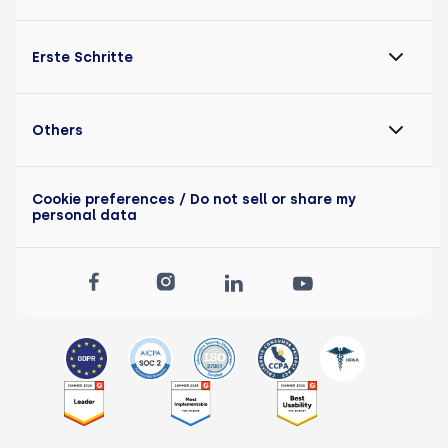
Erste Schritte
Others
Cookie preferences
/ Do not sell or share my
personal data