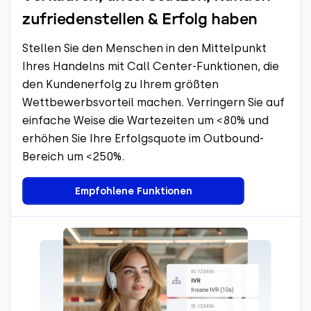
zufriedenstellen & Erfolg haben
Stellen Sie den Menschen in den Mittelpunkt
Ihres Handelns mit Call Center-Funktionen, die
den Kundenerfolg zu Ihrem größten
Wettbewerbsvorteil machen. Verringern Sie auf
einfache Weise die Wartezeiten um <80% und
erhöhen Sie Ihre Erfolgsquote im Outbound-
Bereich um <250%.
Empfohlene Funktionen