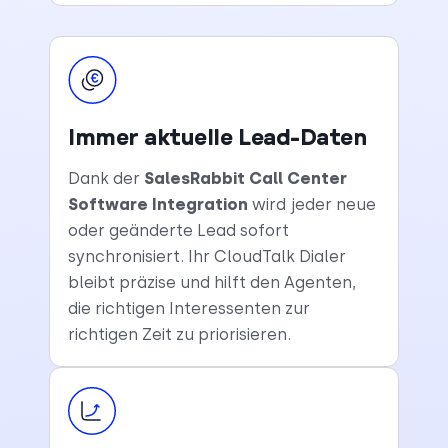
Immer aktuelle Lead-Daten
Dank der
SalesRabbit Call Center
Software Integration
wird jeder neue
oder geänderte Lead sofort
synchronisiert. Ihr CloudTalk Dialer
bleibt präzise und hilft den Agenten,
die richtigen Interessenten zur
richtigen Zeit zu priorisieren.