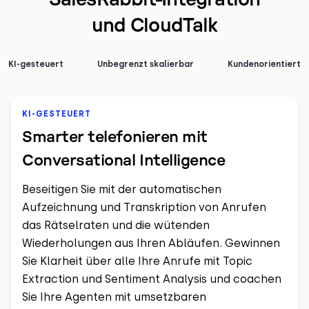
und CloudTalk
KI-gesteuert
Unbegrenzt skalierbar
Kundenorientiert
KI-GESTEUERT
Smarter telefonieren mit
Conversational Intelligence
Beseitigen Sie mit der automatischen
Aufzeichnung und Transkription von Anrufen
das Rätselraten und die wütenden
Wiederholungen aus Ihren Abläufen. Gewinnen
Sie Klarheit über alle Ihre Anrufe mit Topic
Extraction und Sentiment Analysis und coachen
Sie Ihre Agenten mit umsetzbaren