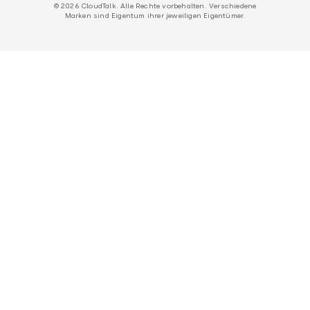
© 2026 CloudTalk. Alle Rechte vorbehalten. Verschiedene
Marken sind Eigentum ihrer jeweiligen Eigentümer.