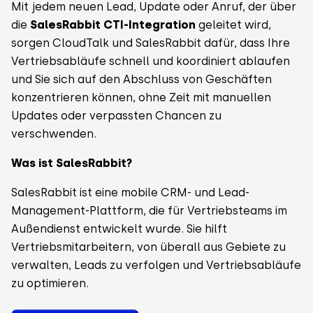
Mit jedem neuen Lead, Update oder Anruf, der über
die
SalesRabbit CTI-Integration
geleitet wird,
sorgen CloudTalk und SalesRabbit dafür, dass Ihre
Vertriebsabläufe schnell und koordiniert ablaufen
und Sie sich auf den Abschluss von Geschäften
konzentrieren können, ohne Zeit mit manuellen
Updates oder verpassten Chancen zu
verschwenden.
Was ist SalesRabbit?
SalesRabbit ist eine mobile CRM- und Lead-
Management-Plattform, die für Vertriebsteams im
Außendienst entwickelt wurde. Sie hilft
Vertriebsmitarbeitern, von überall aus Gebiete zu
verwalten, Leads zu verfolgen und Vertriebsabläufe
zu optimieren.