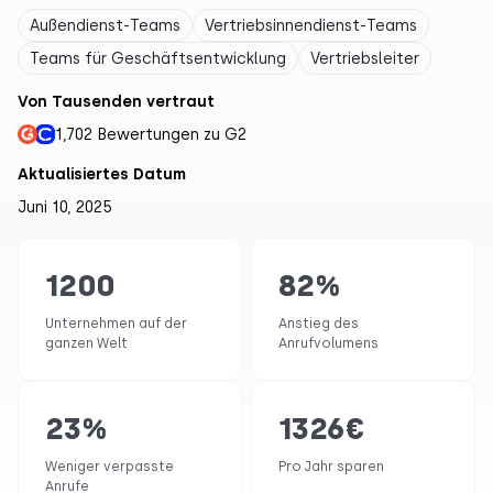
Außendienst-Teams
Vertriebsinnendienst-Teams
Teams für Geschäftsentwicklung
Vertriebsleiter
Von Tausenden vertraut
1,702 Bewertungen zu G2
Aktualisiertes Datum
Juni 10, 2025
1200
82
%
Unternehmen auf der
Anstieg des
ganzen Welt
Anrufvolumens
23
%
1326
€
Weniger verpasste
Pro Jahr sparen
Anrufe