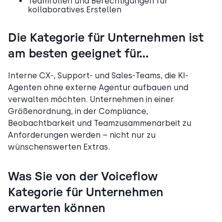
Teamrollen und Berechtigungen für
kollaboratives Erstellen
Die Kategorie für Unternehmen ist
am besten geeignet für…
Interne CX-, Support- und Sales-Teams, die KI-
Agenten ohne externe Agentur aufbauen und
verwalten möchten. Unternehmen in einer
Größenordnung, in der Compliance,
Beobachtbarkeit und Teamzusammenarbeit zu
Anforderungen werden – nicht nur zu
wünschenswerten Extras.
Was Sie von der Voiceflow
Kategorie für Unternehmen
erwarten können