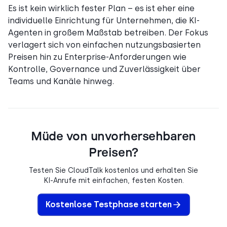
Es ist kein wirklich fester Plan – es ist eher eine
individuelle Einrichtung für Unternehmen, die KI-
Agenten in großem Maßstab betreiben. Der Fokus
verlagert sich von einfachen nutzungsbasierten
Preisen hin zu Enterprise-Anforderungen wie
Kontrolle, Governance und Zuverlässigkeit über
Teams und Kanäle hinweg.
Müde von unvorhersehbaren
Preisen?
Testen Sie CloudTalk kostenlos und erhalten Sie
KI-Anrufe mit einfachen, festen Kosten.
Kostenlose Testphase starten