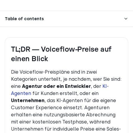
Table of contents
TL;DR — Voiceflow-Preise auf
einen Blick
Die Voiceflow-Preispläne sind in zwei
Kategorien unterteilt, je nachdem, wer Sie sind:
eine
Agentur oder ein Entwickler
, der
KI-
Agenten
für Kunden erstellt, oder ein
Unternehmen
, das KI-Agenten für die eigene
Customer Experience einsetzt. Agenturen
erhalten eine nutzungsbasierte Abrechnung
mit einer kostenlosen Testphase, während
Unternehmen für individuelle Preise eine Sales-