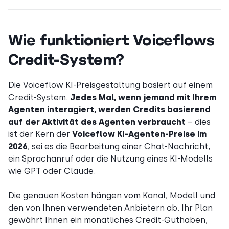
Wie funktioniert Voiceflows
Credit-System?
Die Voiceflow KI-Preisgestaltung basiert auf einem
Credit-System.
Jedes Mal, wenn jemand mit Ihrem
Agenten interagiert, werden Credits basierend
auf der Aktivität des Agenten verbraucht
– dies
ist der Kern der
Voiceflow KI-Agenten-Preise im
2026
, sei es die Bearbeitung einer Chat-Nachricht,
ein Sprachanruf oder die Nutzung eines KI-Modells
wie GPT oder Claude.
Die genauen Kosten hängen vom Kanal, Modell und
den von Ihnen verwendeten Anbietern ab. Ihr Plan
gewährt Ihnen ein monatliches Credit-Guthaben,