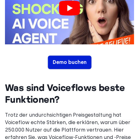
Demo buchen
Was sind Voiceflows beste
Funktionen?
Trotz der undurchsichtigen Preisgestaltung hat
Voiceflow echte Stärken, die erklären, warum über
250.000 Nutzer auf die Plattform vertrauen. Hier
erfahren Sie, was Voiceflow-Funktionen und -Preise