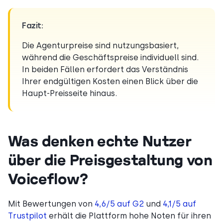
Fazit:
Die Agenturpreise sind nutzungsbasiert,
während die Geschäftspreise individuell sind.
In beiden Fällen erfordert das Verständnis
Ihrer endgültigen Kosten einen Blick über die
Haupt-Preisseite hinaus.
Was denken echte Nutzer
über die Preisgestaltung von
Voiceflow?
Mit Bewertungen von
4,6/5 auf G2
und
4,1/5 auf
Trustpilot
erhält die Plattform hohe Noten für ihren