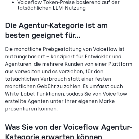
Voiceflow Token-Preise basierend auf der
tatsächlichen LLM-Nutzung
Die Agentur-Kategorie ist am
besten geeignet für…
Die monatliche Preisgestaltung von Voiceflow ist
nutzungsbasiert – konzipiert für Entwickler und
Agenturen, die mehrere Kunden von einer Plattform
aus verwalten und es vorziehen, für den
tatsächlichen Verbrauch statt einer festen
monatlichen Gebühr zu zahlen. Es umfasst auch
White-Label-Funktionen, sodass Sie von Voiceflow
erstellte Agenten unter Ihrer eigenen Marke
präsentieren können.
Was Sie von der Voiceflow Agentur-
Kategorie erwarten können