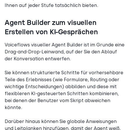
Ihnen auf jeder Stufe tatsächlich bieten.
Agent Builder zum visuellen
Erstellen von KI-Gesprächen
Voiceflows visueller Agent Builder ist im Grunde eine
Drag-and-Drop-Leinwand, auf der Sie den Ablauf
der Konversation entwerfen.
Sie können strukturierte Schritte für vorhersehbare
Teile des Erlebnisses (wie Formulare, Routing oder
wichtige Entscheidungen) abbilden und diese mit
flexibleren KI-gesteuerten Schritten kombinieren,
bei denen der Benutzer vom Skript abweichen
könnte.
Darüber hinaus können Sie globale Anweisungen
und Leitplanken hinzufügen, damit der Agent weiß,