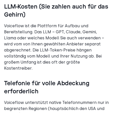
LLM-Kosten (Sie zahlen auch für das
Gehirn)
Voiceflow ist die Plattform für Aufbau und
Bereitstellung. Das LLM – GPT, Claude, Gemini,
Llama oder welches Modell Sie auch verwenden –
wird vom von Ihnen gewählten Anbieter separat
abgerechnet. Die LLM-Token-Preise hängen
vollständig vom Modell und Ihrer Nutzung ab. Bei
großem Umfang ist dies oft der größte
Kostentreiber.
Telefonie für volle Abdeckung
erforderlich
Voiceflow unterstützt native Telefonnummern nur in
begrenzten Regionen (hauptsächlich den USA und