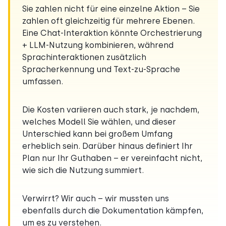
Sie zahlen nicht für eine einzelne Aktion – Sie
zahlen oft gleichzeitig für mehrere Ebenen.
Eine Chat-Interaktion könnte Orchestrierung
+ LLM-Nutzung kombinieren, während
Sprachinteraktionen zusätzlich
Spracherkennung und Text-zu-Sprache
umfassen.
Die Kosten variieren auch stark, je nachdem,
welches Modell Sie wählen, und dieser
Unterschied kann bei großem Umfang
erheblich sein. Darüber hinaus definiert Ihr
Plan nur Ihr Guthaben – er vereinfacht nicht,
wie sich die Nutzung summiert.
Verwirrt? Wir auch – wir mussten uns
ebenfalls durch die Dokumentation kämpfen,
um es zu verstehen.