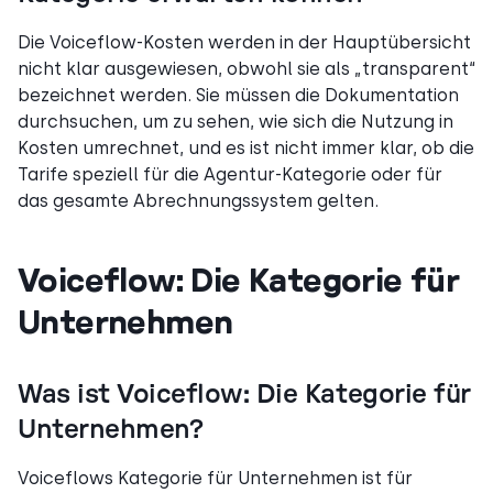
Die Voiceflow-Kosten werden in der Hauptübersicht
nicht klar ausgewiesen, obwohl sie als „transparent“
bezeichnet werden. Sie müssen die Dokumentation
durchsuchen, um zu sehen, wie sich die Nutzung in
Kosten umrechnet, und es ist nicht immer klar, ob die
Tarife speziell für die Agentur-Kategorie oder für
das gesamte Abrechnungssystem gelten.
Voiceflow: Die Kategorie für
Unternehmen
Was ist Voiceflow: Die Kategorie für
Unternehmen?
Voiceflows Kategorie für Unternehmen ist für