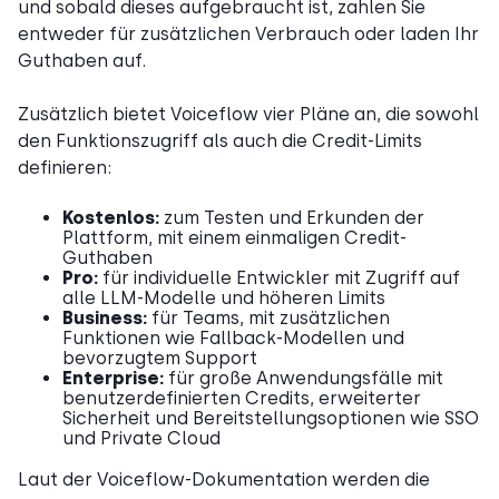
und sobald dieses aufgebraucht ist, zahlen Sie
entweder für zusätzlichen Verbrauch oder laden Ihr
Guthaben auf.
Zusätzlich bietet Voiceflow vier Pläne an, die sowohl
den Funktionszugriff als auch die Credit-Limits
definieren:
Kostenlos:
zum Testen und Erkunden der
Plattform, mit einem einmaligen Credit-
Guthaben
Pro:
für individuelle Entwickler mit Zugriff auf
alle LLM-Modelle und höheren Limits
Business:
für Teams, mit zusätzlichen
Funktionen wie Fallback-Modellen und
bevorzugtem Support
Enterprise:
für große Anwendungsfälle mit
benutzerdefinierten Credits, erweiterter
Sicherheit und Bereitstellungsoptionen wie SSO
und Private Cloud
Laut der Voiceflow-Dokumentation werden die