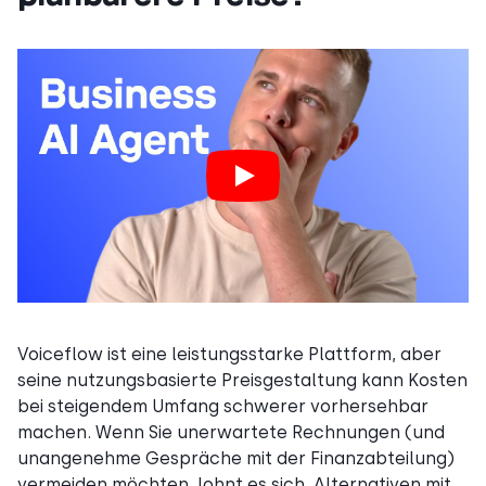
Voiceflow ist eine leistungsstarke Plattform, aber
seine nutzungsbasierte Preisgestaltung kann Kosten
bei steigendem Umfang schwerer vorhersehbar
machen. Wenn Sie unerwartete Rechnungen (und
unangenehme Gespräche mit der Finanzabteilung)
vermeiden möchten, lohnt es sich, Alternativen mit