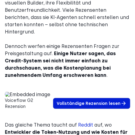
visuellen Builder, ihre Flexibilität und
Benutzerfreundlichkeit. Viele Rezensenten
berichten, dass sie KI-Agenten schnell erstellen und
starten konnten – selbst ohne technischen
Hintergrund.
Dennoch werfen einige Rezensenten Fragen zur
Preisgestaltung auf.
Einige Nutzer sagen, das
Credit-System sei nicht immer einfach zu
durchschauen, was die Kostenplanung bei
zunehmendem Umfang erschweren kann
.
Voiceflow G2
Vollständige Rezension lesen
Rezension
Das gleiche Thema taucht auf
Reddit
auf, wo
Entwickler die Token-Nutzung und wie Kosten für