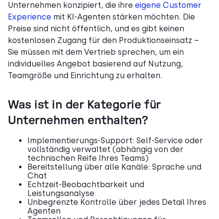
Unternehmen konzipiert, die ihre
eigene Customer
Experience
mit KI-Agenten stärken möchten. Die
Preise sind nicht öffentlich, und es gibt keinen
kostenlosen Zugang für den Produktionseinsatz –
Sie müssen mit dem Vertrieb sprechen, um ein
individuelles Angebot basierend auf Nutzung,
Teamgröße und Einrichtung zu erhalten.
Was ist in der Kategorie für
Unternehmen enthalten?
Implementierungs-Support: Self-Service oder
vollständig verwaltet (abhängig von der
technischen Reife Ihres Teams)
Bereitstellung über alle Kanäle: Sprache und
Chat
Echtzeit-Beobachtbarkeit und
Leistungsanalyse
Unbegrenzte Kontrolle über jedes Detail Ihres
Agenten