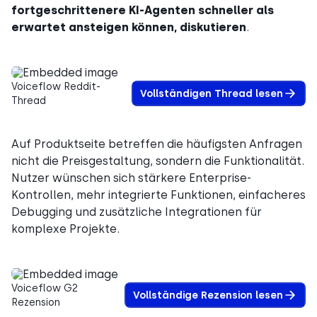
fortgeschrittenere KI-Agenten schneller als
erwartet ansteigen können, diskutieren
.
Voiceflow Reddit-
Vollständigen Thread lesen
Thread
Auf Produktseite betreffen die häufigsten Anfragen
nicht die Preisgestaltung, sondern die Funktionalität.
Nutzer wünschen sich stärkere Enterprise-
Kontrollen, mehr integrierte Funktionen, einfacheres
Debugging und zusätzliche Integrationen für
komplexe Projekte.
Voiceflow G2
Vollständige Rezension lesen
Rezension