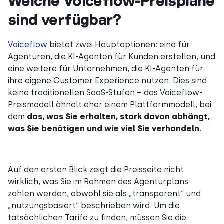
Welche Voiceflow-Preispläne
sind verfügbar?
Voiceflow
bietet zwei Hauptoptionen: eine für
Agenturen, die KI-Agenten für Kunden erstellen, und
eine weitere für Unternehmen, die KI-Agenten für
ihre eigene Customer Experience nutzen. Dies sind
keine traditionellen SaaS-Stufen – das Voiceflow-
Preismodell ähnelt eher einem Plattformmodell, bei
dem
das, was Sie erhalten, stark davon abhängt,
was Sie benötigen und wie viel Sie verhandeln
.
Auf den ersten Blick zeigt die Preisseite nicht
wirklich, was Sie im Rahmen des Agenturplans
zahlen werden, obwohl sie als „transparent“ und
„nutzungsbasiert“ beschrieben wird. Um die
tatsächlichen Tarife zu finden, müssen Sie die