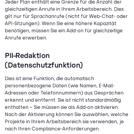
Jeder Plan enthält eine Grenze für die Anzahl der
gleichzeitigen Anrufe in Ihrem Arbeitsbereich. Dies
gilt nur für Sprachanrufe (nicht für Web-Chat- oder
API-Sitzungen). Wenn Sie eine höhere Kapazität
benötigen, müssen Sie ein Add-on für gleichzeitige
Anrufe erwerben.
PII-Redaktion
(Datenschutzfunktion)
Dies ist eine Funktion, die automatisch
personenbezogene Daten (wie Namen, E-Mail-
Adressen oder Telefonnummern) aus Gesprächen
erkennt und entfernt. Sie ist nicht standardmäßig
enthalten – Sie müssen sie als Add-on aktivieren.
Nach der Aktivierung können Sie auswählen, welche
Projekte in Ihrem Arbeitsbereich sie verwenden, je
nach Ihren Compliance-Anforderungen.