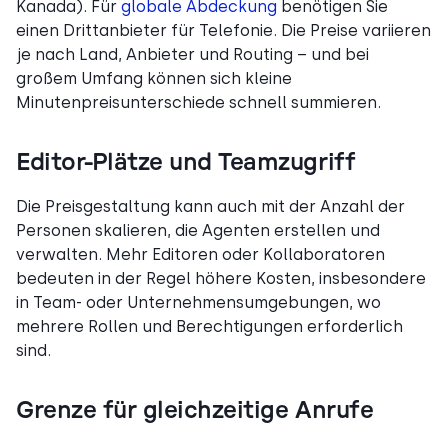
Kanada). Für
globale Abdeckung
benötigen Sie
einen Drittanbieter für Telefonie. Die Preise variieren
je nach Land, Anbieter und Routing – und bei
großem Umfang können sich kleine
Minutenpreisunterschiede schnell summieren.
Editor-Plätze und Teamzugriff
Die Preisgestaltung kann auch mit der Anzahl der
Personen skalieren, die Agenten erstellen und
verwalten. Mehr Editoren oder Kollaboratoren
bedeuten in der Regel höhere Kosten, insbesondere
in Team- oder Unternehmensumgebungen, wo
mehrere Rollen und Berechtigungen erforderlich
sind.
Grenze für gleichzeitige Anrufe