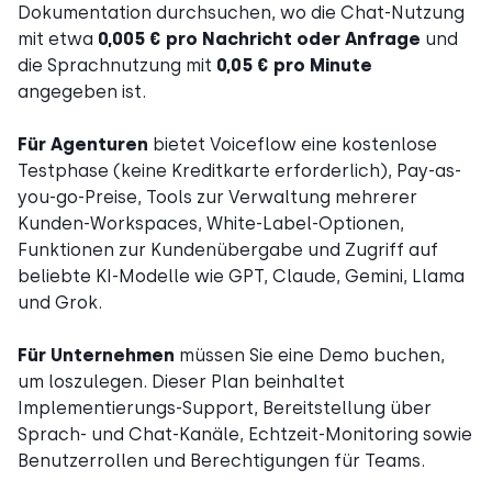
Dokumentation durchsuchen, wo die Chat-Nutzung
mit etwa
0,005 € pro Nachricht oder Anfrage
und
die Sprachnutzung mit
0,05 € pro Minute
angegeben ist.
Für Agenturen
bietet Voiceflow eine kostenlose
Testphase (keine Kreditkarte erforderlich), Pay-as-
you-go-Preise, Tools zur Verwaltung mehrerer
Kunden-Workspaces, White-Label-Optionen,
Funktionen zur Kundenübergabe und Zugriff auf
beliebte KI-Modelle wie GPT, Claude, Gemini, Llama
und Grok.
Für Unternehmen
müssen Sie eine Demo buchen,
um loszulegen. Dieser Plan beinhaltet
Implementierungs-Support, Bereitstellung über
Sprach- und Chat-Kanäle, Echtzeit-Monitoring sowie
Benutzerrollen und Berechtigungen für Teams.