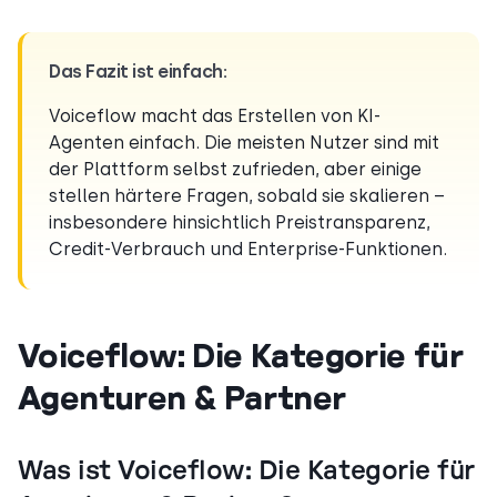
Das Fazit ist einfach:
Voiceflow macht das Erstellen von KI-
Agenten einfach. Die meisten Nutzer sind mit
der Plattform selbst zufrieden, aber einige
stellen härtere Fragen, sobald sie skalieren –
insbesondere hinsichtlich Preistransparenz,
Credit-Verbrauch und Enterprise-Funktionen.
Voiceflow: Die Kategorie für
Agenturen & Partner
Was ist Voiceflow: Die Kategorie für