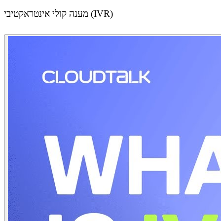
מענה קולי אינטראקטיבי (IVR)