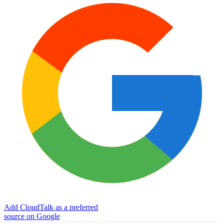
Add CloudTalk as a preferred
source on Google