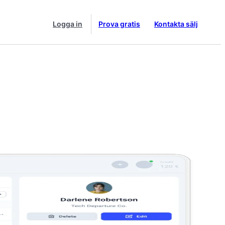
Logga in
Prova gratis
Kontakta sälj