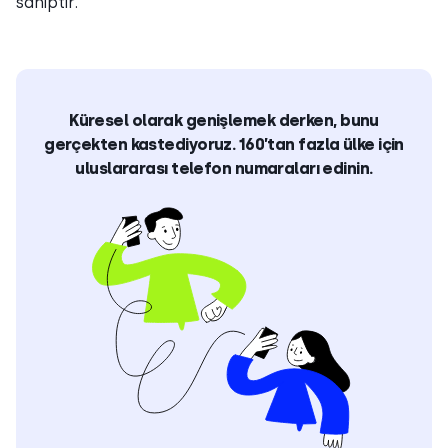
sahiptir.
Küresel olarak genişlemek derken, bunu
gerçekten kastediyoruz. 160’tan fazla ülke için
uluslararası telefon numaraları edinin.