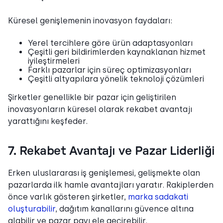
Küresel genişlemenin inovasyon faydaları:
Yerel tercihlere göre ürün adaptasyonları
Çeşitli geri bildirimlerden kaynaklanan hizmet
iyileştirmeleri
Farklı pazarlar için süreç optimizasyonları
Çeşitli altyapılara yönelik teknoloji çözümleri
Şirketler genellikle bir pazar için geliştirilen
inovasyonların küresel olarak rekabet avantajı
yarattığını keşfeder.
7. Rekabet Avantajı ve Pazar Liderliği
Erken uluslararası iş genişlemesi, gelişmekte olan
pazarlarda ilk hamle avantajları yaratır. Rakiplerden
önce varlık gösteren şirketler,
marka sadakati
oluşturabilir
, dağıtım kanallarını güvence altına
alabilir ve pazar payı ele geçirebilir.