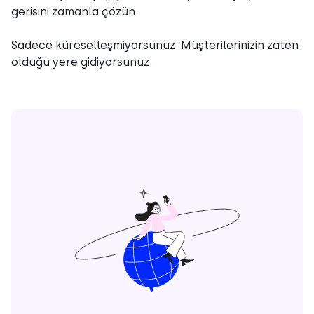
gerisini zamanla çözün.
Sadece küreselleşmiyorsunuz. Müşterilerinizin zaten
olduğu yere gidiyorsunuz.