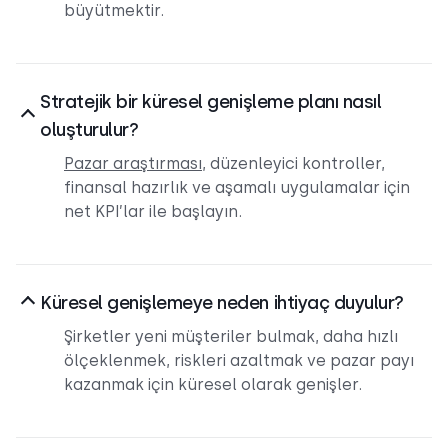
büyütmektir.
Stratejik bir küresel genişleme planı nasıl
oluşturulur?
Pazar araştırması
, düzenleyici kontroller,
finansal hazırlık ve aşamalı uygulamalar için
net KPI’lar ile başlayın.
Küresel genişlemeye neden ihtiyaç duyulur?
Şirketler yeni müşteriler bulmak, daha hızlı
ölçeklenmek, riskleri azaltmak ve pazar payı
kazanmak için küresel olarak genişler.