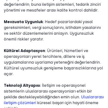
değerlendirin; buna iletişim sistemleri, tedarik zinciri
yönetimi ve mesafeler arası kalite kontrol dahildir.
Mevzuata Uygunluk
: Hedef pazarlardaki yasal
gereksinimleri, vergi sonuçlarını, istihdam yasalarını
ve sektör düzenlemelerini anlayın. Uygunsuzluk
önemli riskler yaratır.
Kültürel Adaptasyon
: Ürünleri, hizmetleri ve
operasyonları yerel tercihlere, dillere ve iş
uygulamalarına uyarlama yeteneğini değerlendirin.
Kültürel uyumsuzluk genişleme başarısızlıklarına yol
açar.
Teknoloji Altyapısı
: İletişim ve operasyonel
sistemlerin uluslararası operasyonları etkin bir
şekilde destekleyebildiğinden emin olun.
Uluslararası
iletişim çözümleri
küresel başarı için hayati öneme