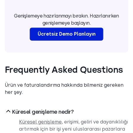
Genişlemeye hazırlanmayı bırakın. Hazırlanırken
genişlemeye başlayın.
Ücretsiz Demo Planlayın
Frequently Asked Questions
Ürün ve faturalandırma hakkında bilmeniz gereken
her şey.
Küresel genişleme nedir?
Küresel genişleme
, erişimi, geliri ve dayanıklılığı
artırmak için bir işi yeni uluslararası pazarlara