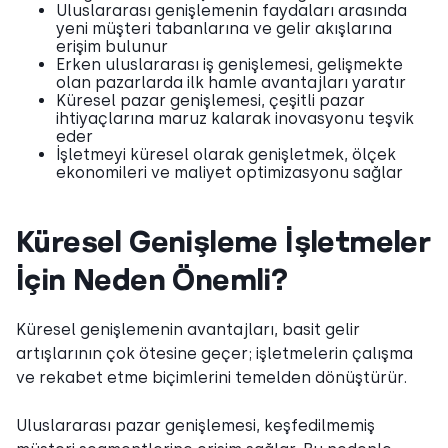
Uluslararası genişlemenin faydaları arasında
yeni müşteri tabanlarına ve gelir akışlarına
erişim bulunur
Erken uluslararası iş genişlemesi, gelişmekte
olan pazarlarda ilk hamle avantajları yaratır
Küresel pazar genişlemesi, çeşitli pazar
ihtiyaçlarına maruz kalarak inovasyonu teşvik
eder
İşletmeyi küresel olarak genişletmek, ölçek
ekonomileri ve maliyet optimizasyonu sağlar
Küresel Genişleme İşletmeler
İçin Neden Önemli?
Küresel genişlemenin avantajları, basit gelir
artışlarının çok ötesine geçer; işletmelerin çalışma
ve rekabet etme biçimlerini temelden dönüştürür.
Uluslararası pazar genişlemesi, keşfedilmemiş