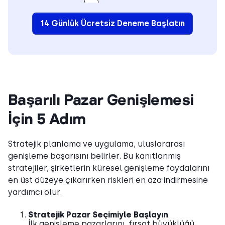
14 Günlük Ücretsiz Deneme Başlatın
Başarılı Pazar Genişlemesi
İçin 5 Adım
Stratejik planlama ve uygulama, uluslararası
genişleme başarısını belirler. Bu kanıtlanmış
stratejiler, şirketlerin küresel genişleme faydalarını
en üst düzeye çıkarırken riskleri en aza indirmesine
yardımcı olur.
Stratejik Pazar Seçimiyle Başlayın
İlk genişleme pazarlarını, fırsat büyüklüğü,