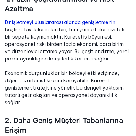
Azaltma
Bir işletmeyi uluslararası alanda genişletmenin
başlıca faydalarından biri, tüm yumurtalarınızı tek
bir sepete koymamaktır. Küresel iş büyümesi,
operasyonel riski birden fazla ekonomi, para birimi
ve düzenleyici ortama yayar. Bu çeşitlendirme, yerel
pazar oynaklığına karşı kritik koruma sağlar.
Ekonomik durgunluklar bir bölgeyi etkilediğinde,
diğer pazarlar istikrarını koruyabilir. Küresel
genişleme stratejisine yönelik bu dengeli yaklaşım,
tutarlı gelir akışları ve operasyonel dayanıklılık
sağlar.
2. Daha Geniş Müşteri Tabanlarına
Erişim