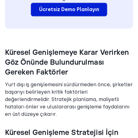
Ücretsiz Demo Planlayın
Küresel Genişlemeye Karar Verirken
Göz Önünde Bulundurulması
Gereken Faktörler
Yurt dışı iş genişlemesini sürdürmeden önce, şirketler
başarıyı belirleyen kritik faktörleri
değerlendirmelidir. Stratejik planlama, maliyetli
hataları önler ve uluslararası genişleme faydalarını
en üst düzeye çıkarır.
Küresel Genişleme Stratejisi İçin