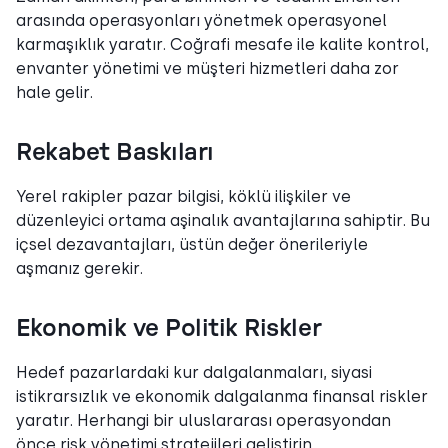
arasında operasyonları yönetmek operasyonel
karmaşıklık yaratır. Coğrafi mesafe ile kalite kontrol,
envanter yönetimi ve müşteri hizmetleri daha zor
hale gelir.
Rekabet Baskıları
Yerel rakipler pazar bilgisi, köklü ilişkiler ve
düzenleyici ortama aşinalık avantajlarına sahiptir. Bu
içsel dezavantajları, üstün değer önerileriyle
aşmanız gerekir.
Ekonomik ve Politik Riskler
Hedef pazarlardaki kur dalgalanmaları, siyasi
istikrarsızlık ve ekonomik dalgalanma finansal riskler
yaratır. Herhangi bir uluslararası operasyondan
önce risk yönetimi stratejileri geliştirin.