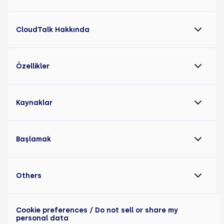
CloudTalk Hakkında
Özellikler
Kaynaklar
Başlamak
Others
Cookie preferences
/ Do not sell or share my
personal data