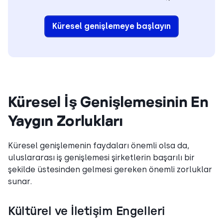
Küresel genişlemeye başlayın
Küresel İş Genişlemesinin En
Yaygın Zorlukları
Küresel genişlemenin faydaları önemli olsa da,
uluslararası iş genişlemesi şirketlerin başarılı bir
şekilde üstesinden gelmesi gereken önemli zorluklar
sunar.
Kültürel ve İletişim Engelleri