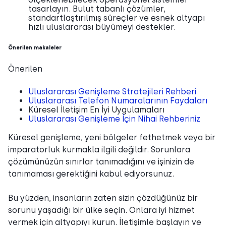
tasarlayın. Bulut tabanlı çözümler,
standartlaştırılmış süreçler ve esnek altyapı
hızlı uluslararası büyümeyi destekler.
Önerilen makaleler
Önerilen
Uluslararası Genişleme Stratejileri Rehberi
Uluslararası Telefon Numaralarının Faydaları
Küresel İletişim En İyi Uygulamaları
Uluslararası Genişleme İçin Nihai Rehberiniz
Küresel genişleme, yeni bölgeler fethetmek veya bir
imparatorluk kurmakla ilgili değildir. Sorunlara
çözümünüzün sınırlar tanımadığını ve işinizin de
tanımaması gerektiğini kabul ediyorsunuz.
Bu yüzden, insanların zaten sizin çözdüğünüz bir
sorunu yaşadığı bir ülke seçin. Onlara iyi hizmet
vermek için altyapıyı kurun. İletişimle başlayın ve