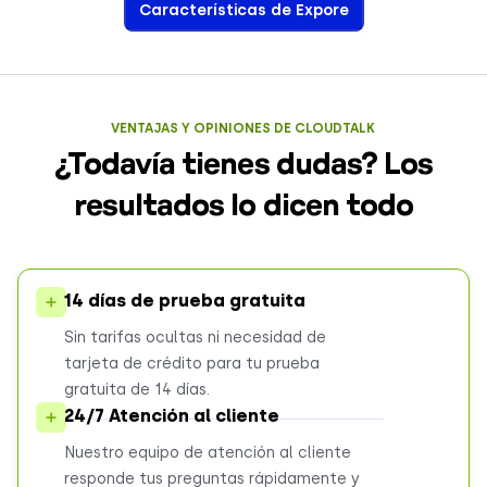
Características de Expore
VENTAJAS Y OPINIONES DE CLOUDTALK
¿Todavía tienes dudas? Los
resultados lo dicen todo
14 días de prueba gratuita
Sin tarifas ocultas ni necesidad de
tarjeta de crédito para tu prueba
gratuita de 14 días.
24/7
Atención al cliente
Nuestro equipo de atención al cliente
responde tus preguntas rápidamente y