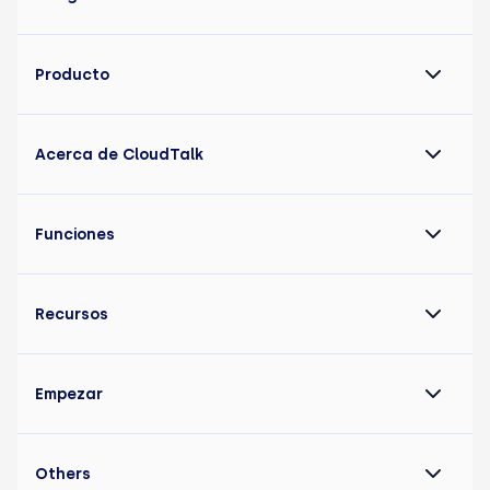
Producto
Acerca de CloudTalk
Funciones
Recursos
Empezar
Others