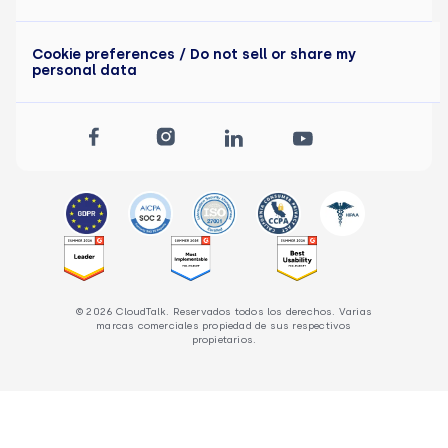
Cookie preferences
/ Do not sell or share my
personal data
© 2026 CloudTalk. Reservados todos los derechos. Varias
marcas comerciales propiedad de sus respectivos
propietarios.