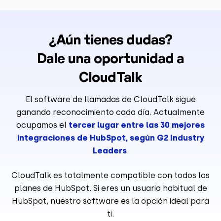
¿Aún tienes dudas?
Dale una oportunidad a
CloudTalk
El software de llamadas de CloudTalk sigue
ganando reconocimiento cada día. Actualmente
ocupamos el
tercer lugar entre las 30 mejores
integraciones de HubSpot, según G2 Industry
Leaders
.
CloudTalk es totalmente compatible con todos los
planes de HubSpot. Si eres un usuario habitual de
HubSpot, nuestro software es la opción ideal para
ti.