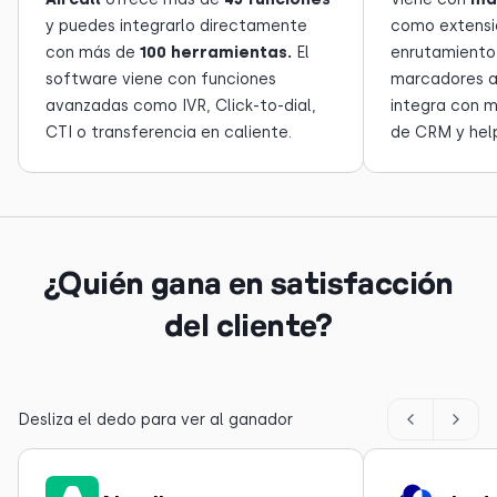
y puedes integrarlo directamente
como extensi
con más de
100 herramientas.
El
enrutamiento 
software viene con funciones
marcadores a
avanzadas como IVR, Click-to-dial,
integra con 
CTI o transferencia en caliente.
de CRM y hel
¿Quién gana en satisfacción
del cliente?
Desliza el dedo para ver al ganador