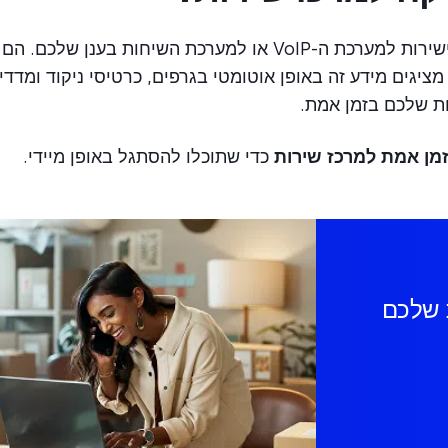
דאשבורדים מודרניים לביצועי מוקדי שירות מתחברים ישירות למערכת ה-VoIP או למערכת השיחות בענן שלכם. הם
ות שלכם בזמן אמת.
מן אמת למרכז שירות
כדי שתוכלו להסתגל באופן מיידי.
ת שלכם