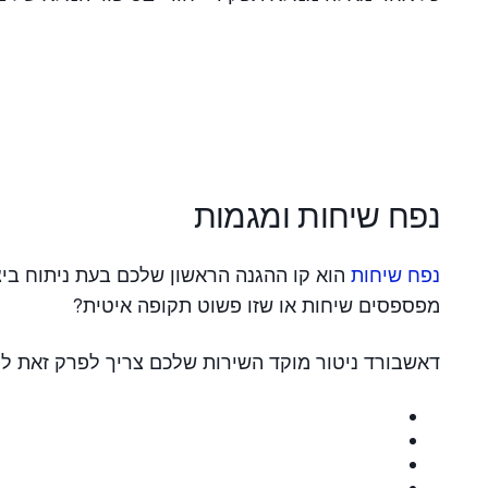
נפח שיחות ומגמות
נפח שיחות
הוא קו ההגנה הראשון שלכם בעת ניתוח ביצ
מפספסים שיחות או שזו פשוט תקופה איטית?
דאשבורד ניטור מוקד השירות שלכם צריך לפרק זאת לפ