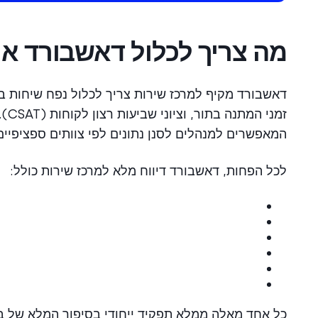
מה צריך לכלול דאשבורד אנ
זמנ
המאפשרים למנהלים לסנן נתונים לפי צוותים ספציפיים א
לכל הפחות, דאשבורד דיווח מלא למרכז שירות כולל:
כל אחד מאלה ממלא תפקיד ייחודי בסיפור המלא של ב