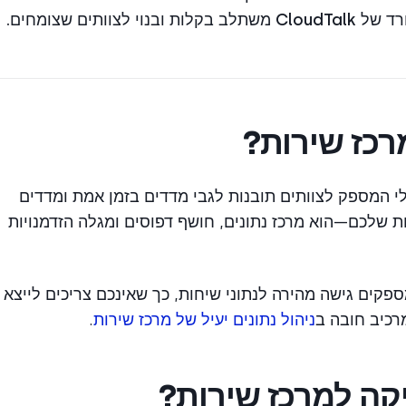
קלות ובנוי לצוותים שצומחים.
רכז שירות?
אלי המספק לצוותים תובנות לגבי מדדים בזמן אמת ומדדים
ת שלכם—הוא מרכז נתונים, חושף דפוסים ומגלה הזדמנויות
פקים גישה מהירה לנתוני שיחות, כך שאינכם צריכים לייצא
רכיב חובה ב
ניהול נתונים יעיל של מרכז שירות
.
קה למרכז שירות?