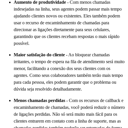
Aumento de produtividade -
Com menos chamadas
indesejadas na linha, seus agentes podem passar mais tempo
ajudando clientes novos ou existentes. Eles também podem
usar o recurso de encaminhamento de chamadas para
direcionar as ligações diretamente para seus celulares,
garantindo que os clientes recebam respostas o mais rápido
possível.
Maior satisfação do cliente -
Ao bloquear chamadas
irritantes, o tempo de espera na fila de atendimento será muito
menor, facilitando a conexão dos seus clientes com os
agentes. Como seus colaboradores também terão mais tempo
para cada pessoa, eles podem garantir que o problema ou
dúvida seja resolvido detalhadamente.
Menos chamadas perdidas -
Com os recursos de callback e
encaminhamento de chamadas, você poderá reduzir o número
de ligações perdidas. Não só será muito mais fácil para os
clientes entrarem em contato com a linha de suporte, mas as
chamadas perdidas também poderão ser retornadas de forma