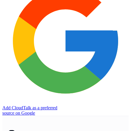
Add CloudTalk as a preferred
source on Google