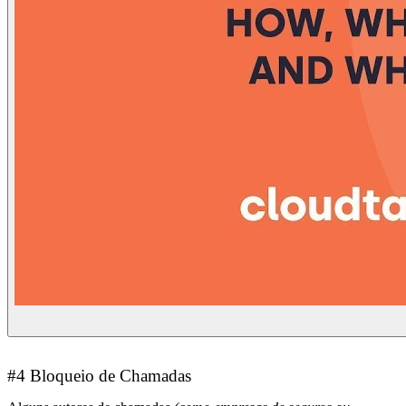
#4 Bloqueio de Chamadas