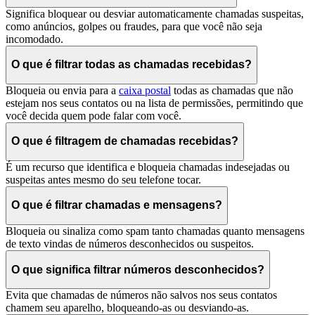
Significa bloquear ou desviar automaticamente chamadas suspeitas,
como anúncios, golpes ou fraudes, para que você não seja
incomodado.
O que é filtrar todas as chamadas recebidas?
Bloqueia ou envia para a
caixa postal
todas as chamadas que não
estejam nos seus contatos ou na lista de permissões, permitindo que
você decida quem pode falar com você.
O que é filtragem de chamadas recebidas?
É um recurso que identifica e bloqueia chamadas indesejadas ou
suspeitas antes mesmo do seu telefone tocar.
O que é filtrar chamadas e mensagens?
Bloqueia ou sinaliza como spam tanto chamadas quanto mensagens
de texto vindas de números desconhecidos ou suspeitos.
O que significa filtrar números desconhecidos?
Evita que chamadas de números não salvos nos seus contatos
chamem seu aparelho, bloqueando-as ou desviando-as.