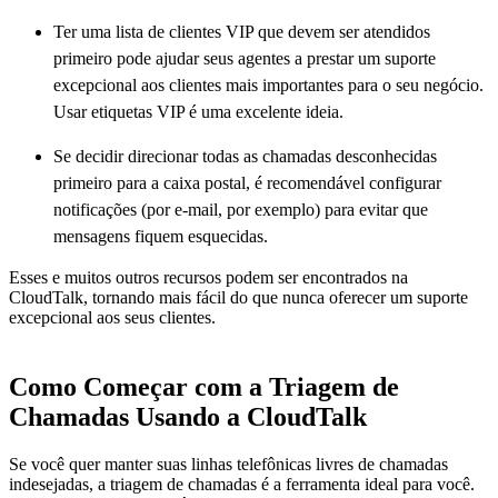
Ter uma lista de clientes VIP que devem ser atendidos
primeiro pode ajudar seus agentes a prestar um suporte
excepcional aos clientes mais importantes para o seu negócio.
Usar etiquetas VIP é uma excelente ideia.
Se decidir direcionar todas as chamadas desconhecidas
primeiro para a caixa postal, é recomendável configurar
notificações (por e-mail, por exemplo) para evitar que
mensagens fiquem esquecidas.
Esses e muitos outros recursos podem ser encontrados na
CloudTalk, tornando mais fácil do que nunca oferecer um suporte
excepcional aos seus clientes.
Como Começar com a Triagem de
Chamadas Usando a CloudTalk
Se você quer manter suas linhas telefônicas livres de chamadas
indesejadas, a triagem de chamadas é a ferramenta ideal para você.