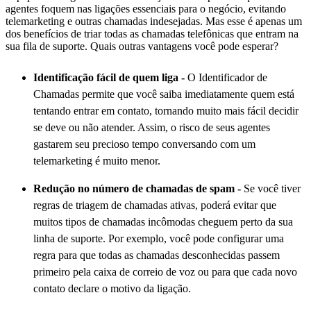
agentes foquem nas ligações essenciais para o negócio, evitando
telemarketing e outras chamadas indesejadas. Mas esse é apenas um
dos benefícios de triar todas as chamadas telefônicas que entram na
sua fila de suporte. Quais outras vantagens você pode esperar?
Identificação fácil de quem liga -
O Identificador de
Chamadas permite que você saiba imediatamente quem está
tentando entrar em contato, tornando muito mais fácil decidir
se deve ou não atender. Assim, o risco de seus agentes
gastarem seu precioso tempo conversando com um
telemarketing é muito menor.
Redução no número de chamadas de spam -
Se você tiver
regras de triagem de chamadas ativas, poderá evitar que
muitos tipos de chamadas incômodas cheguem perto da sua
linha de suporte. Por exemplo, você pode configurar uma
regra para que todas as chamadas desconhecidas passem
primeiro pela caixa de correio de voz ou para que cada novo
contato declare o motivo da ligação.