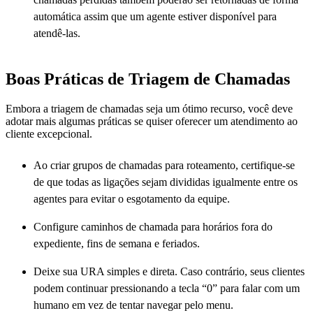
automática assim que um agente estiver disponível para
atendê-las.
Boas Práticas de Triagem de Chamadas
Embora a triagem de chamadas seja um ótimo recurso, você deve
adotar mais algumas práticas se quiser oferecer um atendimento ao
cliente excepcional.
Ao criar grupos de chamadas para roteamento, certifique-se
de que todas as ligações sejam divididas igualmente entre os
agentes para evitar o esgotamento da equipe.
Configure caminhos de chamada para horários fora do
expediente, fins de semana e feriados.
Deixe sua URA simples e direta. Caso contrário, seus clientes
podem continuar pressionando a tecla “0” para falar com um
humano em vez de tentar navegar pelo menu.