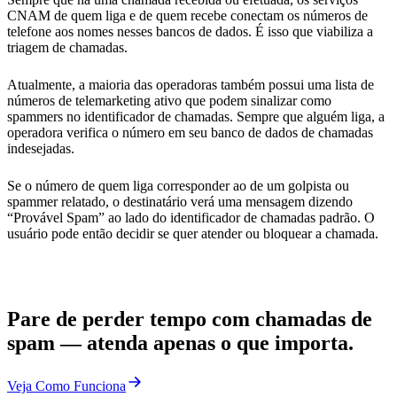
CNAM de quem liga e de quem recebe conectam os números de
telefone aos nomes nesses bancos de dados. É isso que viabiliza a
triagem de chamadas.
Atualmente, a maioria das operadoras também possui uma lista de
números de telemarketing ativo que podem sinalizar como
spammers no identificador de chamadas. Sempre que alguém liga, a
operadora verifica o número em seu banco de dados de chamadas
indesejadas.
Se o número de quem liga corresponder ao de um golpista ou
spammer relatado, o destinatário verá uma mensagem dizendo
“Provável Spam” ao lado do identificador de chamadas padrão. O
usuário pode então decidir se quer atender ou bloquear a chamada.
Pare de perder tempo com chamadas de
spam — atenda apenas o que importa.
Veja Como Funciona