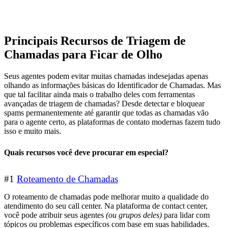
Principais Recursos de Triagem de
Chamadas para Ficar de Olho
Seus agentes podem evitar muitas chamadas indesejadas apenas
olhando as informações básicas do Identificador de Chamadas. Mas
que tal facilitar ainda mais o trabalho deles com ferramentas
avançadas de triagem de chamadas? Desde detectar e bloquear
spams permanentemente até garantir que todas as chamadas vão
para o agente certo, as plataformas de contato modernas fazem tudo
isso e muito mais.
Quais recursos você deve procurar em especial?
#1
Roteamento de Chamadas
O roteamento de chamadas pode melhorar muito a qualidade do
atendimento do seu call center. Na plataforma de contact center,
você pode atribuir seus agentes
(ou grupos deles)
para lidar com
tópicos ou problemas específicos com base em suas habilidades.