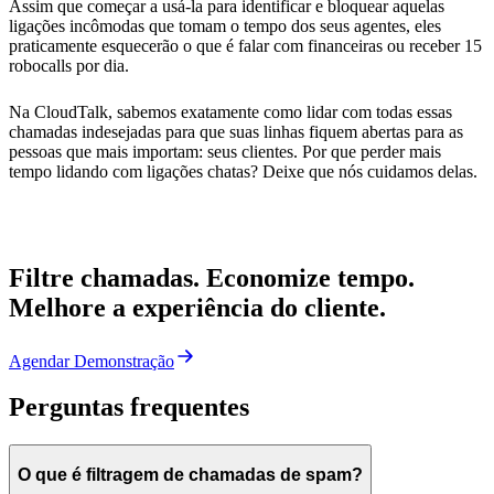
Assim que começar a usá-la para identificar e bloquear aquelas
ligações incômodas que tomam o tempo dos seus agentes, eles
praticamente esquecerão o que é falar com financeiras ou receber 15
robocalls por dia.
Na CloudTalk, sabemos exatamente como lidar com todas essas
chamadas indesejadas para que suas linhas fiquem abertas para as
pessoas que mais importam: seus clientes. Por que perder mais
tempo lidando com ligações chatas? Deixe que nós cuidamos delas.
Filtre chamadas. Economize tempo.
Melhore a experiência do cliente.
Agendar Demonstração
Perguntas frequentes
O que é filtragem de chamadas de spam?