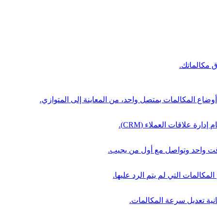
 مكالماتك.
وضاع المكالمات بمتصل واحد، من المعاينة إلى المتوازي.
رة علاقات العملاء (CRM).
لمكالمات التي لم يتم الرد عليها.
كانية تعديل سرعة المكالمات.