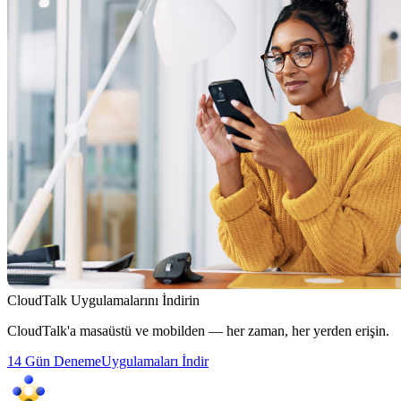
CloudTalk Uygulamalarını İndirin
CloudTalk'a masaüstü ve mobilden — her zaman, her yerden erişin.
14 Gün Deneme
Uygulamaları İndir