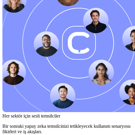
Her sektör için sesli temsilciler
Bir sonraki yapay zeka temsilcinizi tetikleyecek kullanım senaryosu
fikirleri ve iş akışları.