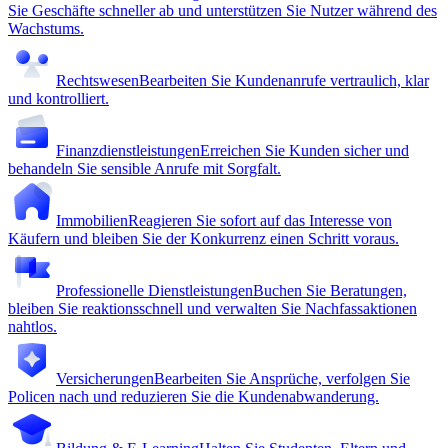
Sie Geschäfte schneller ab und unterstützen Sie Nutzer während des
Wachstums.
Rechtswesen
Bearbeiten Sie Kundenanrufe vertraulich, klar
und kontrolliert.
Finanzdienstleistungen
Erreichen Sie Kunden sicher und
behandeln Sie sensible Anrufe mit Sorgfalt.
Immobilien
Reagieren Sie sofort auf das Interesse von
Käufern und bleiben Sie der Konkurrenz einen Schritt voraus.
Professionelle Dienstleistungen
Buchen Sie Beratungen,
bleiben Sie reaktionsschnell und verwalten Sie Nachfassaktionen
nahtlos.
Versicherungen
Bearbeiten Sie Ansprüche, verfolgen Sie
Policen nach und reduzieren Sie die Kundenabwanderung.