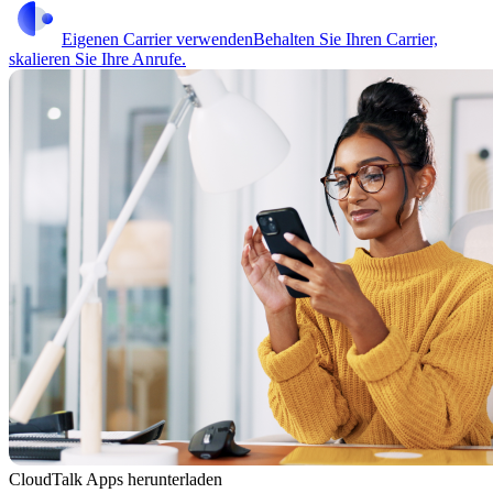
Eigenen Carrier verwenden
Behalten Sie Ihren Carrier,
skalieren Sie Ihre Anrufe.
CloudTalk Apps herunterladen