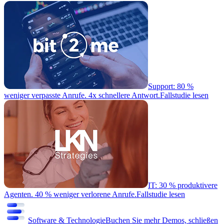
Support: 80 %
weniger verpasste Anrufe. 4x schnellere Antwort.
Fallstudie lesen
IT: 30 % produktivere
Agenten. 40 % weniger verlorene Anrufe.
Fallstudie lesen
Software & Technologie
Buchen Sie mehr Demos, schließen