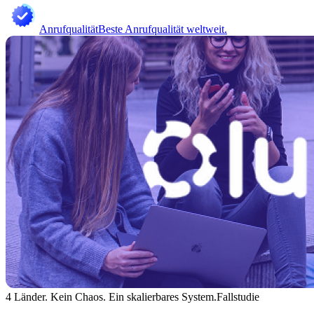
Anrufqualität
Beste Anrufqualität weltweit.
4 Länder. Kein Chaos. Ein skalierbares System.
Fallstudie