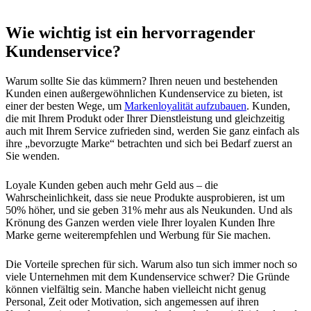
Wie wichtig ist ein hervorragender
Kundenservice?
Warum sollte Sie das kümmern? Ihren neuen und bestehenden
Kunden einen außergewöhnlichen Kundenservice zu bieten, ist
einer der besten Wege, um
Markenloyalität aufzubauen
. Kunden,
die mit Ihrem Produkt oder Ihrer Dienstleistung und gleichzeitig
auch mit Ihrem Service zufrieden sind, werden Sie ganz einfach als
ihre „bevorzugte Marke“ betrachten und sich bei Bedarf zuerst an
Sie wenden.
Loyale Kunden geben auch mehr Geld aus – die
Wahrscheinlichkeit, dass sie neue Produkte ausprobieren, ist um
50% höher, und sie geben 31% mehr aus als Neukunden. Und als
Krönung des Ganzen werden viele Ihrer loyalen Kunden Ihre
Marke gerne weiterempfehlen und Werbung für Sie machen.
Die Vorteile sprechen für sich. Warum also tun sich immer noch so
viele Unternehmen mit dem Kundenservice schwer? Die Gründe
können vielfältig sein. Manche haben vielleicht nicht genug
Personal, Zeit oder Motivation, sich angemessen auf ihren