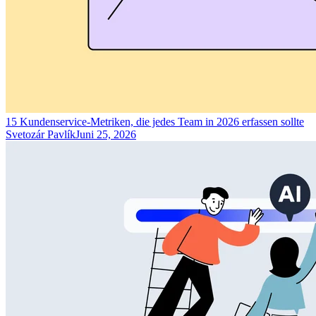
15 Kundenservice-Metriken, die jedes Team in 2026 erfassen sollte
Svetozár Pavlík
Juni 25, 2026