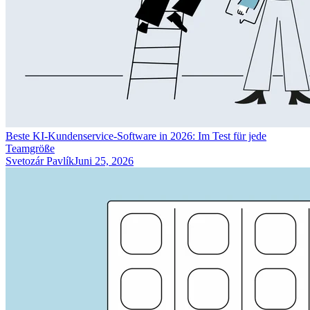
Beste KI-Kundenservice-Software in 2026: Im Test für jede
Teamgröße
Svetozár Pavlík
Juni 25, 2026