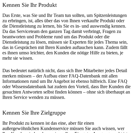
Kennen Sie Ihr Produkt
Das Erste, was Sie und Ihr Team tun sollten, um Spitzenleistungen
zu erbringen, ist, alles über das von Ihnen verkaufte Produkt oder
die Dienstleistung zu lernen, bis Sie es in- und auswendig kennen.
Da das Serviceteam den ganzen Tag damit verbringt, Fragen zu
beantworten und Probleme rund um das Produkt oder die
Dienstleistung zu lösen, müssen sie Experten für jedes Thema sein,
das in Gesprächen mit Ihren Kunden auftauchen kann. Zudem fällt
es ihnen umso leichter, den Kunden die nötige Hilfe zu bieten, je
mehr sie wissen.
Das bedeutet natürlich nicht, dass sich Ihre Mitarbeiter jedes Detail
merken müssen – der Aufbau einer FAQ-Datenbank mit allen
Informationen rund um Ihr Angebot ist ebenso hilfreich. Eine FAQ
oder Wissensdatenbank hat zudem den Vorteil, dass Ihre Kunden die
gesuchten Antworten selbst finden können – ohne sich überhaupt an
Ihren Service wenden zu müssen.
Kennen Sie Ihre Zielgruppe
Ihr Produkt zu kennen ist das eine, aber für einen
außergewöhnlichen Kundenservice müssen Sie auch wissen, wer