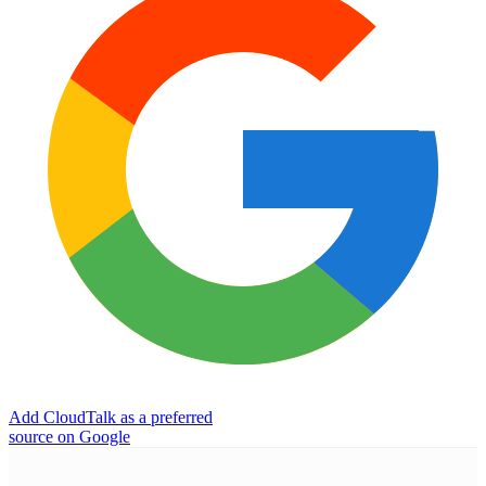
Add CloudTalk as a preferred
source on Google