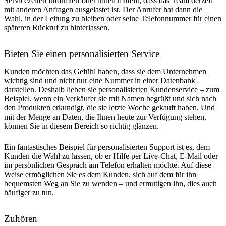
Servicezeiten informiert oder ihnen mitteilt, dass das Team derzeit
mit anderen Anfragen ausgelastet ist. Der Anrufer hat dann die
Wahl, in der Leitung zu bleiben oder seine Telefonnummer für einen
späteren Rückruf zu hinterlassen.
Bieten Sie einen personalisierten Service
Kunden möchten das Gefühl haben, dass sie dem Unternehmen
wichtig sind und nicht nur eine Nummer in einer Datenbank
darstellen. Deshalb lieben sie personalisierten Kundenservice – zum
Beispiel, wenn ein Verkäufer sie mit Namen begrüßt und sich nach
den Produkten erkundigt, die sie letzte Woche gekauft haben. Und
mit der Menge an Daten, die Ihnen heute zur Verfügung stehen,
können Sie in diesem Bereich so richtig glänzen.
Ein fantastisches Beispiel für personalisierten Support ist es, dem
Kunden die Wahl zu lassen, ob er Hilfe per Live-Chat, E-Mail oder
im persönlichen Gespräch am Telefon erhalten möchte. Auf diese
Weise ermöglichen Sie es dem Kunden, sich auf dem für ihn
bequemsten Weg an Sie zu wenden – und ermutigen ihn, dies auch
häufiger zu tun.
Zuhören