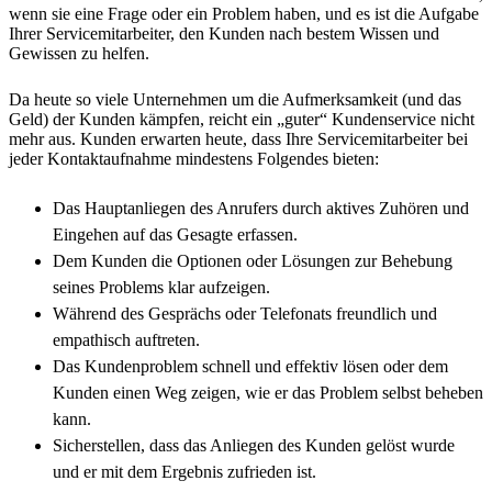
wenn sie eine Frage oder ein Problem haben, und es ist die Aufgabe
Ihrer Servicemitarbeiter, den Kunden nach bestem Wissen und
Gewissen zu helfen.
Da heute so viele Unternehmen um die Aufmerksamkeit (und das
Geld) der Kunden kämpfen, reicht ein „guter“ Kundenservice nicht
mehr aus. Kunden erwarten heute, dass Ihre Servicemitarbeiter bei
jeder Kontaktaufnahme mindestens Folgendes bieten:
Das Hauptanliegen des Anrufers durch aktives Zuhören und
Eingehen auf das Gesagte erfassen.
Dem Kunden die Optionen oder Lösungen zur Behebung
seines Problems klar aufzeigen.
Während des Gesprächs oder Telefonats freundlich und
empathisch auftreten.
Das Kundenproblem schnell und effektiv lösen oder dem
Kunden einen Weg zeigen, wie er das Problem selbst beheben
kann.
Sicherstellen, dass das Anliegen des Kunden gelöst wurde
und er mit dem Ergebnis zufrieden ist.