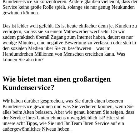
Kundenservice zu konzentrieren. Andere glauben vielleicht, dass der
Service keine große Rolle spielt, solange sie nur genug Neukunden
gewinnen können.
Das ist leider weit gefehlt. Es ist heute einfacher denn je, Kunden zu
verärgern, sodass sie zu einem Mitbewerber wechseln. Da wir
zudem praktisch überall Zugang zum Internet haben, dauert es nur
wenige Minuten, eine negative Bewertung zu verfassen oder sich in
den sozialen Medien über Sie zu beschweren – was im
Handumdrehen Millionen von Menschen erreichen kann. Was
können Sie also tun?
Wie bietet man einen großartigen
Kundenservice?
Wir haben darüber gesprochen, was Sie durch einen besseren
Kundenservice gewinnen und was Sie verlieren können, wenn Sie
alles beim Alten belassen. Aber wie genau können Sie zeigen, dass
der Service Ihres Unternehmens unvergleichlich ist? Hier sind
unsere acht Tipps, wie Sie und Ihr Team Ihren Service auf ein
außergewöhnliches Niveau heben.