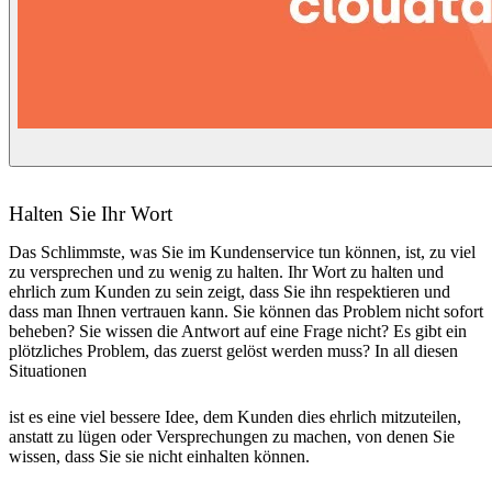
Halten Sie Ihr Wort
Das Schlimmste, was Sie im Kundenservice tun können, ist, zu viel
zu versprechen und zu wenig zu halten. Ihr Wort zu halten und
ehrlich zum Kunden zu sein zeigt, dass Sie ihn respektieren und
dass man Ihnen vertrauen kann. Sie können das Problem nicht sofort
beheben? Sie wissen die Antwort auf eine Frage nicht? Es gibt ein
plötzliches Problem, das zuerst gelöst werden muss? In all diesen
Situationen
ist es eine viel bessere Idee, dem Kunden dies ehrlich mitzuteilen,
anstatt zu lügen oder Versprechungen zu machen, von denen Sie
wissen, dass Sie sie nicht einhalten können.