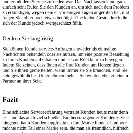
und er mit dem Service zufrieden war. Das Nachfassen kann ganz
einfach sein: Rufen Sie den Kunden an, um sich nach dem Problem
zu erkundigen, wegen dem er vor einigen Tagen angerufen hat, und
fragen Sie, ob er noch etwas benötigt. Eine kleine Geste, durch die
sich der Kunde jedoch wertgeschätzt fühlt.
Denken Sie langfristig
Sie können Kundenservice-Anfragen entweder als einmalige
Nachrichten behandeln oder sie nutzen, um eine positive Beziehung
zu Ihren Kunden aufzubauen und sie zur Rückkehr zu bewegen.
Indem Sie zeigen, dass Ihnen alle Ihre Kunden am Herzen liegen
und Sie ihnen gerne helfen, wann immer sie Sie brauchen, sind Sie
kein gewöhnliches Unternehmen mehr – Sie werden eher zu einem
Partner an ihrer Seite.
Fazit
Eine schlechte Serviceerfahrung vertreibt Kunden heute mehr denn
je – und das auch viel schneller. Ein hervorragender Kundenservice
hingegen kann Kunden langfristig an Ihre Marke binden. Und wer
möchte nicht Teil einer Marke sein, die man als freundlich, hilfreich