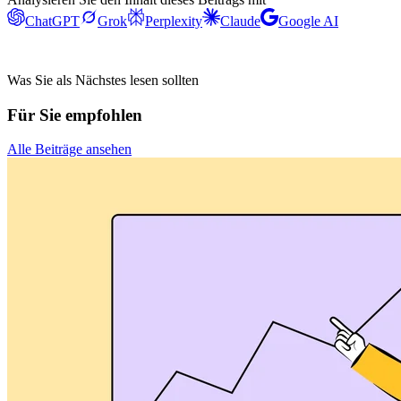
ChatGPT
Grok
Perplexity
Claude
Google AI
Was Sie als Nächstes lesen sollten
Für Sie empfohlen
Alle Beiträge ansehen