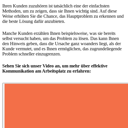
Ihren Kunden zuzuhören ist tatsächlich eine der einfachsten
Methoden, um zu zeigen, dass sie Ihnen wichtig sind. Auf diese
Weise erhöhen Sie die Chance, das Hauptproblem zu erkennen und
die beste Lösung dafür anzubieten.
Manche Kunden erzählen Ihnen beispielsweise, was sie bereits
selbst versucht haben, um das Problem zu lösen. Das kann Ihnen
den Hinweis geben, dass die Ursache ganz woanders liegt, als der
Kunde vermutet, und es Ihnen ermöglichen, das zugrundeliegende
Problem schneller einzugrenzen.
Sehen Sie sich unser Video an, um mehr über effektive
Kommunikation am Arbeitsplatz zu erfahren: