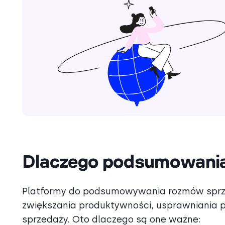
Dlaczego podsumowania
Platformy do podsumowywania rozmów sprze
zwiększania produktywności, usprawniania 
sprzedaży. Oto dlaczego są one ważne: