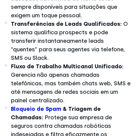
sempre disponíveis para situações que
exigem um toque pessoal.
Transferências de Leads Qualificados:
O
sistema qualifica prospects e pode
transferir instantaneamente leads
“quentes” para seus agentes via telefone,
SMS ou Slack.
Fluxo de Trabalho Multicanal Unificado:
Gerencia não apenas chamadas
telefônicas, mas também chats web, SMS e
até mensagens de redes sociais em um
painel centralizado.
Bloqueio de Spam
& Triagem de
Chamadas:
Protege sua empresa de
seguros contra chamadas robóticas
indesejadas e filtra eficazmente os