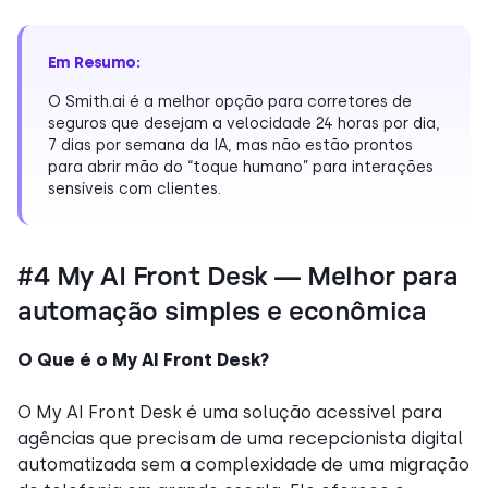
Em Resumo:
O Smith.ai é a melhor opção para corretores de
seguros que desejam a velocidade 24 horas por dia,
7 dias por semana da IA, mas não estão prontos
para abrir mão do “toque humano” para interações
sensíveis com clientes.
#4 My AI Front Desk — Melhor para
automação simples e econômica
O Que é o My AI Front Desk?
O My AI Front Desk é uma solução acessível para
agências que precisam de uma recepcionista digital
automatizada sem a complexidade de uma migração