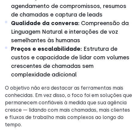
agendamento de compromissos, resumos
de chamadas e captura de leads
Qualidade da conversa:
Compreensão da
Linguagem Natural e interações de voz
semelhantes às humanas
Preços e escalabilidade:
Estrutura de
custos e capacidade de lidar com volumes
crescentes de chamadas sem
complexidade adicional
O objetivo não era destacar as ferramentas mais
conhecidas. Em vez disso, o foco foi em soluções que
permanecem confiáveis à medida que sua agência
cresce — lidando com mais chamadas, mais clientes
e fluxos de trabalho mais complexos ao longo do
tempo.