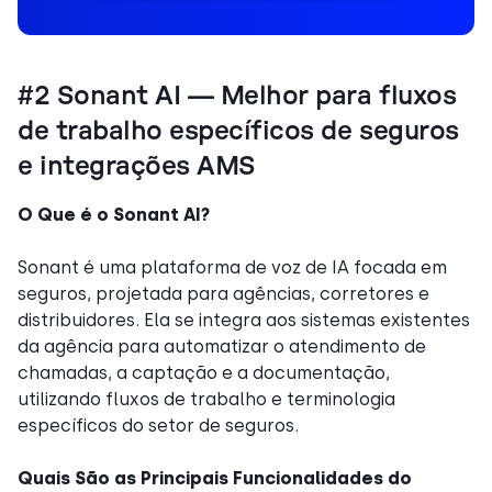
#2 Sonant AI — Melhor para fluxos
de trabalho específicos de seguros
e integrações AMS
O Que é o Sonant AI?
Sonant é uma plataforma de voz de IA focada em
seguros, projetada para agências, corretores e
distribuidores. Ela se integra aos sistemas existentes
da agência para automatizar o atendimento de
chamadas, a captação e a documentação,
utilizando fluxos de trabalho e terminologia
específicos do setor de seguros.
Quais São as Principais Funcionalidades do