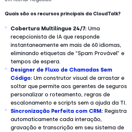
Quais são os recursos principais da CloudTalk?
Cobertura Multilíngue 24/7:
Uma
recepcionista de IA que responde
instantaneamente em mais de 60 idiomas,
eliminando etiquetas de “Spam Provável” e
tempos de espera.
Designer de Fluxo de Chamadas Sem
Código
:
Um construtor visual de arrastar e
soltar que permite aos gerentes de seguros
personalizar o roteamento, regras de
escalonamento e scripts sem a ajuda da TI.
Sincronização Perfeita com CRM
:
Registra
automaticamente cada interação,
gravação e transcrição em seu sistema de