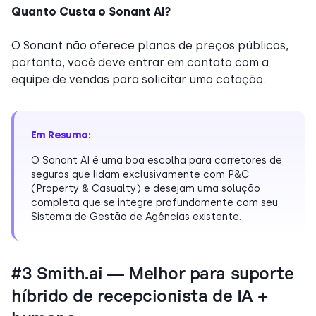
Quanto Custa o Sonant AI?
O Sonant não oferece planos de preços públicos,
portanto, você deve entrar em contato com a
equipe de vendas para solicitar uma cotação.
Em Resumo:
O Sonant AI é uma boa escolha para corretores de
seguros que lidam exclusivamente com P&C
(Property & Casualty) e desejam uma solução
completa que se integre profundamente com seu
Sistema de Gestão de Agências existente.
#3 Smith.ai — Melhor para suporte
híbrido de recepcionista de IA +