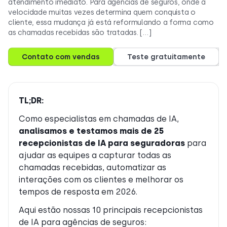
atendimento imediato. Para agências de seguros, onde a
velocidade muitas vezes determina quem conquista o
cliente, essa mudança já está reformulando a forma como
as chamadas recebidas são tratadas. […]
Contato com vendas
Teste gratuitamente
TL;DR:
Como especialistas em chamadas de IA,
analisamos e testamos mais de 25
recepcionistas de IA para seguradoras
para
ajudar as equipes a capturar todas as
chamadas recebidas, automatizar as
interações com os clientes e melhorar os
tempos de resposta em 2026.
Aqui estão nossas 10 principais recepcionistas
de IA para agências de seguros: