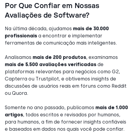
Por Que Confiar em Nossas
Avaliações de Software?
Na última década, ajudamos
mais de 30.000
profissionais
a encontrar e implementar
ferramentas de comunicação mais inteligentes.
Analisamos
mais de 200 produtos
, examinamos
mais de 5.500 avaliações verificadas
de
plataformas relevantes para negócios como G2,
Capterra ou Trustpilot, e obtivemos insights de
discussões de usuários reais em fóruns como Reddit
ou Quora.
Somente no ano passado, publicamos
mais de 1.000
artigos
, todos escritos e revisados por humanos,
para humanos, a fim de fornecer insights confiáveis
e baseados em dados nos quais você pode confiar.