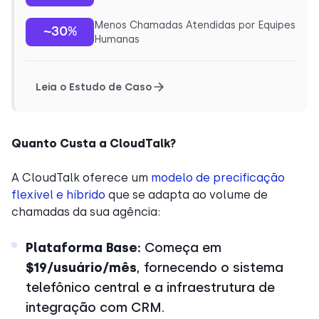
Menos Chamadas Atendidas por Equipes
~30%
Humanas
Leia o Estudo de Caso
Quanto Custa a CloudTalk?
A CloudTalk oferece um
modelo de precificação
flexível e híbrido
que se adapta ao volume de
chamadas da sua agência:
Plataforma Base:
Começa em
$19/usuário/mês
, fornecendo o sistema
telefônico central e a infraestrutura de
integração com CRM.