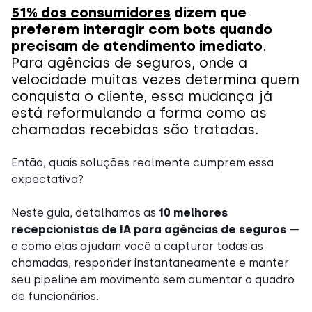
51% dos consumidores
dizem que
preferem interagir com bots quando
precisam de atendimento imediato
.
Para agências de seguros, onde a
velocidade muitas vezes determina quem
conquista o cliente, essa mudança já
está reformulando a forma como as
chamadas recebidas são tratadas.
Então, quais soluções realmente cumprem essa
expectativa?
Neste guia, detalhamos as
10 melhores
recepcionistas de IA para agências de seguros
—
e como elas ajudam você a capturar todas as
chamadas, responder instantaneamente e manter
seu pipeline em movimento sem aumentar o quadro
de funcionários.