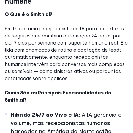
humana
O Que é o Smith.ai?
Smith.ai é uma recepcionista de IA para corretores
de seguros que combina automação 24 horas por
dia, 7 dias por semana com suporte humano real. Ela
lida com chamadas de rotina e captação de leads
automaticamente, enquanto recepcionistas
humanos intervêm para conversas mais complexas
ou sensíveis — como sinistros ativos ou perguntas
detalhadas sobre apólices.
Quais São as Principais Funcionalidades do
Smith.ai?
Híbrido 24/7 ao Vivo e IA:
A IA gerencia o
volume, mas recepcionistas humanos
baseados na América do Norte estão