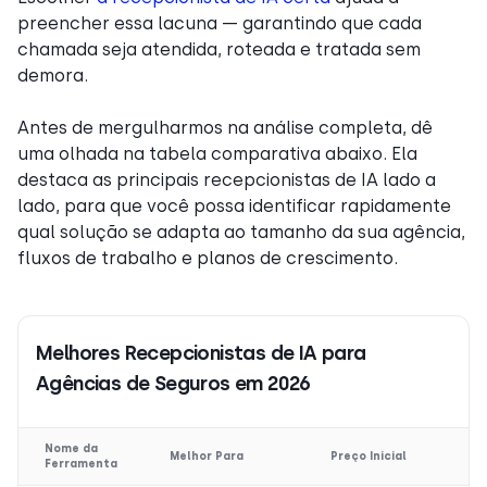
preencher essa lacuna — garantindo que cada
chamada seja atendida, roteada e tratada sem
demora.
Antes de mergulharmos na análise completa, dê
uma olhada na tabela comparativa abaixo. Ela
destaca as principais recepcionistas de IA lado a
lado, para que você possa identificar rapidamente
qual solução se adapta ao tamanho da sua agência,
fluxos de trabalho e planos de crescimento.
Melhores Recepcionistas de IA para
Agências de Seguros em 2026
Nome da
Melhor Para
Preço Inicial
Ferramenta