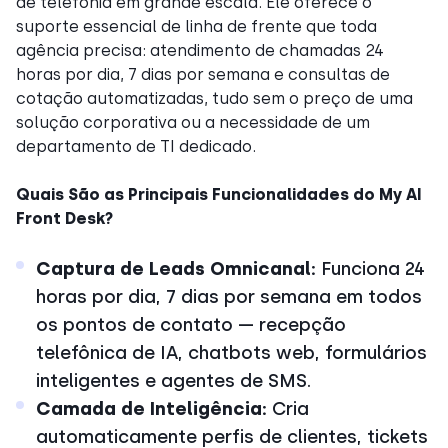
de telefonia em grande escala. Ele oferece o
suporte essencial de linha de frente que toda
agência precisa: atendimento de chamadas 24
horas por dia, 7 dias por semana e consultas de
cotação automatizadas, tudo sem o preço de uma
solução corporativa ou a necessidade de um
departamento de TI dedicado.
Quais São as Principais Funcionalidades do My AI
Front Desk?
Captura de Leads Omnicanal:
Funciona 24
horas por dia, 7 dias por semana em todos
os pontos de contato — recepção
telefônica de IA, chatbots web, formulários
inteligentes e agentes de SMS.
Camada de Inteligência:
Cria
automaticamente perfis de clientes, tickets