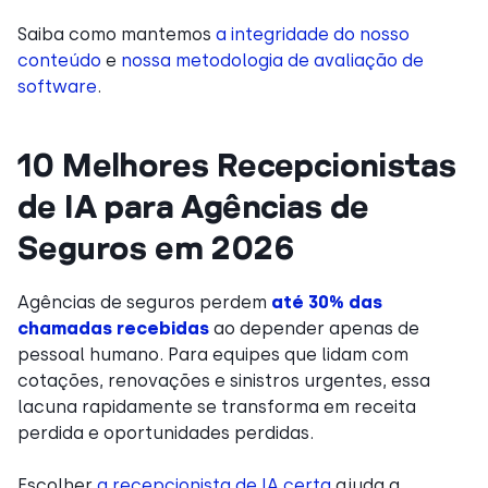
Saiba como mantemos
a integridade do nosso
conteúdo
e
nossa metodologia de avaliação de
software
.
10 Melhores Recepcionistas
de IA para Agências de
Seguros em 2026
Agências de seguros perdem
até 30% das
chamadas recebidas
ao depender apenas de
pessoal humano. Para equipes que lidam com
cotações, renovações e sinistros urgentes, essa
lacuna rapidamente se transforma em receita
perdida e oportunidades perdidas.
Escolher
a recepcionista de IA certa
ajuda a