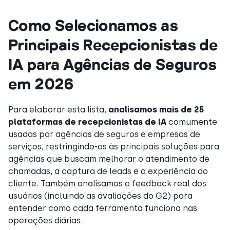
Como Selecionamos as
Principais Recepcionistas de
IA para Agências de Seguros
em 2026
Para elaborar esta lista,
analisamos mais de 25
plataformas de recepcionistas de IA
comumente
usadas por agências de seguros e empresas de
serviços, restringindo-as às principais soluções para
agências que buscam melhorar o atendimento de
chamadas, a captura de leads e a experiência do
cliente. Também analisamos o feedback real dos
usuários (incluindo as avaliações do G2) para
entender como cada ferramenta funciona nas
operações diárias.