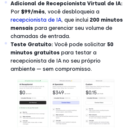
Adicional de Recepcionista Virtual de IA:
Por
$99/mês
, você desbloqueia a
recepcionista de IA
, que inclui
200 minutos
mensais
para gerenciar seu volume de
chamadas de entrada.
Teste Gratuito:
Você pode solicitar
50
minutos gratuitos
para testar a
recepcionista de IA no seu próprio
ambiente — sem compromisso.