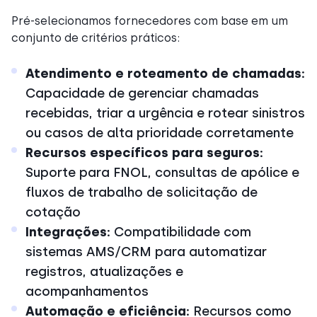
Pré-selecionamos fornecedores com base em um
conjunto de critérios práticos:
Atendimento e roteamento de chamadas:
Capacidade de gerenciar chamadas
recebidas, triar a urgência e rotear sinistros
ou casos de alta prioridade corretamente
Recursos específicos para seguros:
Suporte para FNOL, consultas de apólice e
fluxos de trabalho de solicitação de
cotação
Integrações:
Compatibilidade com
sistemas AMS/CRM para automatizar
registros, atualizações e
acompanhamentos
Automação e eficiência:
Recursos como