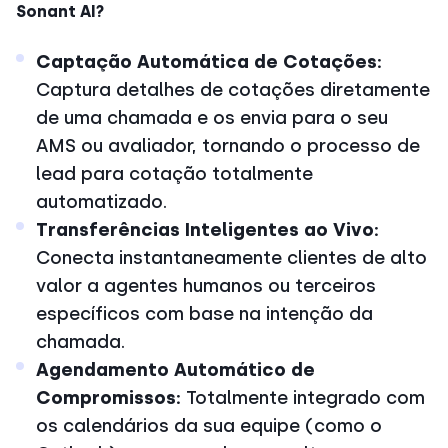
Sonant AI?
Captação Automática de Cotações:
Captura detalhes de cotações diretamente
de uma chamada e os envia para o seu
AMS ou avaliador, tornando o processo de
lead para cotação totalmente
automatizado.
Transferências Inteligentes ao Vivo:
Conecta instantaneamente clientes de alto
valor a agentes humanos ou terceiros
específicos com base na intenção da
chamada.
Agendamento Automático de
Compromissos:
Totalmente integrado com
os calendários da sua equipe (como o