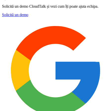
Solicită un demo CloudTalk și vezi cum îți poate ajuta echipa.
Solicită un demo