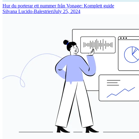
Hur du porterar ett nummer från Vonage: Komplett guide
Silvana Lucido-Balestrieri
July 25, 2024