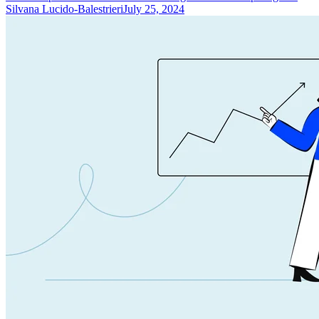
Silvana Lucido-Balestrieri
July 25, 2024