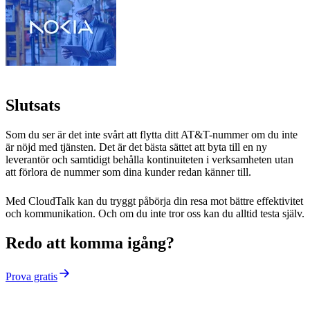
Slutsats
Som du ser är det inte svårt att flytta ditt AT&T-nummer om du inte
är nöjd med tjänsten. Det är det bästa sättet att byta till en ny
leverantör och samtidigt behålla kontinuiteten i verksamheten utan
att förlora de nummer som dina kunder redan känner till.
Med CloudTalk kan du tryggt påbörja din resa mot bättre effektivitet
och kommunikation. Och om du inte tror oss kan du alltid testa själv.
Redo att komma igång?
Prova gratis