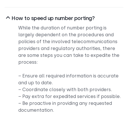
How to speed up number porting?
While the duration of number porting is
largely dependent on the procedures and
policies of the involved telecommunications
providers and regulatory authorities, there
are some steps you can take to expedite the
process:
– Ensure all required information is accurate
and up to date.
– Coordinate closely with both providers.
– Pay extra for expedited services if possible.
– Be proactive in providing any requested
documentation.