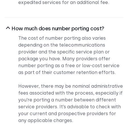
expedited services for an additional fee.
How much does number porting cost?
The cost of number porting also varies
depending on the telecommunications
provider and the specific service plan or
package you have. Many providers offer
number porting as a free or low-cost service
as part of their customer retention efforts.
However, there may be nominal administrative
fees associated with the process, especially if
you’re porting a number between different
service providers. It’s advisable to check with
your current and prospective providers for
any applicable charges.