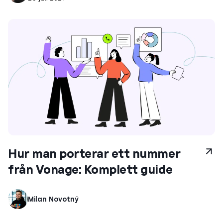
Hur man porterar ett nummer
från Vonage: Komplett guide
Milan Novotný