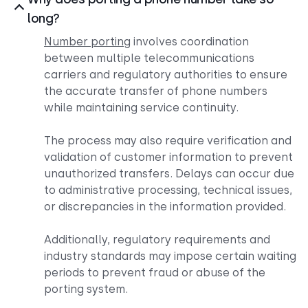
long?
Number porting
involves coordination
between multiple telecommunications
carriers and regulatory authorities to ensure
the accurate transfer of phone numbers
while maintaining service continuity.
The process may also require verification and
validation of customer information to prevent
unauthorized transfers. Delays can occur due
to administrative processing, technical issues,
or discrepancies in the information provided.
Additionally, regulatory requirements and
industry standards may impose certain waiting
periods to prevent fraud or abuse of the
porting system.