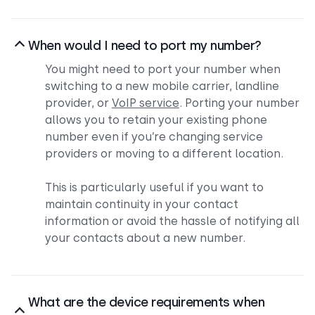
When would I need to port my number?
You might need to port your number when
switching to a new mobile carrier, landline
provider, or
VoIP service
. Porting your number
allows you to retain your existing phone
number even if you’re changing service
providers or moving to a different location.
This is particularly useful if you want to
maintain continuity in your contact
information or avoid the hassle of notifying all
your contacts about a new number.
What are the device requirements when