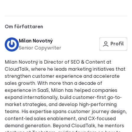
Om författaren
Milan Novotný
Profil
Senior Copywriter
Milan Novotný is Director of SEO & Content at
CloudTalk, where he leads marketing initiatives that
strengthen customer experience and accelerate
sales growth. With more than a decade of
experience in SaaS, Milan has helped companies
expand internationally, build customer-first go-to-
market strategies, and develop high-performing
teams. His expertise spans customer journey design,
content-led sales enablement, and CX-focused
demand generation. Beyond CloudTalk, he mentors