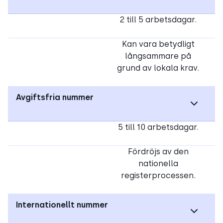
2 till 5 arbetsdagar.
Kan vara betydligt
långsammare på
grund av lokala krav.
Avgiftsfria nummer
5 till 10 arbetsdagar.
Fördröjs av den
nationella
registerprocessen.
Internationellt nummer