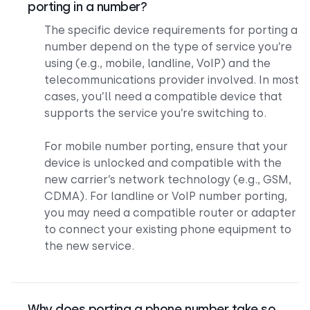
porting in a number?
The specific device requirements for porting a
number depend on the type of service you’re
using (e.g., mobile, landline, VoIP) and the
telecommunications provider involved. In most
cases, you’ll need a compatible device that
supports the service you’re switching to.
For mobile number porting, ensure that your
device is unlocked and compatible with the
new carrier’s network technology (e.g., GSM,
CDMA). For landline or VoIP number porting,
you may need a compatible router or adapter
to connect your existing phone equipment to
the new service.
Why does porting a phone number take so