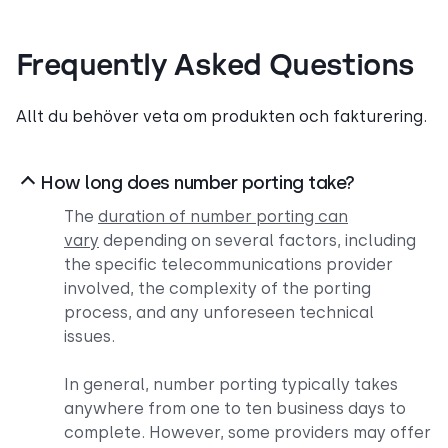
Frequently Asked Questions
Allt du behöver veta om produkten och fakturering.
How long does number porting take?
The
duration of number porting can
vary
depending on several factors, including
the specific telecommunications provider
involved, the complexity of the porting
process, and any unforeseen technical
issues.
In general, number porting typically takes
anywhere from one to ten business days to
complete. However, some providers may offer