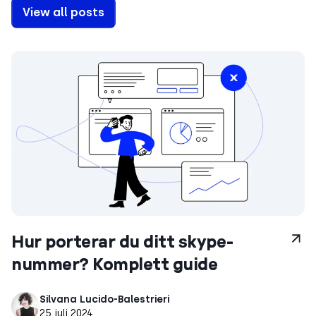
View all posts
Hur porterar du ditt skype-
nummer? Komplett guide
Silvana Lucido-Balestrieri
25 juli 2024