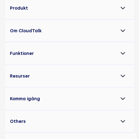
Produkt
Om CloudTalk
Funktioner
Resurser
Komma igång
Others