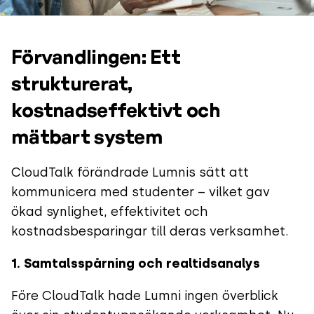
Förvandlingen: Ett
strukturerat,
kostnadseffektivt och
mätbart system
CloudTalk förändrade Lumnis sätt att
kommunicera med studenter – vilket gav
ökad synlighet, effektivitet och
kostnadsbesparingar till deras verksamhet.
1. Samtalsspårning och realtidsanalys
Före CloudTalk hade Lumni ingen överblick