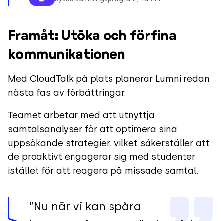
Framåt: Utöka och förfina
kommunikationen
Med CloudTalk på plats planerar Lumni redan
nästa fas av förbättringar.
Teamet arbetar med att utnyttja
samtalsanalyser för att optimera sina
uppsökande strategier, vilket säkerställer att
de proaktivt engagerar sig med studenter
istället för att reagera på missade samtal.
”Nu när vi kan spåra