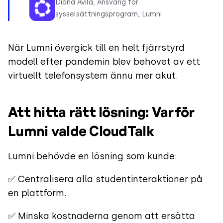
Diana Ávila, Ansvarig för
sysselsättningsprogram, Lumni
När Lumni övergick till en helt fjärrstyrd
modell efter pandemin blev behovet av ett
virtuellt telefonsystem ännu mer akut.
Att hitta rätt lösning: Varför
Lumni valde CloudTalk
Lumni behövde en lösning som kunde:
✅ Centralisera alla studentinteraktioner på
en plattform.
✅ Minska kostnaderna genom att ersätta