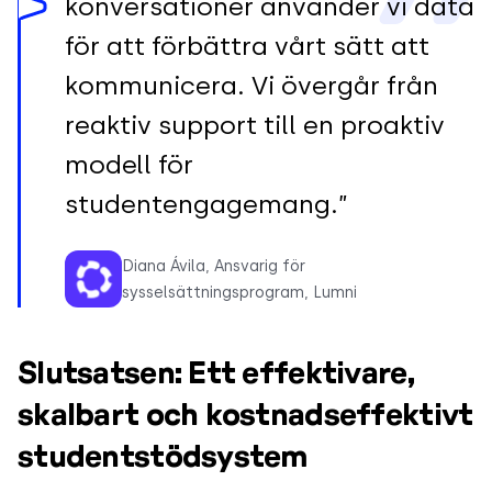
konversationer använder vi data
för att förbättra vårt sätt att
kommunicera. Vi övergår från
reaktiv support till en proaktiv
modell för
studentengagemang.”
Diana Ávila, Ansvarig för
sysselsättningsprogram, Lumni
Slutsatsen: Ett effektivare,
skalbart och kostnadseffektivt
studentstödsystem