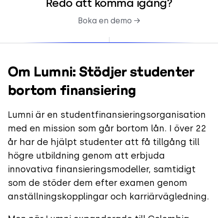
Redo att komma igång?
Boka en demo →
Om Lumni: Stödjer studenter
bortom finansiering
Lumni är en studentfinansieringsorganisation
med en mission som går bortom lån. I över 22
år har de hjälpt studenter att få tillgång till
högre utbildning genom att erbjuda
innovativa finansieringsmodeller, samtidigt
som de stöder dem efter examen genom
anställningskopplingar och karriärvägledning.