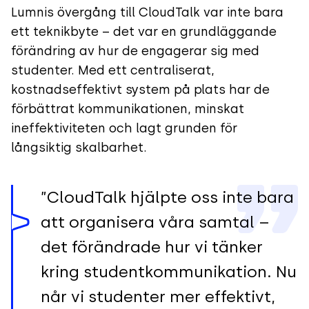
Lumnis övergång till CloudTalk var inte bara
ett teknikbyte – det var en grundläggande
förändring av hur de engagerar sig med
studenter. Med ett centraliserat,
kostnadseffektivt system på plats har de
förbättrat kommunikationen, minskat
ineffektiviteten och lagt grunden för
långsiktig skalbarhet.
”CloudTalk hjälpte oss inte bara
att organisera våra samtal –
det förändrade hur vi tänker
kring studentkommunikation. Nu
når vi studenter mer effektivt,