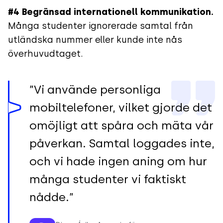
#4
Begränsad internationell kommunikation.
Många studenter ignorerade samtal från
utländska nummer eller kunde inte nås
överhuvudtaget.
”Vi använde personliga
mobiltelefoner, vilket gjorde det
omöjligt att spåra och mäta vår
påverkan. Samtal loggades inte,
och vi hade ingen aning om hur
många studenter vi faktiskt
nådde.”