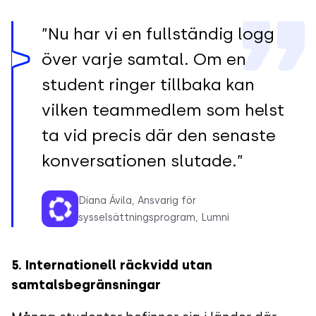
”Nu har vi en fullständig logg
över varje samtal. Om en
student ringer tillbaka kan
vilken teammedlem som helst
ta vid precis där den senaste
konversationen slutade.”
Diana Ávila, Ansvarig för
sysselsättningsprogram, Lumni
5. Internationell räckvidd utan
samtalsbegränsningar