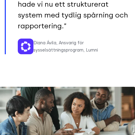
hade vi nu ett strukturerat
system med tydlig spårning och
rapportering.”
Diana Ávila, Ansvarig för
sysselsättningsprogram, Lumni