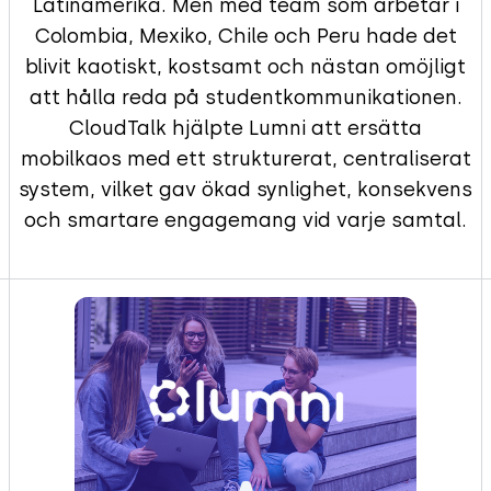
Latinamerika. Men med team som arbetar i
Colombia, Mexiko, Chile och Peru hade det
blivit kaotiskt, kostsamt och nästan omöjligt
att hålla reda på studentkommunikationen.
CloudTalk hjälpte Lumni att ersätta
mobilkaos med ett strukturerat, centraliserat
system, vilket gav ökad synlighet, konsekvens
och smartare engagemang vid varje samtal.