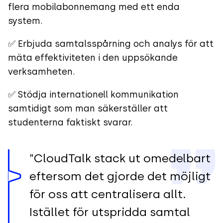
flera mobilabonnemang med ett enda
system.
✅ Erbjuda samtalsspårning och analys för att
mäta effektiviteten i den uppsökande
verksamheten.
✅ Stödja internationell kommunikation
samtidigt som man säkerställer att
studenterna faktiskt svarar.
”CloudTalk stack ut omedelbart
eftersom det gjorde det möjligt
för oss att centralisera allt.
Istället för utspridda samtal