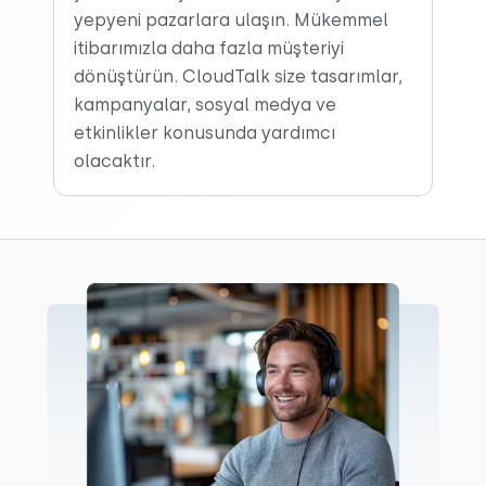
yepyeni pazarlara ulaşın. Mükemmel
itibarımızla daha fazla müşteriyi
dönüştürün. CloudTalk size tasarımlar,
kampanyalar, sosyal medya ve
etkinlikler konusunda yardımcı
olacaktır.