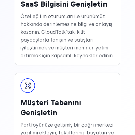
SaaS Bilgisini Genişletin
Özel eğitim oturumları ile ürünümüz
hakkında derinlemesine bilgi ve anlayış
kazanın. CloudTalk’taki kilit
paydaşlarla tanışın ve satışları
iyileştirmek ve müşteri memnuniyetini
artırmak için kapsamlı kaynaklar edinin.
Müşteri Tabanını
Genişletin
Portföyünüze gelişmiş bir çağrı merkezi
yazılımı ekleyin, tekliflerinizi büyütün ve