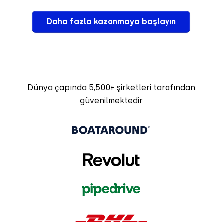
Daha fazla kazanmaya başlayın
Dünya çapında 5,500+ şirketleri tarafından
güvenilmektedir