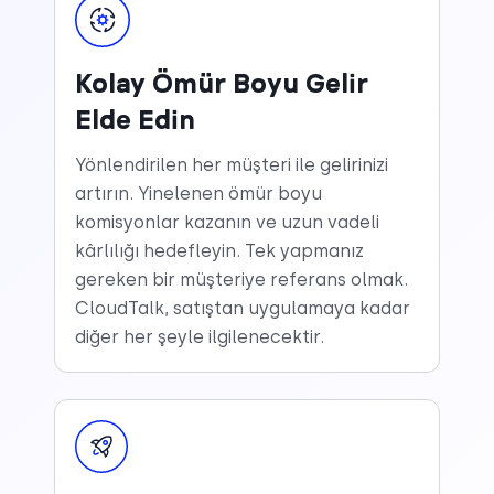
Kolay Ömür Boyu Gelir
Elde Edin
Yönlendirilen her müşteri ile gelirinizi
artırın. Yinelenen ömür boyu
komisyonlar kazanın ve uzun vadeli
kârlılığı hedefleyin. Tek yapmanız
gereken bir müşteriye referans olmak.
CloudTalk, satıştan uygulamaya kadar
diğer her şeyle ilgilenecektir.