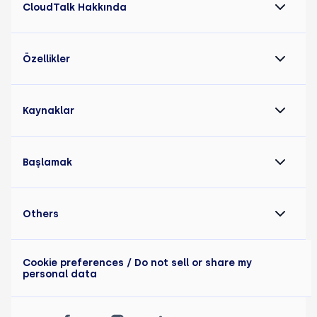
CloudTalk Hakkında
Özellikler
Kaynaklar
Başlamak
Others
Cookie preferences
/ Do not sell or share my
personal data