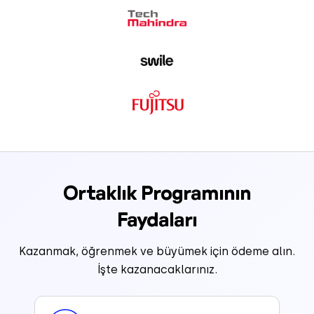
Ortaklık Programının
Faydaları
Kazanmak, öğrenmek ve büyümek için ödeme alın.
İşte kazanacaklarınız.