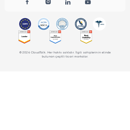
© 2026 CloudTalk. Her hakkı saklıdır. İlgili sahiplerinin elinde
bulunan çeşitli ticari markalar.