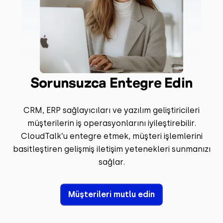
Sorunsuzca Entegre Edin
CRM, ERP sağlayıcıları ve yazılım geliştiricileri
müşterilerin iş operasyonlarını iyileştirebilir.
CloudTalk’u entegre etmek, müşteri işlemlerini
basitleştiren gelişmiş iletişim yetenekleri sunmanızı
sağlar.
Müşterileri mutlu edin