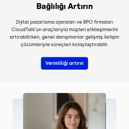
Bağlılığı Artırın
Dijital pazarlama ajansları ve BPO firmaları
CloudTalk’un araçlarıyla müşteri etkileşimlerini
artırabilirken, genel danışmanlar gelişmiş iletişim
çözümleriyle süreçleri kolaylaştırabilir.
Verimliliği artırın