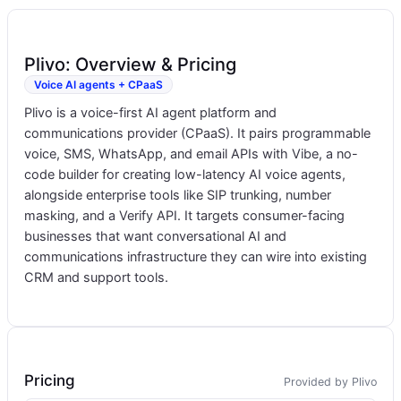
Plivo: Overview & Pricing
Voice AI agents + CPaaS
Plivo is a voice-first AI agent platform and
communications provider (CPaaS). It pairs programmable
voice, SMS, WhatsApp, and email APIs with Vibe, a no-
code builder for creating low-latency AI voice agents,
alongside enterprise tools like SIP trunking, number
masking, and a Verify API. It targets consumer-facing
businesses that want conversational AI and
communications infrastructure they can wire into existing
CRM and support tools.
Pricing
Provided by Plivo