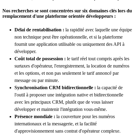
Nos recherches se sont concentrées sur six domaines clés lors du
remplacement d'une plateforme orientée développeurs :
Délai de rentabilisation :
la rapidité avec laquelle une équipe
non technique peut être opérationnelle, et si la plateforme
fournit une application utilisable ou uniquement des API à
développer.
Coût total de possession :
le tarif réel tout compris après les
surtaxes d'opérateur, l'enregistrement, la location de numéros
et les options, et non pas seulement le tarif annoncé par
message ou par minute.
Synchronisation CRM bidirectionnelle :
la capacité de
l'outil à proposer une intégration native et bidirectionnelle
avec les principaux CRM, plutôt que de vous laisser
développer et maintenir l'intégration vous-même.
Présence mondiale :
la couverture pour les numéros
internationaux et la messagerie, et la facilité
d'approvisionnement sans contrat d'opérateur complexe.