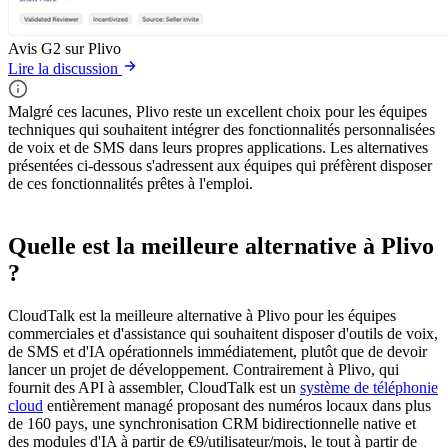
Avis G2 sur Plivo
Lire la discussion
Malgré ces lacunes, Plivo reste un excellent choix pour les équipes
techniques qui souhaitent intégrer des fonctionnalités personnalisées
de voix et de SMS dans leurs propres applications. Les alternatives
présentées ci-dessous s'adressent aux équipes qui préfèrent disposer
de ces fonctionnalités prêtes à l'emploi.
Quelle est la meilleure alternative à Plivo
?
CloudTalk est la meilleure alternative à Plivo pour les équipes
commerciales et d'assistance qui souhaitent disposer d'outils de voix,
de SMS et d'IA opérationnels immédiatement, plutôt que de devoir
lancer un projet de développement. Contrairement à Plivo, qui
fournit des API à assembler, CloudTalk est un
système de téléphonie
cloud
entièrement managé proposant des numéros locaux dans plus
de 160 pays, une synchronisation CRM bidirectionnelle native et
des modules d'IA à partir de €9/utilisateur/mois, le tout à partir de