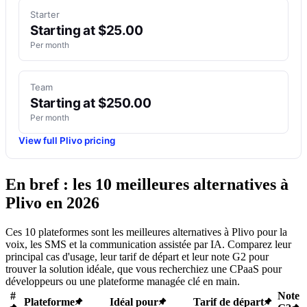
Starter
Starting at $25.00
Per month
Team
Starting at $250.00
Per month
View full Plivo pricing
En bref : les 10 meilleures alternatives à
Plivo en 2026
Ces 10 plateformes sont les meilleures alternatives à Plivo pour la
voix, les SMS et la communication assistée par IA. Comparez leur
principal cas d'usage, leur tarif de départ et leur note G2 pour
trouver la solution idéale, que vous recherchiez une CPaaS pour
développeurs ou une plateforme managée clé en main.
#
Note
Plateforme
Idéal pour
Tarif de départ