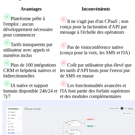
Avantages
Inconvénients
Plateforme prête à
Il ne s'agit pas d'un CPaaS ; non
l'emploi ; aucun
conçu pour la facturation d'API par
développement nécessaire
message à l'échelle des opérateurs
pour commencer
Tarifs transparents par
Pas de visioconférence native
utilisateur avec appels et
(conçu pour la voix, les SMS et l'IA)
numéros inclus
Plus de 100 intégrations
Coût par utilisateur plus élevé que
CRM et helpdesk natives et
les tarifs d'API bruts pour l'envoi pur
bidirectionnelles
de SMS en masse
IA native et support
Les fonctionnalités avancées et
humain disponible 24h/24 et
l'IA font partie des forfaits supérieurs
7j/7
et des modules complémentaires