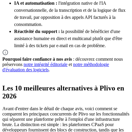
IA et automatisation :
l'intégration native de l'IA
conversationnelle, de la transcription et de la logique de flux
de travail, par opposition à des appels API facturés à la
consommation.
Réactivité du support :
la possibilité de bénéficier d'une
assistance humaine en direct et multicanal plutôt que d'être
limité à des tickets par e-mail en cas de problème.
Pourquoi faire confiance à nos avis
: découvrez comment nous
préservons
notre intégrité éditoriale
et
notre méthodologie
d'évaluation des logiciels
.
Les 10 meilleures alternatives à Plivo en
2026
Avant d'entrer dans le détail de chaque avis, voici comment se
comparent les principaux concurrents de Plivo sur les fonctionnalités
qui séparent une plateforme prête à l'emploi d'une infrastructure
brute. La distinction est simple : les plateformes CPaaS pour
développeurs fournissent des blocs de construction, tandis que les