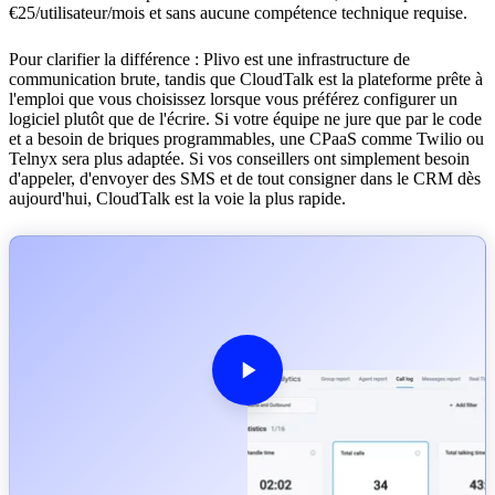
€25/utilisateur/mois et sans aucune compétence technique requise.
Pour clarifier la différence : Plivo est une infrastructure de
communication brute, tandis que CloudTalk est la plateforme prête à
l'emploi que vous choisissez lorsque vous préférez configurer un
logiciel plutôt que de l'écrire. Si votre équipe ne jure que par le code
et a besoin de briques programmables, une CPaaS comme Twilio ou
Telnyx sera plus adaptée. Si vos conseillers ont simplement besoin
d'appeler, d'envoyer des SMS et de tout consigner dans le CRM dès
aujourd'hui, CloudTalk est la voie la plus rapide.