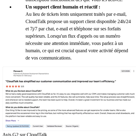
Un support client humain et réactif :
Au lieu de tickets lents uniquement traités par e-mail,
CloudTalk propose un support client disponible 24h/24
et 7j/7 par chat, e-mail et téléphone sur ses forfaits
supérieurs. Lorsqu'un flux d'appels ou un numéro
nécessite une attention immédiate, vous parlez à un
humain, ce qui est crucial quand votre activité dépend
de vos communications.
Avis G2 sur CloudTalk