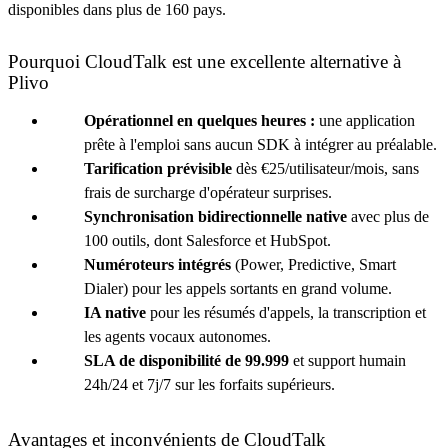
disponibles dans plus de 160 pays.
Pourquoi CloudTalk est une excellente alternative à
Plivo
Opérationnel en quelques heures :
une application
prête à l'emploi sans aucun SDK à intégrer au préalable.
Tarification prévisible
dès €25/utilisateur/mois, sans
frais de surcharge d'opérateur surprises.
Synchronisation bidirectionnelle native
avec plus de
100 outils, dont Salesforce et HubSpot.
Numéroteurs intégrés
(Power, Predictive, Smart
Dialer) pour les appels sortants en grand volume.
IA native
pour les résumés d'appels, la transcription et
les agents vocaux autonomes.
SLA de disponibilité de 99.999
et support humain
24h/24 et 7j/7 sur les forfaits supérieurs.
Avantages et inconvénients de CloudTalk