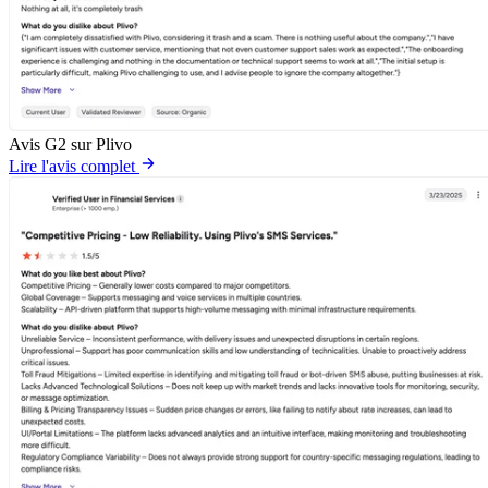
Avis G2 sur Plivo
Lire l'avis complet