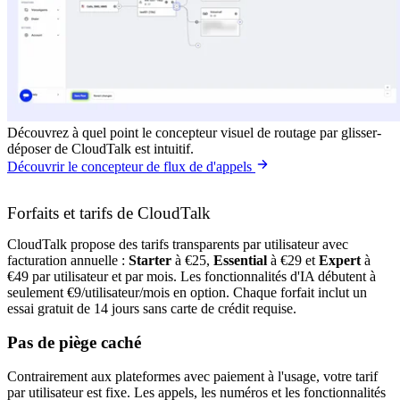
Découvrez à quel point le concepteur visuel de routage par glisser-
déposer de CloudTalk est intuitif.
Découvrir le concepteur de flux de d'appels
Forfaits et tarifs de CloudTalk
CloudTalk propose des tarifs transparents par utilisateur avec
facturation annuelle :
Starter
à €25,
Essential
à €29 et
Expert
à
€49 par utilisateur et par mois. Les fonctionnalités d'IA débutent à
seulement €9/utilisateur/mois en option. Chaque forfait inclut un
essai gratuit de 14 jours sans carte de crédit requise.
Pas de piège caché
Contrairement aux plateformes avec paiement à l'usage, votre tarif
par utilisateur est fixe. Les appels, les numéros et les fonctionnalités