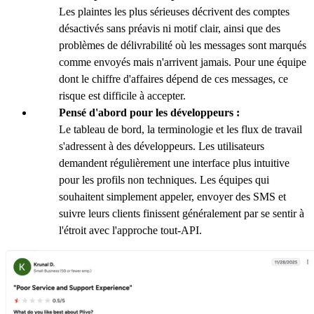
Les plaintes les plus sérieuses décrivent des comptes
désactivés sans préavis ni motif clair, ainsi que des
problèmes de délivrabilité où les messages sont marqués
comme envoyés mais n'arrivent jamais. Pour une équipe
dont le chiffre d'affaires dépend de ces messages, ce
risque est difficile à accepter.
Pensé d'abord pour les développeurs :
Le tableau de bord, la terminologie et les flux de travail
s'adressent à des développeurs. Les utilisateurs
demandent régulièrement une interface plus intuitive
pour les profils non techniques. Les équipes qui
souhaitent simplement appeler, envoyer des SMS et
suivre leurs clients finissent généralement par se sentir à
l'étroit avec l'approche tout-API.