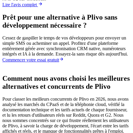
Lire l'avis complet
Prêt pour une alternative à Plivo sans
développement nécessaire ?
Cessez de gaspiller le temps de vos développeurs pour envoyer un
simple SMS ou acheminer un appel. Profitez d'une plateforme
entièrement gérée avec synchronisation CRM native, numéroteurs
intégrés et IA à la demande. Essayez-la sans risque dès aujourd'hui.
Commencer votre essai gratuit
Comment nous avons choisi les meilleures
alternatives et concurrents de Plivo
Pour classer les meilleurs concurrents de Plivo en 2026, nous avons
analysé les marchés du CPaaS et de la téléphonie cloud, vérifié la
documentation technique et les tarifs actuels de chaque fournisseur,
et lu les retours d'utilisateurs réels sur Reddit, Quora et G2. Nous
nous sommes concentrés sur ce qui frustre réellement les utilisateurs
de Plivo, à savoir la charge de développement, l'écart entre les tarifs
affichés et réels, et le manque de fonctionnalités prêtes à l'emploi.