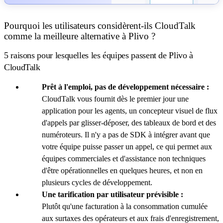
Pourquoi les utilisateurs considèrent-ils CloudTalk
comme la meilleure alternative à Plivo ?
5 raisons pour lesquelles les équipes passent de Plivo à
CloudTalk
Prêt à l'emploi, pas de développement nécessaire :
CloudTalk vous fournit dès le premier jour une
application pour les agents, un concepteur visuel de flux
d'appels par glisser-déposer, des tableaux de bord et des
numéroteurs. Il n'y a pas de SDK à intégrer avant que
votre équipe puisse passer un appel, ce qui permet aux
équipes commerciales et d'assistance non techniques
d'être opérationnelles en quelques heures, et non en
plusieurs cycles de développement.
Une tarification par utilisateur prévisible :
Plutôt qu'une facturation à la consommation cumulée
aux surtaxes des opérateurs et aux frais d'enregistrement,