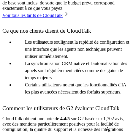
de base sont inclus, de sorte que le budget prévu correspond
exactement à ce que vous payez.
Voir tous les tarifs de CloudTalk
Ce que nos clients disent de CloudTalk
Les utilisateurs soulignent la rapidité de configuration et
une interface que les agents non techniques peuvent
utiliser immédiatement.
La synchronisation CRM native et l'automatisation des
appels sont régulièrement citées comme des gains de
temps majeurs.
Certains utilisateurs notent que les fonctionnalités d'IA
les plus avancées nécessitent des forfaits supérieurs.
Comment les utilisateurs de G2 évaluent CloudTalk
CloudTalk obtient une note de
4.4/5
sur G2 basée sur 1,702 avis,
avec des mentions particulièrement positives pour la facilité de
configuration, la qualité du support et la richesse des intégrations