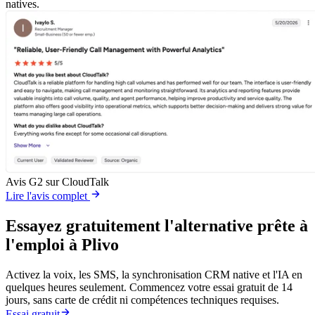
natives.
Avis G2 sur CloudTalk
Lire l'avis complet
Essayez gratuitement l'alternative prête à
l'emploi à Plivo
Activez la voix, les SMS, la synchronisation CRM native et l'IA en
quelques heures seulement. Commencez votre essai gratuit de 14
jours, sans carte de crédit ni compétences techniques requises.
Essai gratuit