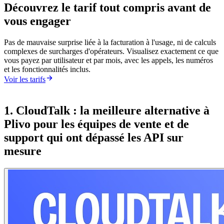
Découvrez le tarif tout compris avant de
vous engager
Pas de mauvaise surprise liée à la facturation à l'usage, ni de calculs
complexes de surcharges d'opérateurs. Visualisez exactement ce que
vous payez par utilisateur et par mois, avec les appels, les numéros
et les fonctionnalités inclus.
Voir les tarifs
1. CloudTalk : la meilleure alternative à
Plivo pour les équipes de vente et de
support qui ont dépassé les API sur
mesure