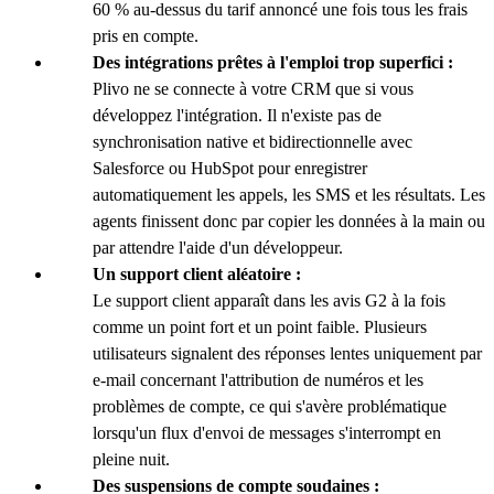
60 % au-dessus du tarif annoncé une fois tous les frais
pris en compte.
Des intégrations prêtes à l'emploi trop superfici :
Plivo ne se connecte à votre CRM que si vous
développez l'intégration. Il n'existe pas de
synchronisation native et bidirectionnelle avec
Salesforce ou HubSpot pour enregistrer
automatiquement les appels, les SMS et les résultats. Les
agents finissent donc par copier les données à la main ou
par attendre l'aide d'un développeur.
Un support client aléatoire :
Le support client apparaît dans les avis G2 à la fois
comme un point fort et un point faible. Plusieurs
utilisateurs signalent des réponses lentes uniquement par
e-mail concernant l'attribution de numéros et les
problèmes de compte, ce qui s'avère problématique
lorsqu'un flux d'envoi de messages s'interrompt en
pleine nuit.
Des suspensions de compte soudaines :