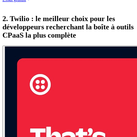
2. Twilio : le meilleur choix pour les
développeurs recherchant la boîte à outils
CPaaS la plus complète