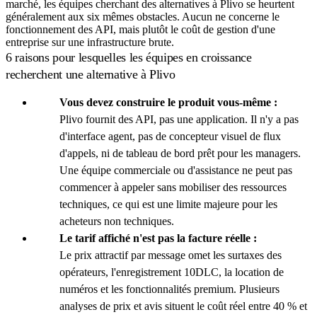
marché, les équipes cherchant des alternatives à Plivo se heurtent
généralement aux six mêmes obstacles. Aucun ne concerne le
fonctionnement des API, mais plutôt le coût de gestion d'une
entreprise sur une infrastructure brute.
6 raisons pour lesquelles les équipes en croissance
recherchent une alternative à Plivo
Vous devez construire le produit vous-même :
Plivo fournit des API, pas une application. Il n'y a pas
d'interface agent, pas de concepteur visuel de flux
d'appels, ni de tableau de bord prêt pour les managers.
Une équipe commerciale ou d'assistance ne peut pas
commencer à appeler sans mobiliser des ressources
techniques, ce qui est une limite majeure pour les
acheteurs non techniques.
Le tarif affiché n'est pas la facture réelle :
Le prix attractif par message omet les surtaxes des
opérateurs, l'enregistrement 10DLC, la location de
numéros et les fonctionnalités premium. Plusieurs
analyses de prix et avis situent le coût réel entre 40 % et