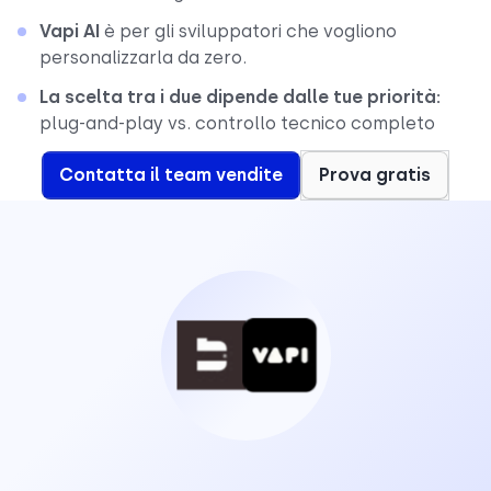
Vapi AI
è per gli sviluppatori che vogliono
personalizzarla da zero.
La scelta tra i due dipende dalle tue priorità:
plug-and-play vs. controllo tecnico completo
Contatta il team vendite
Prova gratis