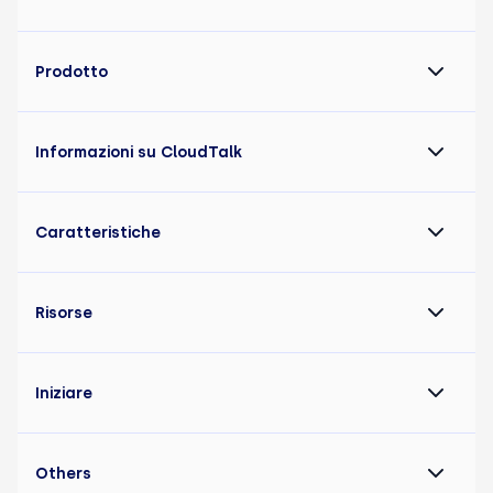
Prodotto
Informazioni su CloudTalk
Caratteristiche
Risorse
Iniziare
Others