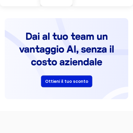
Dai al tuo team un
vantaggio AI, senza il
costo aziendale
Ottieni il tuo sconto