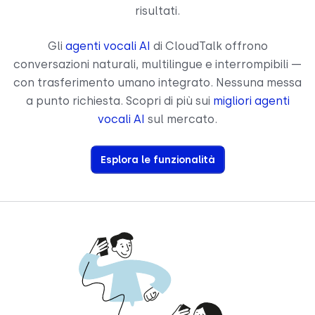
risultati.
Gli
agenti vocali AI
di CloudTalk offrono
conversazioni naturali, multilingue e interrompibili —
con trasferimento umano integrato. Nessuna messa
a punto richiesta. Scopri di più sui
migliori agenti
vocali AI
sul mercato.
Esplora le funzionalità