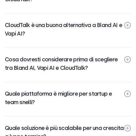
CloudTalk è una buona alternativa a Bland AI e
Vapi AI?
Cosa dovresti considerare prima di scegliere
tra Bland AI, Vapi AI e CloudTalk?
Quale piattaforma è migliore per startup e
team snelli?
Quale soluzione è più scalabile per una crescita