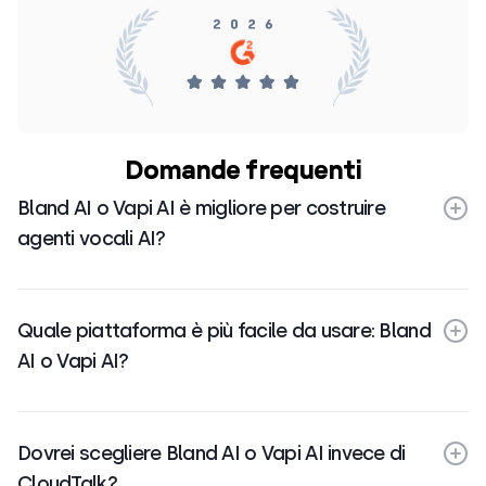
Domande frequenti
Bland AI o Vapi AI è migliore per costruire
agenti vocali AI?
Quale piattaforma è più facile da usare: Bland
AI o Vapi AI?
Dovrei scegliere Bland AI o Vapi AI invece di
CloudTalk?