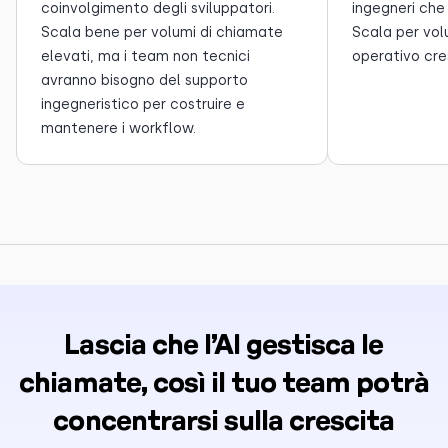
coinvolgimento degli sviluppatori.
ingegneri che 
Scala bene per volumi di chiamate
Scala per vol
elevati, ma i team non tecnici
operativo cre
avranno bisogno del supporto
ingegneristico per costruire e
mantenere i workflow.
Lascia che l’AI gestisca le
chiamate, così il tuo team potrà
concentrarsi sulla crescita