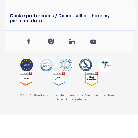
Cookie preferences
/ Do not sell or share my
personal data
© 2026 CloudTalk. Tutti i diritti riservati. Vari marchi detenuti
dai rispettivi proprietari.