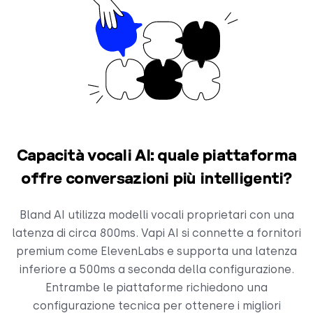
Capacità vocali AI: quale piattaforma
offre conversazioni più intelligenti?
Bland AI utilizza modelli vocali proprietari con una
latenza di circa 800ms. Vapi AI si connette a fornitori
premium come ElevenLabs e supporta una latenza
inferiore a 500ms a seconda della configurazione.
Entrambe le piattaforme richiedono una
configurazione tecnica per ottenere i migliori