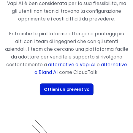
Vapi AI è ben considerata per la sua flessibilità, ma
gli utenti non tecnici trovano la configurazione
opprimente e i costi difficili da prevedere.
Entrambe le piattaforme ottengono punteggi più
alti con i team di ingegneri che con gli utenti
aziendali. I team che cercano una piattaforma facile
da adottare per vendite e supporto si rivolgono
costantemente a
alternative a Vapi AI
e
alternative
a Bland AI
come CloudTalk.
Ottieni un preventivo