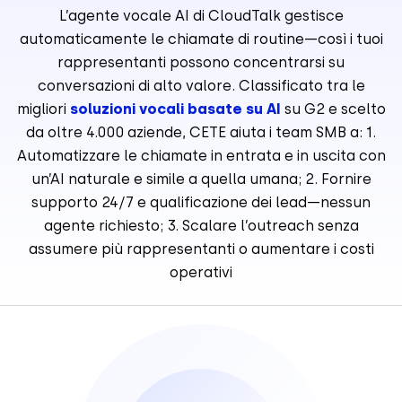
L’agente vocale AI di CloudTalk gestisce
automaticamente le chiamate di routine—così i tuoi
rappresentanti possono concentrarsi su
conversazioni di alto valore. Classificato tra le
migliori
soluzioni vocali basate su AI
su G2 e scelto
da oltre 4.000 aziende, CETE aiuta i team SMB a: 1.
Automatizzare le chiamate in entrata e in uscita con
un’AI naturale e simile a quella umana; 2. Fornire
supporto 24/7 e qualificazione dei lead—nessun
agente richiesto; 3. Scalare l’outreach senza
assumere più rappresentanti o aumentare i costi
operativi