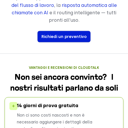
del flusso di lavoro
, la
risposta automatica alle
chiamate con AI
e il routing intelligente — tutti
pronti all’uso.
Richiedi un preventivo
VANTAGGI E RECENSIONI DI CLOUDTALK
Non sei ancora convinto? I
nostri risultati parlano da soli
14 giorni di prova gratuita
Non ci sono costi nascosti e non è
necessario aggiungere i dettagli della