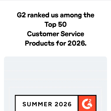
G2 ranked us among the
Top 50
Customer Service
Products for 2026.