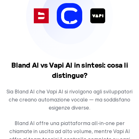
Bland AI vs Vapi AI in sintesi: cosa li
distingue?
Sia Bland AI che Vapi AI si rivolgono agli sviluppatori
che creano automazione vocale — ma soddisfano
esigenze diverse.
Bland AI offre una piattaforma all-in-one per
chiamate in uscita ad alto volume, mentre Vapi AI