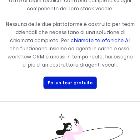
offre ai team tecnici il controllo completo su ogni
componente del loro stack vocale.
Nessuna delle due piattaforme è costruita per team
aziendali che necessitano di una soluzione di
chiamata completa. Per
chiamate telefoniche AI
che funzionano insieme ad agenti in carne e ossa,
workflow CRM e analisi in tempo reale, hai bisogno
di più di un costruttore di agenti vocali.
Fai un tour gratuito