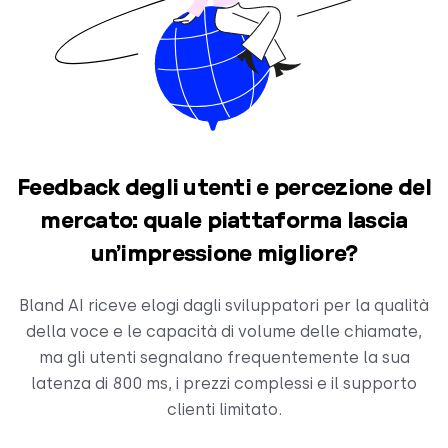
Feedback degli utenti e percezione del
mercato: quale piattaforma lascia
un’impressione migliore?
Bland AI riceve elogi dagli sviluppatori per la qualità
della voce e le capacità di volume delle chiamate,
ma gli utenti segnalano frequentemente la sua
latenza di 800 ms, i prezzi complessi e il supporto
clienti limitato.