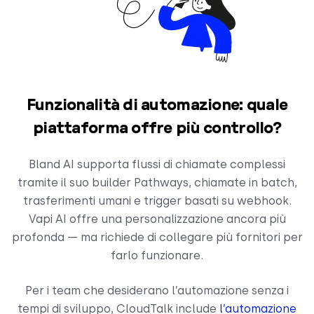
Funzionalità di automazione: quale
piattaforma offre più controllo?
Bland AI supporta flussi di chiamate complessi
tramite il suo builder Pathways, chiamate in batch,
trasferimenti umani e trigger basati su webhook.
Vapi AI offre una personalizzazione ancora più
profonda — ma richiede di collegare più fornitori per
farlo funzionare.
Per i team che desiderano l’automazione senza i
tempi di sviluppo, CloudTalk include
l’automazione