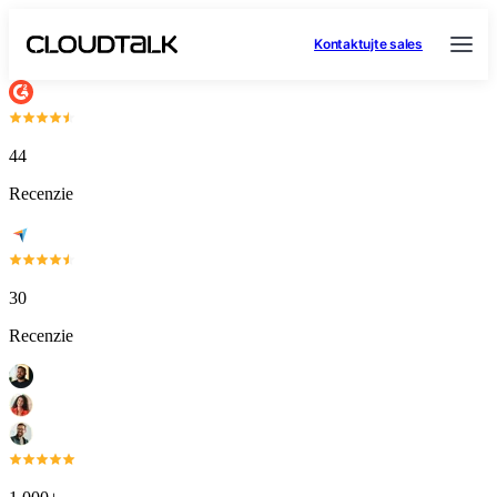
Kontaktujte sales
44
Recenzie
30
Recenzie