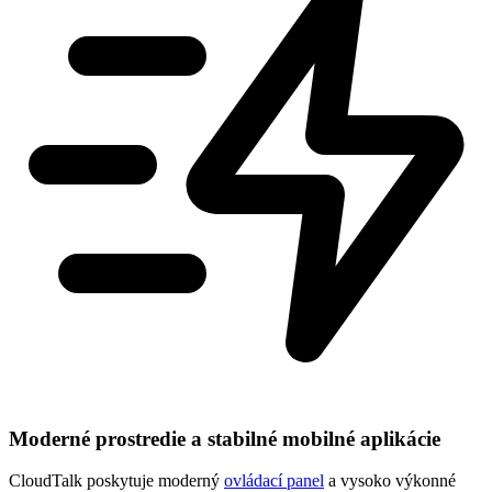
Moderné prostredie a stabilné mobilné aplikácie
CloudTalk poskytuje moderný
ovládací panel
a vysoko výkonné