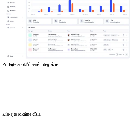
Pridajte si obľúbené integrácie
Získajte lokálne čísla