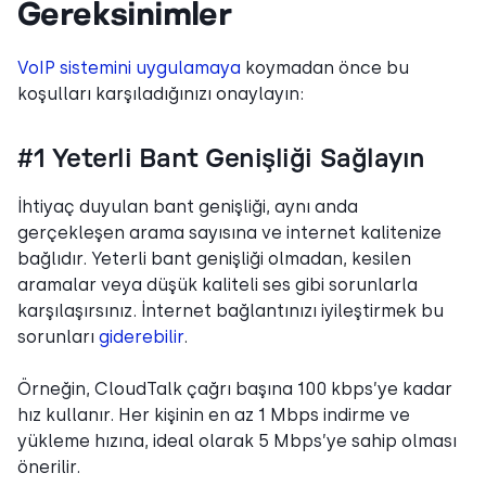
Gereksinimler
VoIP sistemini uygulamaya
koymadan önce bu
koşulları karşıladığınızı onaylayın:
#1 Yeterli Bant Genişliği Sağlayın
İhtiyaç duyulan bant genişliği, aynı anda
gerçekleşen arama sayısına ve internet kalitenize
bağlıdır. Yeterli bant genişliği olmadan, kesilen
aramalar veya düşük kaliteli ses gibi sorunlarla
karşılaşırsınız. İnternet bağlantınızı iyileştirmek bu
sorunları
giderebilir
.
Örneğin, CloudTalk çağrı başına 100 kbps’ye kadar
hız kullanır. Her kişinin en az 1 Mbps indirme ve
yükleme hızına, ideal olarak 5 Mbps’ye sahip olması
önerilir.