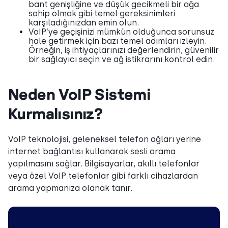
bant genişliğine ve düşük gecikmeli bir ağa
sahip olmak gibi temel gereksinimleri
karşıladığınızdan emin olun.
VoIP’ye geçişinizi mümkün olduğunca sorunsuz
hale getirmek için bazı temel adımları izleyin.
Örneğin, iş ihtiyaçlarınızı değerlendirin, güvenilir
bir sağlayıcı seçin ve ağ istikrarını kontrol edin.
Neden VoIP Sistemi
Kurmalısınız?
VoIP teknolojisi, geleneksel telefon ağları yerine
internet bağlantısı kullanarak sesli arama
yapılmasını sağlar. Bilgisayarlar, akıllı telefonlar
veya özel VoIP telefonlar gibi farklı cihazlardan
arama yapmanıza olanak tanır.