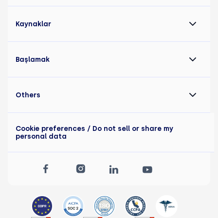
Kaynaklar
Başlamak
Others
Cookie preferences
/ Do not sell or share my
personal data