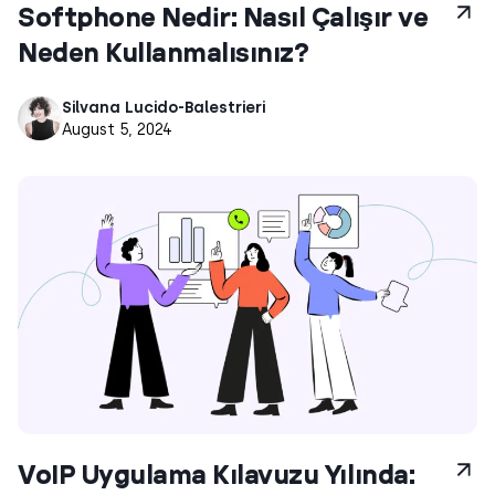
Softphone Nedir: Nasıl Çalışır ve
Neden Kullanmalısınız?
Silvana Lucido-Balestrieri
August 5, 2024
VoIP Uygulama Kılavuzu Yılında: