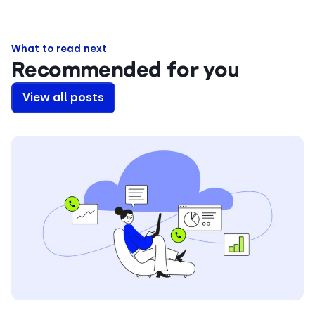
What to read next
Recommended for you
View all posts