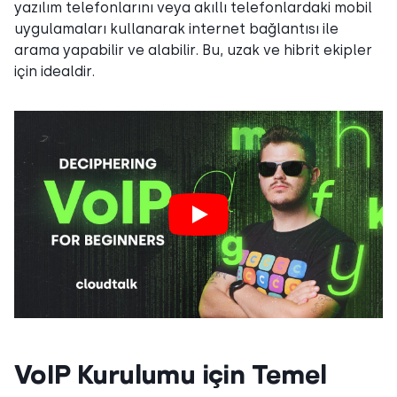
yazılım telefonlarını veya akıllı telefonlardaki mobil
uygulamaları kullanarak internet bağlantısı ile
arama yapabilir ve alabilir. Bu, uzak ve hibrit ekipler
için idealdir.
VoIP Kurulumu için Temel