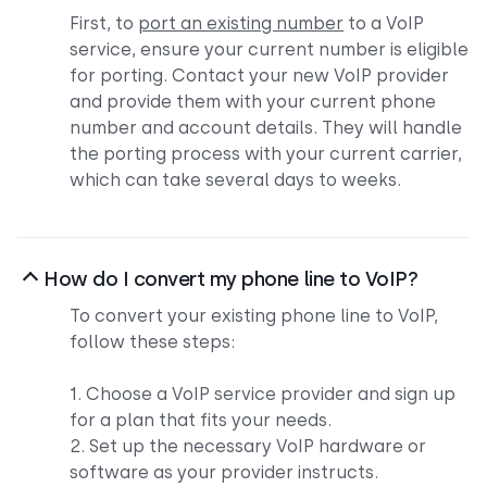
First, to
port an existing number
to a VoIP
service, ensure your current number is eligible
for porting. Contact your new VoIP provider
and provide them with your current phone
number and account details. They will handle
the porting process with your current carrier,
which can take several days to weeks.
How do I convert my phone line to VoIP?
To convert your existing phone line to VoIP,
follow these steps:
1. Choose a VoIP service provider and sign up
for a plan that fits your needs.
2. Set up the necessary VoIP hardware or
software as your provider instructs.