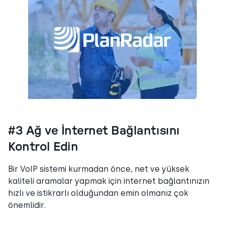
#3 Ağ ve İnternet Bağlantısını
Kontrol Edin
Bir VoIP sistemi kurmadan önce, net ve yüksek
kaliteli aramalar yapmak için internet bağlantınızın
hızlı ve istikrarlı olduğundan emin olmanız çok
önemlidir.