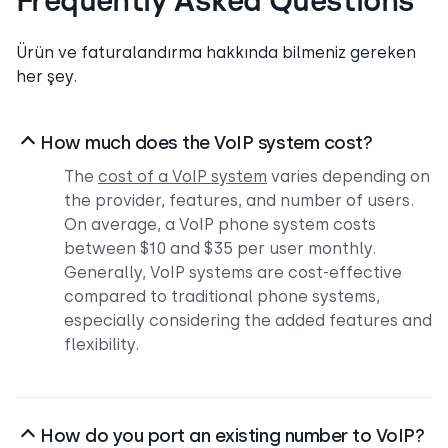
Frequently Asked Questions
Ürün ve faturalandırma hakkında bilmeniz gereken
her şey.
How much does the VoIP system cost?
The
cost of a VoIP system
varies depending on
the provider, features, and number of users.
On average, a VoIP phone system costs
between $10 and $35 per user monthly.
Generally, VoIP systems are cost-effective
compared to traditional phone systems,
especially considering the added features and
flexibility.
How do you port an existing number to VoIP?