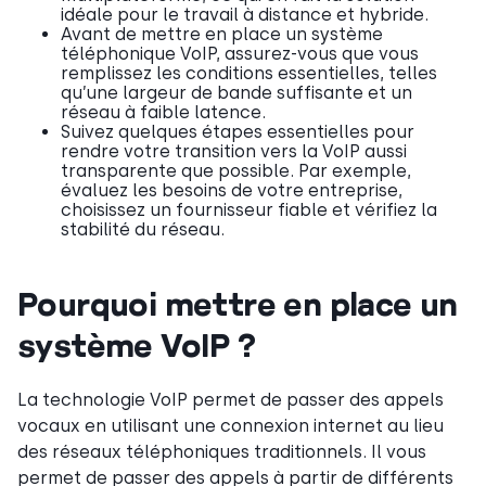
idéale pour le travail à distance et hybride.
Avant de mettre en place un système
téléphonique VoIP, assurez-vous que vous
remplissez les conditions essentielles, telles
qu’une largeur de bande suffisante et un
réseau à faible latence.
Suivez quelques étapes essentielles pour
rendre votre transition vers la VoIP aussi
transparente que possible. Par exemple,
évaluez les besoins de votre entreprise,
choisissez un fournisseur fiable et vérifiez la
stabilité du réseau.
Pourquoi mettre en place un
système VoIP ?
La technologie VoIP permet de passer des appels
vocaux en utilisant une connexion internet au lieu
des réseaux téléphoniques traditionnels. Il vous
permet de passer des appels à partir de différents