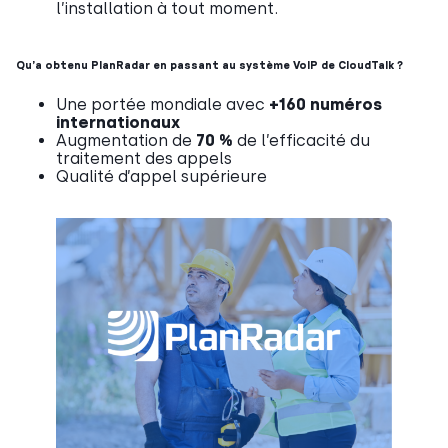
l’installation à tout moment.
Qu’a obtenu PlanRadar en passant au système VoIP de CloudTalk ?
Une portée mondiale avec
+160 numéros
internationaux
Augmentation de
70 %
de l’efficacité du
traitement des appels
Qualité d’appel supérieure