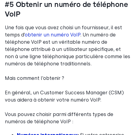
#5 Obtenir un numéro de téléphone
VoIP
Une fois que vous avez choisi un fournisseur, il est
temps d’
obtenir un numéro VoIP
. Un numéro de
téléphone VoIP est un véritable numéro de
téléphone attribué à un utilisateur spécifique, et
non à une ligne téléphonique particulière comme les
numéros de téléphone traditionnels.
Mais comment l’obtenir ?
En général, un Customer Success Manager (CSM)
vous aidera à obtenir votre numéro VoIP.
Vous pouvez choisir parmi différents types de
numéros de téléphone VoIP :