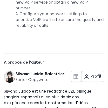
new VoIP service or obtain a new VoIP
number.
4. Configure your network settings to
prioritize VoIP traffic to ensure the quality and
reliability of calls.
A propos de l'auteur
Silvana Lucido-Balestrieri
Profil
Senior Copywriter
Silvana Lucido est une rédactrice B2B bilingue
(anglais-espagnol) avec plus de six ans
d'expérience dans la transformation d'idées