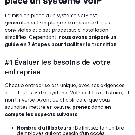
place un système VoIP
La mise en place d’un système VoIP est
généralement simple grâce à ses interfaces
conviviales et à ses processus d’installation
simplifiés. Cependant,
nous avons préparé un
guide en 7 étapes pour faciliter la transition
:
#1 Évaluer les besoins de votre
entreprise
Chaque entreprise est unique, avec ses exigences
spécifiques. Votre système VoIP doit les satisfaire, et
non l’inverse. Avant de choisir celui que vous
souhaitez mettre en œuvre,
prenez
donc
en
compte les aspects suivants
:
Nombre d’utilisateurs :
Définissez le nombre
d’employés qui ont besoin d’un accès.