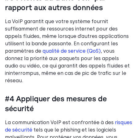
rapport aux autres données
La VoIP garantit que votre système fournit
suffisamment de ressources internet pour des
appels fluides, même lorsque d’autres applications
utilisent la bande passante. En configurant les
paramètres de
qualité de service (QoS)
, vous
donnez la priorité aux paquets pour les appels
audio ou vidéo, ce qui garantit des appels fluides et
ininterrompus, même en cas de pic de trafic sur le
réseau.
#4 Appliquer des mesures de
sécurité
La communication VoIP est confrontée à des
risques
de sécurité
tels que le phishing et les logiciels
malveillants. Pour protéger vos données, vous