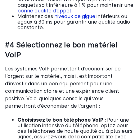
paquets soit inférieure à 1 % pour maintenir une
bonne qualité d’appel
.
Maintenez des
niveaux de gigue
inférieurs ou
égaux à 30 ms pour garantir une qualité audio
constante.
#4 Sélectionnez le bon matériel
VoIP
Les systèmes VoIP permettent d’économiser de
l’argent sur le matériel, mais il est important
d’investir dans un bon équipement pour une
communication claire et une expérience client
positive. Voici quelques conseils qui vous
permettront d’économiser de l’argent :
Choisissez le bon téléphone VoIP :
Pour une
utilisation intensive du téléphone, optez pour
des téléphones de haute qualité ou à plusieurs
lignes, assurez-vous de la compatibilité avec