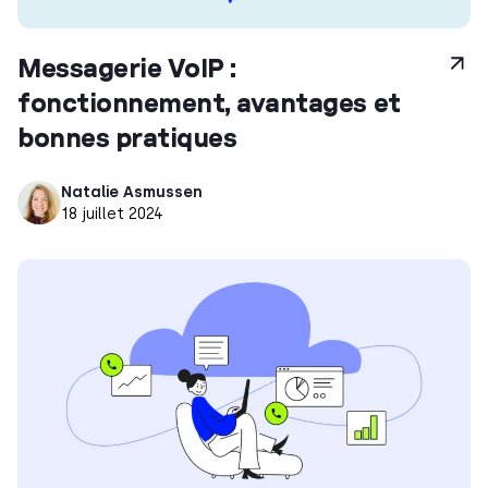
Messagerie VoIP :
fonctionnement, avantages et
bonnes pratiques
Natalie Asmussen
18 juillet 2024