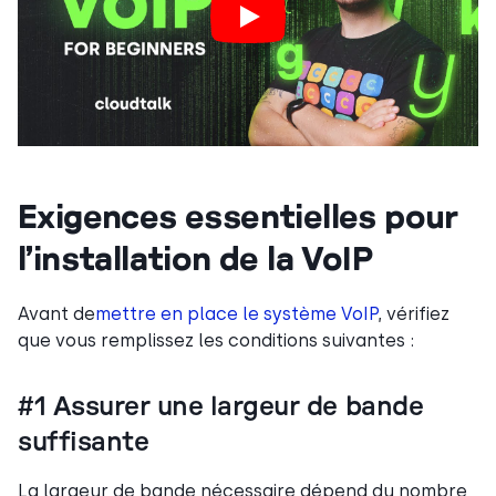
Exigences essentielles pour
l’installation de la VoIP
Avant de
mettre en place le système VoIP
, vérifiez
que vous remplissez les conditions suivantes :
#1 Assurer une largeur de bande
suffisante
La largeur de bande nécessaire dépend du nombre