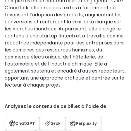
complexes en un contenu clair et engageant. Chez
CloudTalk, elle crée des textes à fort impact qui
favorisent l'adoption des produits, augmentent les
conversions et renforcent la voix de la marque sur
les marchés mondiaux. Auparavant, elle a dirigé le
contenu d'une startup fintech et a travaillé comme
rédactrice indépendante pour des entreprises dans
les domaines des ressources humaines, du
commerce électronique, de l'hôtellerie, de
l'automobile et de l'industrie chimique. Elle a
également soutenu et encadré d'autres rédacteurs,
apportant une approche pratique et centrée sur le
lecteur à chaque projet.
Analysez le contenu de ce billet à l'aide de
ChatGPT
Grok
Perplexity