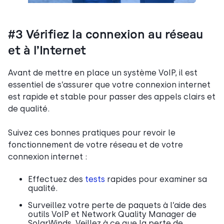
#3 Vérifiez la connexion au réseau
et à l’Internet
Avant de mettre en place un système VoIP, il est
essentiel de s’assurer que votre connexion internet
est rapide et stable pour passer des appels clairs et
de qualité.
Suivez ces bonnes pratiques pour revoir le
fonctionnement de votre réseau et de votre
connexion internet :
Effectuez des
tests
rapides pour examiner sa
qualité.
Surveillez votre perte de paquets à l’aide des
outils VoIP et Network Quality Manager de
SolarWinds. Veillez à ce que la perte de