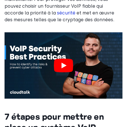
pouvez choisir un fournisseur VoIP fiable qui
accorde la priorité à la
sécurité
et met en œuvre
des mesures telles que le cryptage des données.
7 étapes pour mettre en