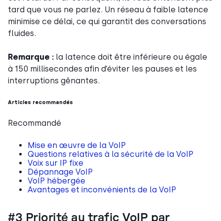
tard que vous ne parlez. Un réseau à faible latence
minimise ce délai, ce qui garantit des conversations
fluides.
Remarque :
la latence doit être inférieure ou égale
à 150 millisecondes afin d’éviter les pauses et les
interruptions gênantes.
Articles recommandés
Recommandé
Mise en œuvre de la VoIP
Questions relatives à la sécurité de la VoIP
Voix sur IP fixe
Dépannage VoIP
VoIP hébergée
Avantages et inconvénients de la VoIP
#3 Priorité au trafic VoIP par