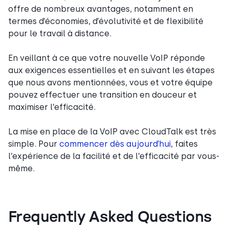
offre de nombreux avantages, notamment en
termes d’économies, d’évolutivité et de flexibilité
pour le travail à distance.
En veillant à ce que votre nouvelle VoIP réponde
aux exigences essentielles et en suivant les étapes
que nous avons mentionnées, vous et votre équipe
pouvez effectuer une transition en douceur et
maximiser l’efficacité.
La mise en place de la VoIP avec CloudTalk est très
simple. Pour
commencer dès aujourd’hui
, faites
l’expérience de la facilité et de l’efficacité par vous-
même.
Frequently Asked Questions