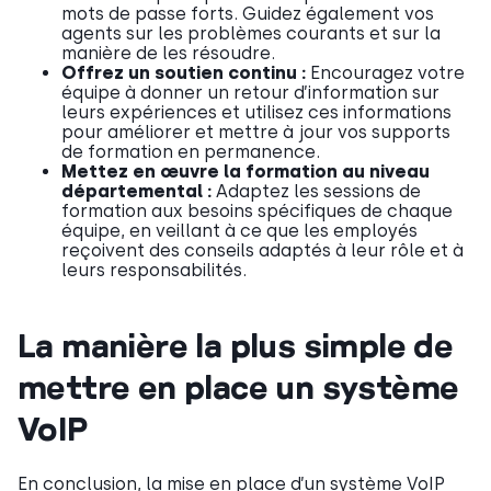
mots de passe forts. Guidez également vos
agents sur les problèmes courants et sur la
manière de les résoudre.
Offrez un soutien continu :
Encouragez votre
équipe à donner un retour d’information sur
leurs expériences et utilisez ces informations
pour améliorer et mettre à jour vos supports
de formation en permanence.
Mettez en œuvre la formation au niveau
départemental :
Adaptez les sessions de
formation aux besoins spécifiques de chaque
équipe, en veillant à ce que les employés
reçoivent des conseils adaptés à leur rôle et à
leurs responsabilités.
La manière la plus simple de
mettre en place un système
VoIP
En conclusion, la mise en place d’un système VoIP