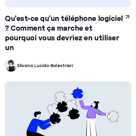
Qu’est-ce qu’un téléphone logiciel
? Comment ça marche et
pourquoi vous devriez en utiliser
un
Silvana Lucido-Balestrieri