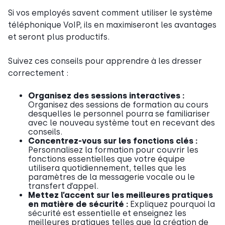
Si vos employés savent comment utiliser le système
téléphonique VoIP, ils en maximiseront les avantages
et seront plus productifs.
Suivez ces conseils pour apprendre à les dresser
correctement :
Organisez des sessions interactives :
Organisez des sessions de formation au cours
desquelles le personnel pourra se familiariser
avec le nouveau système tout en recevant des
conseils.
Concentrez-vous sur les fonctions clés :
Personnalisez la formation pour couvrir les
fonctions essentielles que votre équipe
utilisera quotidiennement, telles que les
paramètres de la messagerie vocale ou le
transfert d’appel.
Mettez l’accent sur les meilleures pratiques
en matière de sécurité :
Expliquez pourquoi la
sécurité est essentielle et enseignez les
meilleures pratiques telles que la création de