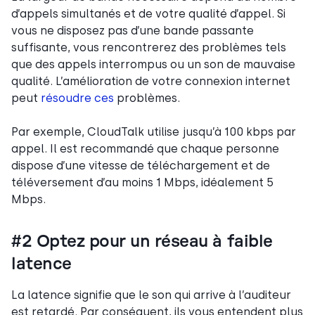
d’appels simultanés et de votre qualité d’appel. Si
vous ne disposez pas d’une bande passante
suffisante, vous rencontrerez des problèmes tels
que des appels interrompus ou un son de mauvaise
qualité. L’amélioration de votre connexion internet
peut
résoudre ces
problèmes.
Par exemple, CloudTalk utilise jusqu’à 100 kbps par
appel. Il est recommandé que chaque personne
dispose d’une vitesse de téléchargement et de
téléversement d’au moins 1 Mbps, idéalement 5
Mbps.
#2 Optez pour un réseau à faible
latence
La latence signifie que le son qui arrive à l’auditeur
est retardé. Par conséquent, ils vous entendent plus