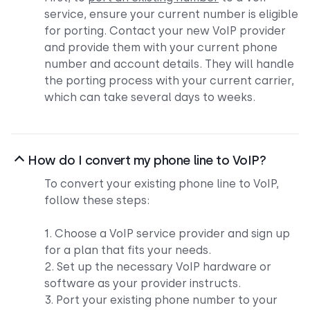
service, ensure your current number is eligible
for porting. Contact your new VoIP provider
and provide them with your current phone
number and account details. They will handle
the porting process with your current carrier,
which can take several days to weeks.
How do I convert my phone line to VoIP?
To convert your existing phone line to VoIP,
follow these steps:
1. Choose a VoIP service provider and sign up
for a plan that fits your needs.
2. Set up the necessary VoIP hardware or
software as your provider instructs.
3. Port your existing phone number to your