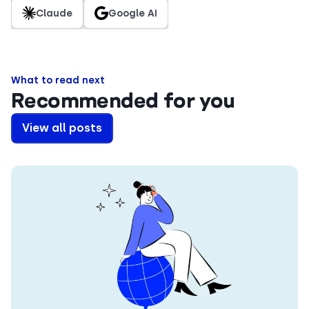
Claude
Google AI
What to read next
Recommended for you
View all posts