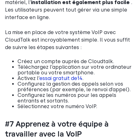
matériel, l’
installation est également plus facile
.
Les utilisateurs peuvent tout gérer via une simple
interface en ligne.
La mise en place de votre système VoIP avec
CloudTalk est incroyablement simple. Il vous suffit
de suivre les étapes suivantes :
Créez un compte auprès de Cloudtalk.
Téléchargez l’application sur votre ordinateur
portable ou votre smartphone.
Activez l’
essai gratuit de14
.
Configurez la gestion des appels selon vos
préférences (par exemple, le renvoi d’appel).
Configurez les numéros pour les appels
entrants et sortants.
Sélectionnez votre numéro VoIP.
#7 Apprenez à votre équipe à
travailler avec la VoIP