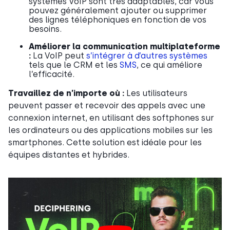
systèmes VoIP sont très adaptables, car vous
pouvez généralement ajouter ou supprimer
des lignes téléphoniques en fonction de vos
besoins.
Améliorer la communication multiplateforme
:
La VoIP peut
s’intégrer à d’autres systèmes
tels que le CRM et les
SMS
, ce qui améliore
l’efficacité.
Travaillez de n’importe où :
Les utilisateurs
peuvent passer et recevoir des appels avec une
connexion internet, en utilisant des softphones sur
les ordinateurs ou des applications mobiles sur les
smartphones. Cette solution est idéale pour les
équipes distantes et hybrides.