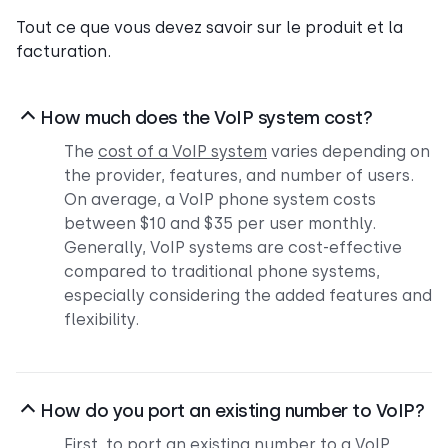
Tout ce que vous devez savoir sur le produit et la
facturation.
How much does the VoIP system cost?
The
cost of a VoIP system
varies depending on
the provider, features, and number of users.
On average, a VoIP phone system costs
between $10 and $35 per user monthly.
Generally, VoIP systems are cost-effective
compared to traditional phone systems,
especially considering the added features and
flexibility.
How do you port an existing number to VoIP?
First, to
port an existing number
to a VoIP