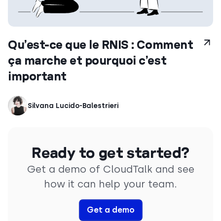
Qu’est-ce que le RNIS : Comment
ça marche et pourquoi c’est
important
Silvana Lucido-Balestrieri
Ready to get started?
Get a demo of CloudTalk and see
how it can help your team.
Get a demo