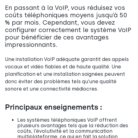
En passant à la VoIP, vous réduisez vos
coûts téléphoniques moyens jusqu’à 50
% par mois. Cependant, vous devez
configurer correctement le système VoIP
pour bénéficier de ces avantages
impressionnants.
Une installation VoIP adéquate garantit des appels
vocaux et vidéo fiables et de haute qualité. Une
planification et une installation soignées peuvent
donc éviter des problèmes tels qu’une qualité
sonore et une connectivité médiocres.
Principaux enseignements :
Les systèmes téléphoniques VoIP offrent
plusieurs avantages tels que la réduction des
coûts, l’évolutivité et la communication
multiplateforme, ce qui en fait la solution