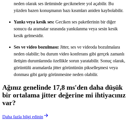
neden olarak ses iletiminde gecikmelere yol açabilir. Bu
yüzden bazen konuşmanın bazı kısımları aniden kaybolabilir.
Yankı veya kesik ses:
Geciken ses paketlerinin bir diğer
sonucu da aramalar sırasında yankılanma veya sesin kesik
kesik gelmesidir.
Ses ve video bozulması:
Jitter, ses ve videoda bozulmalara
neden olabilir; bu durum video konferans gibi gerçek zamanlı
iletişim durumlarında özellikle sorun yaratabilir. Sonuç olarak,
görüntülü aramalarda jitter görüntünün pikselleşmesi veya
donması gibi garip görünmesine neden olabilir.
Ağınız genelinde 17,8 ms'den daha düşük
bir ortalama jitter değerine mi ihtiyacınız
var?
Daha fazla bilgi edinin