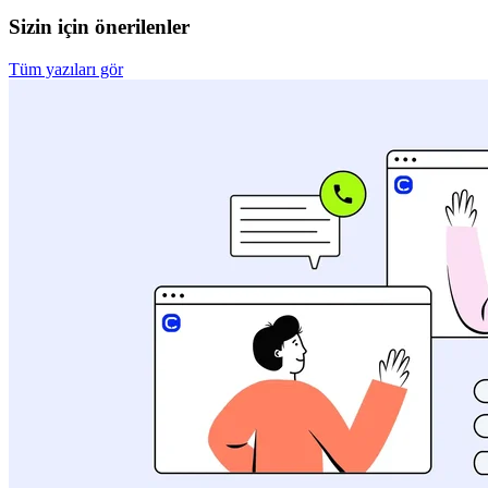
Sizin için önerilenler
Tüm yazıları gör