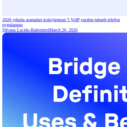
2026 yılında aramaları kolaylaştıran 5 VoIP yazılım tabanlı telefon
uygulaması
Silvana Lucido-Balestrieri
March 26, 2026