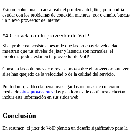
Esto no soluciona la causa real del problema del jitter, pero podría
ayudar con los problemas de conexión mientras, por ejemplo, buscas
un nuevo proveedor de internet.
#4 Contacta con tu proveedor de VoIP
Si el problema persiste a pesar de que las pruebas de velocidad
muestran que tus niveles de jitter y latencia son normales, el
problema podría estar en tu proveedor de VoIP.
Consulta las opiniones de otros usuarios sobre el proveedor para ver
si se han quejado de la velocidad o de la calidad del servicio.
Por lo tanto, valdría la pena investigar las métricas de conexión
media de
otros proveedores
; las plataformas de confianza deberían
incluir esta información en sus sitios web.
Conclusión
En resumen, el jitter de VoIP plantea un desafío significativo para la