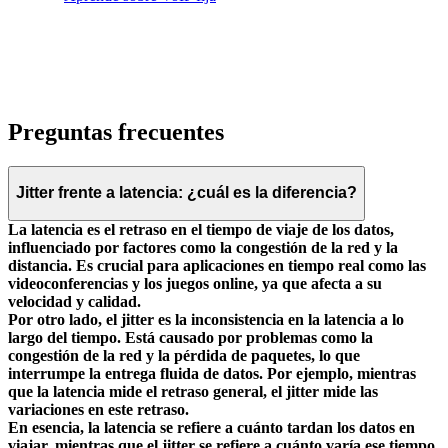
Preguntas frecuentes
Jitter frente a latencia: ¿cuál es la diferencia?
La latencia es el retraso en el tiempo de viaje de los datos,
influenciado por factores como la congestión de la red y la
distancia. Es crucial para aplicaciones en tiempo real como las
videoconferencias y los juegos online, ya que afecta a su
velocidad y calidad.
Por otro lado, el
jitter
es la inconsistencia en la latencia a lo
largo del tiempo. Está causado por problemas como la
congestión de la red y la pérdida de paquetes, lo que
interrumpe la entrega fluida de datos. Por ejemplo, mientras
que la latencia mide el retraso general, el jitter mide las
variaciones en este retraso.
En esencia, la latencia se refiere a cuánto tardan los datos en
viajar, mientras que el jitter se refiere a cuánto varía ese tiempo