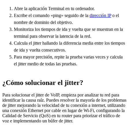
Abre la aplicación Terminal en tu ordenador.
Escribe el comando «ping» seguido de la
dirección IP
o el
nombre de dominio del objetivo.
Monitoriza los tiempos de ida y vuelta que se muestran en la
terminal para observar la latencia de la red.
Calcula el jitter hallando la diferencia media entre los tiempos
de ida y vuelta consecutivos.
Para mayor precisión, repite la prueba varias veces y calcula
el jitter medio de todas las pruebas.
¿Cómo solucionar el jitter?
Para solucionar el jitter de VoIP, empieza por analizar tu red para
identificar la causa raíz. Puedes resolver la mayoría de los problemas
de jitter mejorando la velocidad de tu conexión a internet, utilizando
una conexión Ethernet por cable en lugar de Wi-Fi, configurando la
Calidad de Servicio (QoS) en tu router para priorizar el tráfico de
voz e implementando un búfer de jitter.