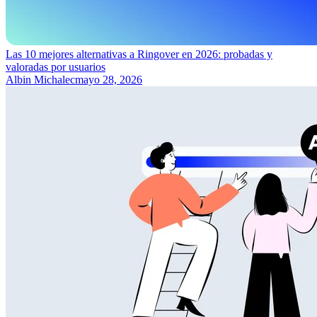
Las 10 mejores alternativas a Ringover en 2026: probadas y
valoradas por usuarios
Albin Michalec
mayo 28, 2026