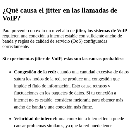
¿Qué causa el jitter en las llamadas de
VoIP?
Para prevenir con éxito un nivel alto de
jitter, los sistemas de VoIP
requieren una conexión a internet estable con suficiente ancho de
banda y reglas de calidad de servicio (QoS) configuradas
correctamente.
Si experimentas jitter de VoIP, estas son las causas probables:
Congestión de la red:
cuando una cantidad excesiva de datos
satura los nodos de la red, se produce una congestión que
impide el flujo de información. Esto causa retrasos y
fluctuaciones en los paquetes de datos. Si tu conexión a
internet no es estable, considera mejorarla para obtener más
ancho de banda y una conexión más firme.
Velocidad de internet:
una conexión a internet lenta puede
causar problemas similares, ya que la red puede tener