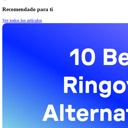
Recomendado para ti
Ver todos los artículos