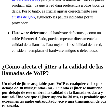
producir jitter, ya que la red dará preferencia a otros tipos de
datos. Por lo tanto, es crucial ajustar correctamente esos
ajustes de QoS
, siguiendo las pautas indicadas por tu
proveedor.
Hardware defectuoso:
el hardware defectuoso, como un
cable Ethernet dañado, puede empeorar directamente la
calidad de la llamada. Para mejorar la estabilidad de la red,
considera reemplazar el hardware antiguo o defectuoso.
¿Cómo afecta el jitter a la calidad de las
llamadas de VoIP?
Un nivel de jitter aceptable para VoIP es cualquier valor por
debajo de 30 milisegundos (ms). Cuando el jitter se mantiene
por debajo de este umbral, la calidad de la llamada es clara y
natural. Una vez que el jitter supera los 30 ms, es probable que
experimentes audio entrecortado, eco o una transmisión de voz
retrasada.