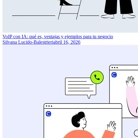
VoIP con IA: qué es, ventajas y ejemplos para tu negocio
Silvana Lucido-Balestrieri
abril 16, 2026