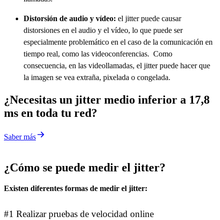
Distorsión de audio y vídeo:
el jitter puede causar
distorsiones en el audio y el vídeo, lo que puede ser
especialmente problemático en el caso de la comunicación en
tiempo real, como las videoconferencias. Como
consecuencia, en las videollamadas, el jitter puede hacer que
la imagen se vea extraña, pixelada o congelada.
¿Necesitas un jitter medio inferior a 17,8
ms en toda tu red?
Saber más
¿Cómo se puede medir el jitter?
Existen diferentes formas de medir el jitter:
#1 Realizar pruebas de velocidad online