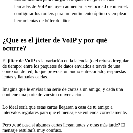
llamadas de VoIP incluyen aumentar la velocidad de internet,
configurar los routers para un rendimiento óptimo y emplear
herramientas de búfer de jitter.
¿Qué es el jitter de VoIP y por qué
ocurre?
El
jitter de VoIP
es la variación en la latencia (o el retraso irregular
de tiempo) entre los paquetes de datos enviados a través de una
conexión de red, lo que provoca un audio entrecortado, respuestas
lentas y llamadas caídas.
Imagina que le envías una serie de cartas a un amigo, y cada una
contiene una parte de vuestra conversación.
Lo ideal sería que estas cartas llegaran a casa de tu amigo a
intervalos regulares para que el mensaje se entienda correctamente.
Pero ¿qué pasa si algunas cartas llegan antes y otras más tarde? El
mensaje resultaría muy confuso.