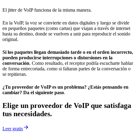
El jitter de VoIP funciona de la misma manera.
En la VoIP, la voz se convierte en datos digitales y luego se divide
en pequeños paquetes (como cartas) que viajan a través de internet
hasta su destino, donde se vuelven a unir para reproducir el sonido
original.
Si los paquetes llegan demasiado tarde o en el orden incorrecto,
pueden producirse interrupciones o distorsiones en la
conversación
. Como resultado, el receptor podría escucharte hablar
de forma entrecortada, como si faltaran partes de la conversación o
se repitieran.
¿Tu proveedor de VoIP es un problema? ¿Estás pensando en
cambiar? Da el siguiente paso
.
Elige un proveedor de VoIP que satisfaga
tus necesidades.
Leer gratis