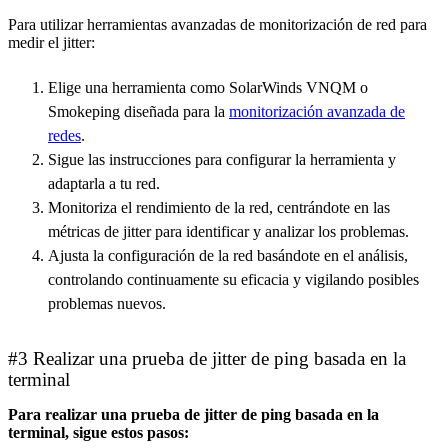
Para utilizar herramientas avanzadas de monitorización de red para
medir el jitter:
Elige una herramienta como SolarWinds VNQM o
Smokeping diseñada para la
monitorización avanzada de
redes
.
Sigue las instrucciones para configurar la herramienta y
adaptarla a tu red.
Monitoriza el rendimiento de la red, centrándote en las
métricas de jitter para identificar y analizar los problemas.
Ajusta la configuración de la red basándote en el análisis,
controlando continuamente su eficacia y vigilando posibles
problemas nuevos.
#3 Realizar una prueba de jitter de ping basada en la
terminal
Para realizar una prueba de jitter de ping basada en la
terminal, sigue estos pasos: