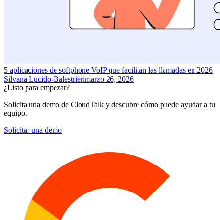
5 aplicaciones de softphone VoIP que facilitan las llamadas en 2026
Silvana Lucido-Balestrieri
marzo 26, 2026
¿Listo para empezar?
Solicita una demo de CloudTalk y descubre cómo puede ayudar a tu
equipo.
Solicitar una demo