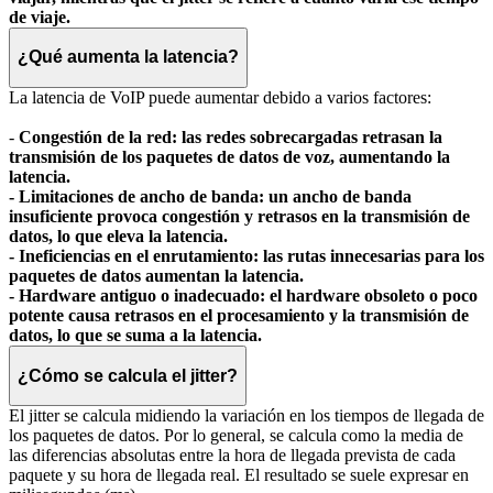
de viaje.
¿Qué aumenta la latencia?
La latencia de VoIP puede aumentar debido a varios factores:
-
Congestión de la red: las redes sobrecargadas retrasan la
transmisión de los paquetes de datos de voz, aumentando la
latencia.
-
Limitaciones de ancho de banda: un ancho de banda
insuficiente provoca congestión y retrasos en la transmisión de
datos, lo que eleva la latencia.
-
Ineficiencias en el enrutamiento: las rutas innecesarias para los
paquetes de datos aumentan la latencia.
-
Hardware antiguo o inadecuado: el hardware obsoleto o poco
potente causa retrasos en el procesamiento y la transmisión de
datos, lo que se suma a la latencia.
¿Cómo se calcula el jitter?
El jitter se calcula midiendo la variación en los tiempos de llegada de
los paquetes de datos. Por lo general, se calcula como la media de
las diferencias absolutas entre la hora de llegada prevista de cada
paquete y su hora de llegada real. El resultado se suele expresar en