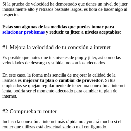
Si la prueba de velocidad ha demostrado que tienes un nivel de jitter
inusualmente alto y retrasos bastante largos, es hora de hacer algo al
respecto.
Estas son algunas de las medidas que puedes tomar para
solucionar problemas
y reducir tu jitter a niveles aceptables:
#1 Mejora la velocidad de tu conexión a internet
Es posible que notes que tus niveles de ping y jitter, así como las
velocidades de descarga y subida, no son los adecuados.
En este caso, la forma más sencilla de mejorar la calidad de la
llamada es
mejorar tu plan o cambiar de proveedor
. Si tus
empleados se quejan regularmente de tener una conexión a internet
lenta, podría ser el momento adecuado para cambiar tu plan de
internet.
#2 Comprueba tu router
Incluso la conexión a internet más rápida no ayudará mucho si el
router que utilizas está desactualizado o mal configurado.