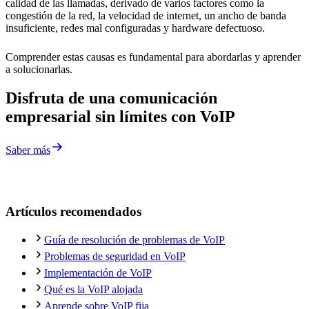
calidad de las llamadas, derivado de varios factores como la
congestión de la red, la velocidad de internet, un ancho de banda
insuficiente, redes mal configuradas y hardware defectuoso.
Comprender estas causas es fundamental para abordarlas y aprender
a solucionarlas.
Disfruta de una comunicación
empresarial sin límites con VoIP
Saber más
Artículos recomendados
Guía de resolución de problemas de VoIP
Problemas de seguridad en VoIP
Implementación de VoIP
Qué es la VoIP alojada
Aprende sobre VoIP fija