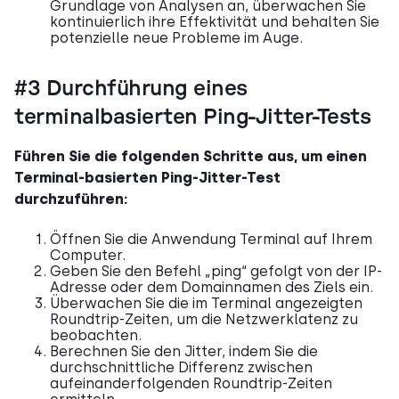
Grundlage von Analysen an, überwachen Sie
kontinuierlich ihre Effektivität und behalten Sie
potenzielle neue Probleme im Auge.
#3 Durchführung eines
terminalbasierten Ping-Jitter-Tests
Führen Sie die folgenden Schritte aus, um einen
Terminal-basierten Ping-Jitter-Test
durchzuführen:
Öffnen Sie die Anwendung Terminal auf Ihrem
Computer.
Geben Sie den Befehl „ping“ gefolgt von der IP-
Adresse oder dem Domainnamen des Ziels ein.
Überwachen Sie die im Terminal angezeigten
Roundtrip-Zeiten, um die Netzwerklatenz zu
beobachten.
Berechnen Sie den Jitter, indem Sie die
durchschnittliche Differenz zwischen
aufeinanderfolgenden Roundtrip-Zeiten