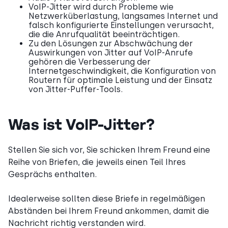
VoIP-Jitter wird durch Probleme wie
Netzwerküberlastung, langsames Internet und
falsch konfigurierte Einstellungen verursacht,
die die Anrufqualität beeinträchtigen.
Zu den Lösungen zur Abschwächung der
Auswirkungen von Jitter auf VoIP-Anrufe
gehören die Verbesserung der
Internetgeschwindigkeit, die Konfiguration von
Routern für optimale Leistung und der Einsatz
von Jitter-Puffer-Tools.
Was ist VoIP-Jitter?
Stellen Sie sich vor, Sie schicken Ihrem Freund eine
Reihe von Briefen, die jeweils einen Teil Ihres
Gesprächs enthalten.
Idealerweise sollten diese Briefe in regelmäßigen
Abständen bei Ihrem Freund ankommen, damit die
Nachricht richtig verstanden wird.