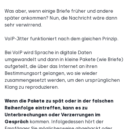
Was aber, wenn einige Briefe früher und andere
später ankommen? Nun, die Nachricht wäre dann
sehr verwirrend.
VoIP-Jitter funktioniert nach dem gleichen Prinzip.
Bei VoIP wird Sprache in digitale Daten
umgewandelt und dann in kleine Pakete (wie Briefe)
aufgeteilt, die über das Internet an ihren
Bestimmungsort gelangen, wo sie wieder
zusammengesetzt werden, um den ursprünglichen
Klang zu reproduzieren.
Wenn die Pakete zu spät oder in der falschen
Reihenfolge eintreffen, kann es zu
Unterbrechungen oder Verzerrungen im
Gespräch
kommen. Infolgedessen hört der
Empfänger Sie möglicherweise abgehackt oder