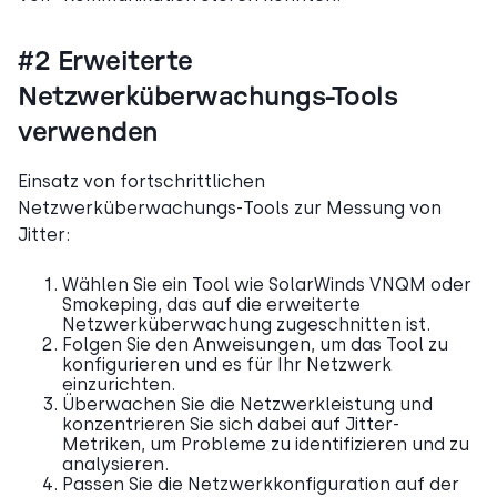
#2 Erweiterte
Netzwerküberwachungs-Tools
verwenden
Einsatz von fortschrittlichen
Netzwerküberwachungs-Tools zur Messung von
Jitter:
Wählen Sie ein Tool wie SolarWinds VNQM oder
Smokeping, das auf die erweiterte
Netzwerküberwachung zugeschnitten ist.
Folgen Sie den Anweisungen, um das Tool zu
konfigurieren und es für Ihr Netzwerk
einzurichten.
Überwachen Sie die Netzwerkleistung und
konzentrieren Sie sich dabei auf Jitter-
Metriken, um Probleme zu identifizieren und zu
analysieren.
Passen Sie die Netzwerkkonfiguration auf der