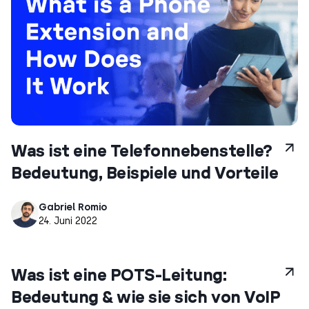
Was ist eine Telefonnebenstelle?
Bedeutung, Beispiele und Vorteile
Gabriel Romio
24. Juni 2022
Was ist eine POTS-Leitung:
Bedeutung & wie sie sich von VoIP