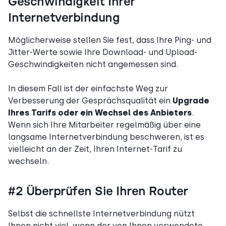
Geschwindigkeit Ihrer
Internetverbindung
Möglicherweise stellen Sie fest, dass Ihre Ping- und
Jitter-Werte sowie Ihre Download- und Upload-
Geschwindigkeiten nicht angemessen sind.
In diesem Fall ist der einfachste Weg zur
Verbesserung der Gesprächsqualität ein
Upgrade
Ihres Tarifs oder ein Wechsel des Anbieters
.
Wenn sich Ihre Mitarbeiter regelmäßig über eine
langsame Internetverbindung beschweren, ist es
vielleicht an der Zeit, Ihren Internet-Tarif zu
wechseln.
#2 Überprüfen Sie Ihren Router
Selbst die schnellste Internetverbindung nützt
Ihnen nicht viel, wenn der von Ihnen verwendete