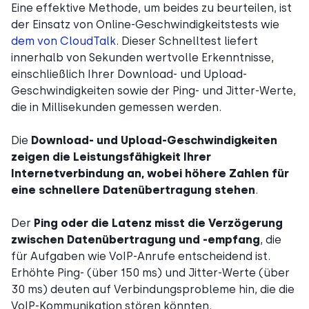
Eine effektive Methode, um beides zu beurteilen, ist
der Einsatz von Online-Geschwindigkeitstests wie
dem von CloudTalk
. Dieser Schnelltest liefert
innerhalb von Sekunden wertvolle Erkenntnisse,
einschließlich Ihrer Download- und Upload-
Geschwindigkeiten sowie der Ping- und Jitter-Werte,
die in Millisekunden gemessen werden.
Die
Download- und Upload-Geschwindigkeiten
zeigen die Leistungsfähigkeit Ihrer
Internetverbindung an, wobei höhere Zahlen für
eine schnellere Datenübertragung stehen
.
Der
Ping oder die Latenz misst die Verzögerung
zwischen Datenübertragung und -empfang
, die
für Aufgaben wie VoIP-Anrufe entscheidend ist.
Erhöhte Ping- (über 150 ms) und Jitter-Werte (über
30 ms) deuten auf Verbindungsprobleme hin, die die
VoIP-Kommunikation stören könnten.