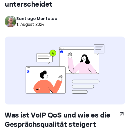
unterscheidet
Santiago Montaldo
1. August 2024
Was ist VoIP QoS und wie es die
Gesprächsqualität steigert