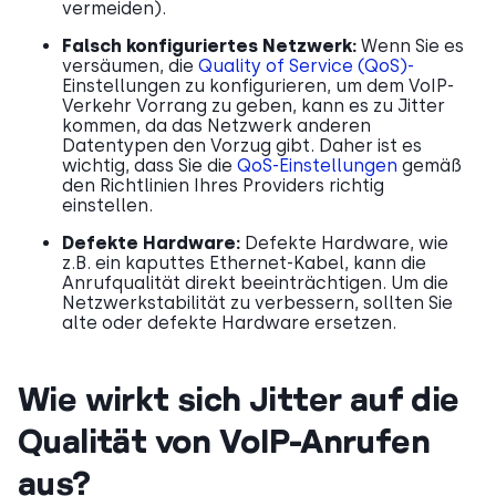
vermeiden).
Falsch konfiguriertes Netzwerk:
Wenn Sie es
versäumen, die
Quality of Service (QoS)-
Einstellungen zu konfigurieren, um dem VoIP-
Verkehr Vorrang zu geben, kann es zu Jitter
kommen, da das Netzwerk anderen
Datentypen den Vorzug gibt. Daher ist es
wichtig, dass Sie die
QoS-Einstellungen
gemäß
den Richtlinien Ihres Providers richtig
einstellen.
Defekte Hardware:
Defekte Hardware, wie
z.B. ein kaputtes Ethernet-Kabel, kann die
Anrufqualität direkt beeinträchtigen. Um die
Netzwerkstabilität zu verbessern, sollten Sie
alte oder defekte Hardware ersetzen.
Wie wirkt sich Jitter auf die
Qualität von VoIP-Anrufen
aus?