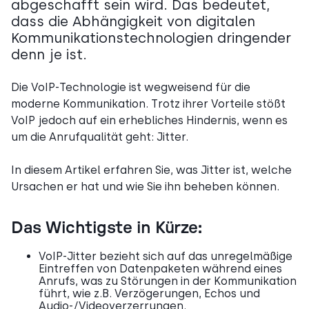
abgeschafft sein wird. Das bedeutet,
dass die Abhängigkeit von digitalen
Kommunikationstechnologien dringender
denn je ist.
Die VoIP-Technologie ist wegweisend für die
moderne Kommunikation. Trotz ihrer Vorteile stößt
VoIP jedoch auf ein erhebliches Hindernis, wenn es
um die Anrufqualität geht: Jitter.
In diesem Artikel erfahren Sie, was Jitter ist, welche
Ursachen er hat und wie Sie ihn beheben können.
Das Wichtigste in Kürze:
VoIP-Jitter bezieht sich auf das unregelmäßige
Eintreffen von Datenpaketen während eines
Anrufs, was zu Störungen in der Kommunikation
führt, wie z.B. Verzögerungen, Echos und
Audio-/Videoverzerrungen.