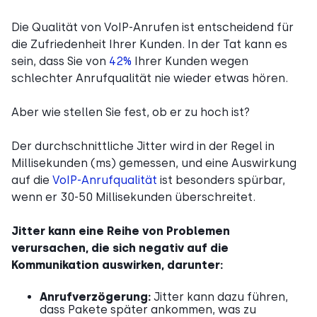
Die Qualität von VoIP-Anrufen ist entscheidend für
die Zufriedenheit Ihrer Kunden. In der Tat kann es
sein, dass Sie von
42%
Ihrer Kunden wegen
schlechter Anrufqualität nie wieder etwas hören.
Aber wie stellen Sie fest, ob er zu hoch ist?
Der durchschnittliche Jitter wird in der Regel in
Millisekunden (ms) gemessen, und eine Auswirkung
auf die
VoIP-Anrufqualität
ist besonders spürbar,
wenn er 30-50 Millisekunden überschreitet.
Jitter kann eine Reihe von Problemen
verursachen, die sich negativ auf die
Kommunikation auswirken, darunter:
Anrufverzögerung:
Jitter kann dazu führen,
dass Pakete später ankommen, was zu