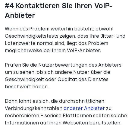
#4 Kontaktieren Sie Ihren VoIP-
Anbieter
Wenn das Problem weiterhin besteht, obwohl
Geschwindigkeitstests zeigen, dass Ihre Jitter- und
Latenzwerte normal sind, liegt das Problem
möglicherweise bei Ihrem VoIP-Anbieter.
Prüfen Sie die Nutzerbewertungen des Anbieters,
um zu sehen, ob sich andere Nutzer über die
Geschwindigkeit oder Qualität des Dienstes
beschwert haben.
Dann lohnt es sich, die durchschnittlichen
Verbindungskennzahlen
anderer Anbieter
zu
recherchieren – seriöse Plattformen sollten solche
Informationen auf ihren Webseiten bereitstellen.