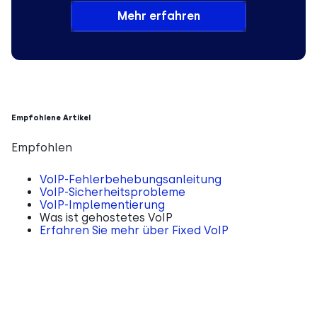
Mehr erfahren
Empfohlene Artikel
Empfohlen
VoIP-Fehlerbehebungsanleitung
VoIP-Sicherheitsprobleme
VoIP-Implementierung
Was ist gehostetes VoIP
Erfahren Sie mehr über Fixed VoIP