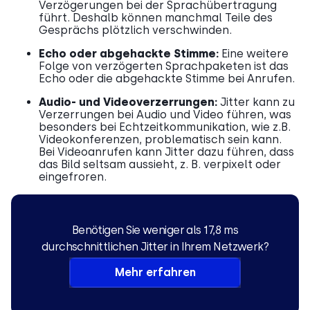
Verzögerungen bei der Sprachübertragung
führt. Deshalb können manchmal Teile des
Gesprächs plötzlich verschwinden.
Echo oder abgehackte Stimme:
Eine weitere
Folge von verzögerten Sprachpaketen ist das
Echo oder die abgehackte Stimme bei Anrufen.
Audio- und Videoverzerrungen:
Jitter kann zu
Verzerrungen bei Audio und Video führen, was
besonders bei Echtzeitkommunikation, wie z.B.
Videokonferenzen, problematisch sein kann.
Bei Videoanrufen kann Jitter dazu führen, dass
das Bild seltsam aussieht, z. B. verpixelt oder
eingefroren.
Benötigen Sie weniger als 17,8 ms
durchschnittlichen Jitter in Ihrem Netzwerk?
Mehr erfahren