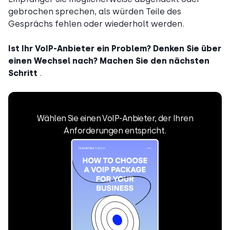
gebrochen sprechen, als würden Teile des
Gesprächs fehlen oder wiederholt werden.
Ist Ihr VoIP-Anbieter ein Problem? Denken Sie über
einen Wechsel nach? Machen Sie den nächsten
Schritt
.
Wählen Sie einen VoIP-Anbieter, der Ihren
Anforderungen entspricht.