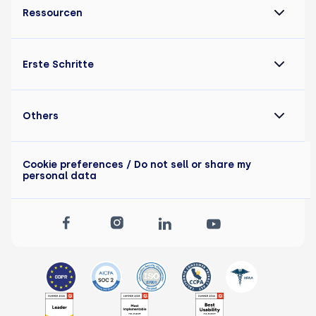
Ressourcen
Erste Schritte
Others
Cookie preferences
/ Do not sell or share my
personal data