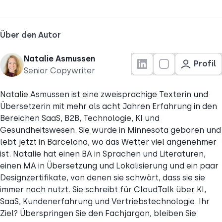
Über den Autor
Natalie Asmussen
Profil
Senior Copywriter
Natalie Asmussen ist eine zweisprachige Texterin und
Übersetzerin mit mehr als acht Jahren Erfahrung in den
Bereichen SaaS, B2B, Technologie, KI und
Gesundheitswesen. Sie wurde in Minnesota geboren und
lebt jetzt in Barcelona, wo das Wetter viel angenehmer
ist. Natalie hat einen BA in Sprachen und Literaturen,
einen MA in Übersetzung und Lokalisierung und ein paar
Designzertifikate, von denen sie schwört, dass sie sie
immer noch nutzt. Sie schreibt für CloudTalk über KI,
SaaS, Kundenerfahrung und Vertriebstechnologie. Ihr
Ziel? Überspringen Sie den Fachjargon, bleiben Sie