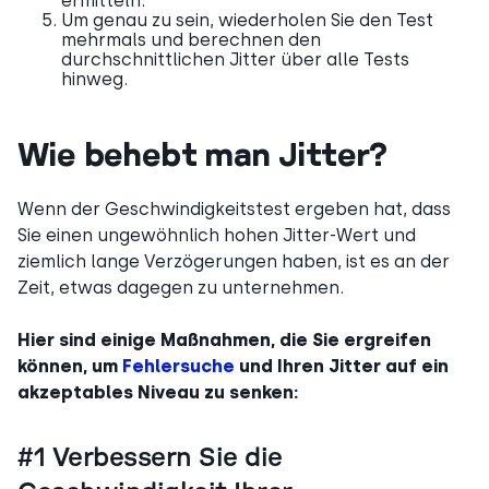
ermitteln.
Um genau zu sein, wiederholen Sie den Test
mehrmals und berechnen den
durchschnittlichen Jitter über alle Tests
hinweg.
Wie behebt man Jitter?
Wenn der Geschwindigkeitstest ergeben hat, dass
Sie einen ungewöhnlich hohen Jitter-Wert und
ziemlich lange Verzögerungen haben, ist es an der
Zeit, etwas dagegen zu unternehmen.
Hier sind einige Maßnahmen, die Sie ergreifen
können, um
Fehlersuche
und Ihren Jitter auf ein
akzeptables Niveau zu senken:
#1 Verbessern Sie die