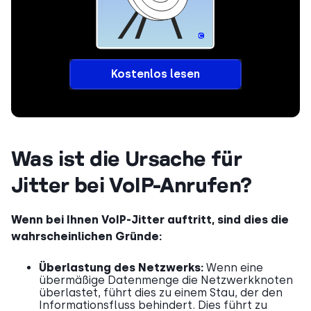
Kostenlos lesen
Was ist die Ursache für
Jitter bei VoIP-Anrufen?
Wenn bei Ihnen VoIP-Jitter auftritt, sind dies die
wahrscheinlichen Gründe:
Überlastung des Netzwerks:
Wenn eine
übermäßige Datenmenge die Netzwerkknoten
überlastet, führt dies zu einem Stau, der den
Informationsfluss behindert. Dies führt zu