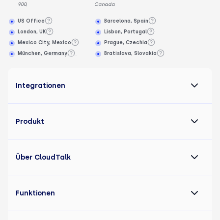
900,
Canada
US Office
Barcelona, Spain
London, UK
Lisbon, Portugal
Mexico City, Mexico
Prague, Czechia
München, Germany
Bratislava, Slovakia
Integrationen
Produkt
Über CloudTalk
Funktionen