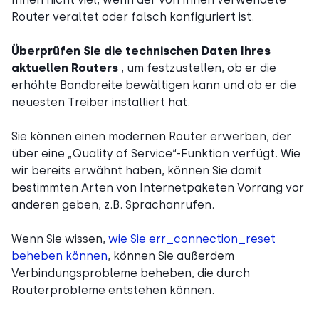
Router veraltet oder falsch konfiguriert ist.
Überprüfen Sie die technischen Daten Ihres
aktuellen Routers
, um festzustellen, ob er die
erhöhte Bandbreite bewältigen kann und ob er die
neuesten Treiber installiert hat.
Sie können einen modernen Router erwerben, der
über eine „Quality of Service“-Funktion verfügt. Wie
wir bereits erwähnt haben, können Sie damit
bestimmten Arten von Internetpaketen Vorrang vor
anderen geben, z.B. Sprachanrufen.
Wenn Sie wissen,
wie Sie err_connection_reset
beheben können
, können Sie außerdem
Verbindungsprobleme beheben, die durch
Routerprobleme entstehen können.