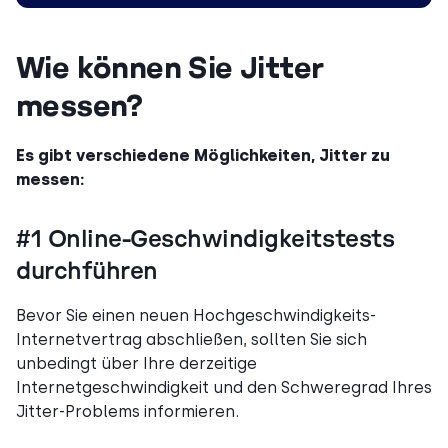
Wie können Sie Jitter
messen?
Es gibt verschiedene Möglichkeiten, Jitter zu
messen:
#1 Online-Geschwindigkeitstests
durchführen
Bevor Sie einen neuen Hochgeschwindigkeits-
Internetvertrag abschließen, sollten Sie sich
unbedingt über Ihre derzeitige
Internetgeschwindigkeit und den Schweregrad Ihres
Jitter-Problems informieren.