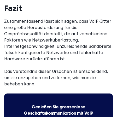
Fazit
Zusammenfassend lässt sich sagen, dass VoIP-Jitter
eine große Herausforderung für die
Gesprächsqualität darstellt, die auf verschiedene
Faktoren wie Netzwerküberlastung,
Internetgeschwindigkeit, unzureichende Bandbreite,
falsch konfigurierte Netzwerke und fehlerhafte
Hardware zurückzuführen ist.
Das Verständnis dieser Ursachen ist entscheidend,
um sie anzugehen und zu lernen, wie man sie
beheben kann.
Genießen Sie grenzenlose
Geschäftskommunikation mit VoIP