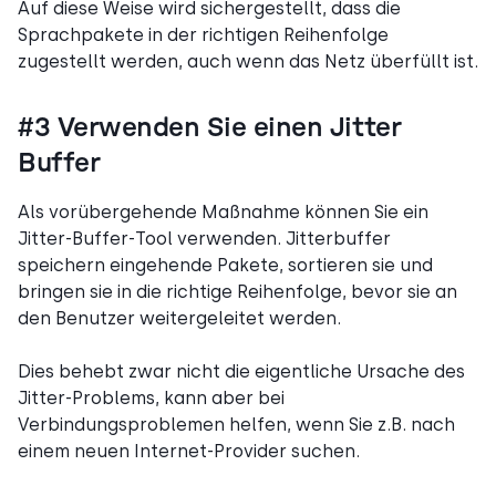
Auf diese Weise wird sichergestellt, dass die
Sprachpakete in der richtigen Reihenfolge
zugestellt werden, auch wenn das Netz überfüllt ist.
#3 Verwenden Sie einen Jitter
Buffer
Als vorübergehende Maßnahme können Sie ein
Jitter-Buffer-Tool verwenden. Jitterbuffer
speichern eingehende Pakete, sortieren sie und
bringen sie in die richtige Reihenfolge, bevor sie an
den Benutzer weitergeleitet werden.
Dies behebt zwar nicht die eigentliche Ursache des
Jitter-Problems, kann aber bei
Verbindungsproblemen helfen, wenn Sie z.B. nach
einem neuen Internet-Provider suchen.