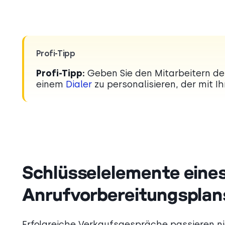
Profi-Tipp
Profi-Tipp:
Geben Sie den Mitarbeitern de
einem
Dialer
zu personalisieren, der mit I
Schlüsselelemente eines
Anrufvorbereitungsplan
Erfolgreiche Verkaufsgespräche passieren nic