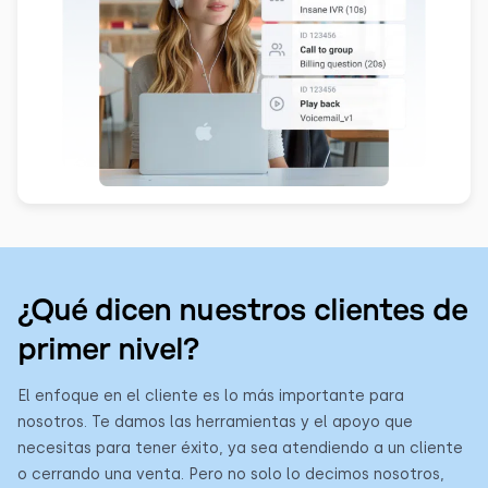
¿Qué dicen nuestros clientes de
primer nivel?
El enfoque en el cliente es lo más importante para
nosotros. Te damos las herramientas y el apoyo que
necesitas para tener éxito, ya sea atendiendo a un cliente
o cerrando una venta. Pero no solo lo decimos nosotros,