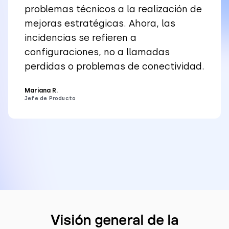
problemas técnicos a la realización de
mejoras estratégicas. Ahora, las
incidencias se refieren a
configuraciones, no a llamadas
perdidas o problemas de conectividad.
Mariana R.
Jefe de Producto
Visión general de la