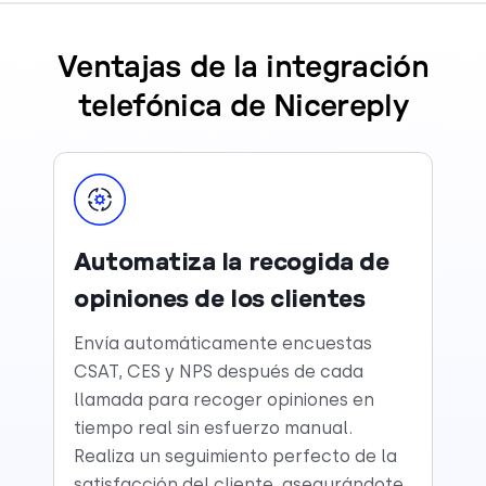
Ventajas de la integración
telefónica de Nicereply
Automatiza la recogida de
opiniones de los clientes
Envía automáticamente encuestas
CSAT, CES y NPS después de cada
llamada para recoger opiniones en
tiempo real sin esfuerzo manual.
Realiza un seguimiento perfecto de la
satisfacción del cliente, asegurándote