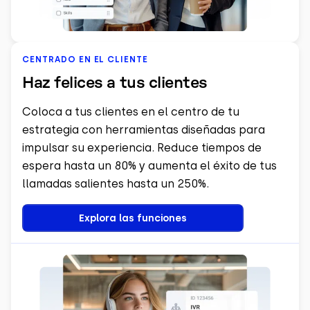
CENTRADO EN EL CLIENTE
Haz felices a tus clientes
Coloca a tus clientes en el centro de tu
estrategia con herramientas diseñadas para
impulsar su experiencia. Reduce tiempos de
espera hasta un 80% y aumenta el éxito de tus
llamadas salientes hasta un 250%.
Explora las funciones