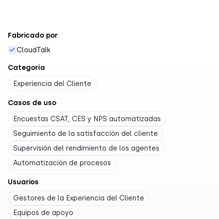
Fabricado por
CloudTalk
Categoría
Experiencia del Cliente
Casos de uso
Encuestas CSAT, CES y NPS automatizadas
Seguimiento de la satisfacción del cliente
Supervisión del rendimiento de los agentes
Automatización de procesos
Usuarios
Gestores de la Experiencia del Cliente
Equipos de apoyo