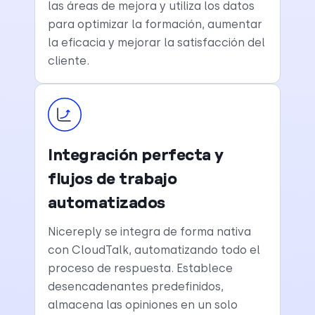
las áreas de mejora y utiliza los datos
para optimizar la formación, aumentar
la eficacia y mejorar la satisfacción del
cliente.
Integración perfecta y
flujos de trabajo
automatizados
Nicereply se integra de forma nativa
con CloudTalk, automatizando todo el
proceso de respuesta. Establece
desencadenantes predefinidos,
almacena las opiniones en un solo