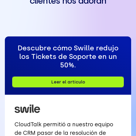
clientes nos adoran
Descubre cómo Swille redujo
los Tickets de Soporte en un
50%.
Leer el artículo
CloudTalk permitió a nuestro equipo
de CRM pasar de la resolución de