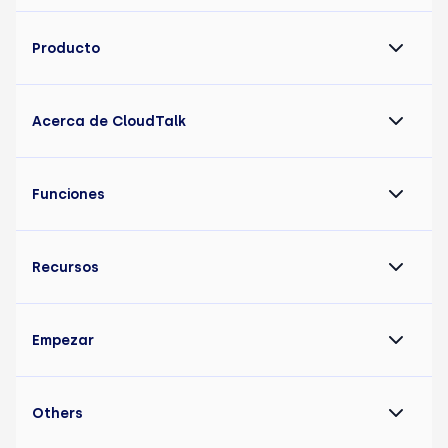
Producto
Acerca de CloudTalk
Funciones
Recursos
Empezar
Others