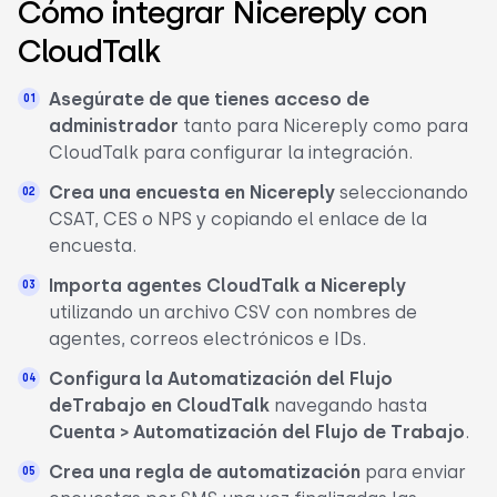
Cómo integrar Nicereply con
CloudTalk
Asegúrate de que tienes acceso de
administrador
tanto para Nicereply como para
CloudTalk para configurar la integración.
Crea una encuesta en Nicereply
seleccionando
CSAT, CES o NPS y copiando el enlace de la
encuesta.
Importa agentes CloudTalk a Nicereply
utilizando un archivo CSV con nombres de
agentes, correos electrónicos e IDs.
Configura la
Automatización del Flujo
de
Trabajo en CloudTalk
navegando hasta
Cuenta > Automatización del Flujo de Trabajo
.
Crea una regla de automatización
para enviar