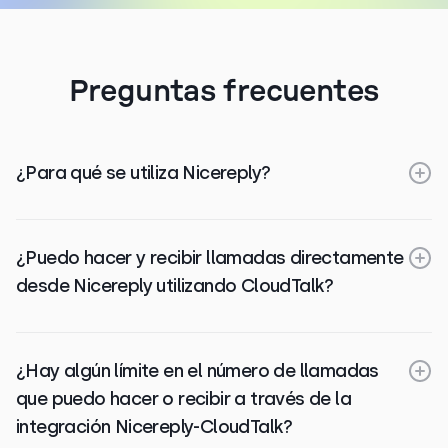
Preguntas frecuentes
¿Para qué se utiliza Nicereply?
¿Puedo hacer y recibir llamadas directamente
desde Nicereply utilizando CloudTalk?
¿Hay algún límite en el número de llamadas
que puedo hacer o recibir a través de la
integración Nicereply-CloudTalk?