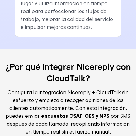
lugar y utiliza información en tiempo
real para perfeccionar los flujos de
trabajo, mejorar la calidad del servicio
e impulsar mejoras continuas.
¿Por qué integrar Nicereply con
CloudTalk?
Configura la integración Nicereply + CloudTalk sin
esfuerzo y empieza a recoger opiniones de los
clientes automáticamente. Con esta integración,
puedes enviar
encuestas CSAT, CES y NPS
por SMS
después de cada llamada, recopilando información
en tiempo real sin esfuerzo manual.