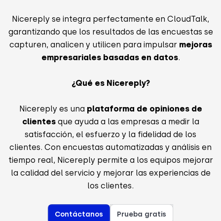
Nicereply se integra perfectamente en CloudTalk,
garantizando que los resultados de las encuestas se
capturen, analicen y utilicen para impulsar
mejoras
empresariales basadas en datos
.
¿Qué es Nicereply?
Nicereply es una
plataforma de opiniones de
clientes
que ayuda a las empresas a medir la
satisfacción, el esfuerzo y la fidelidad de los
clientes. Con encuestas automatizadas y análisis en
tiempo real, Nicereply permite a los equipos mejorar
la calidad del servicio y mejorar las experiencias de
los clientes.
Contáctanos
Prueba gratis