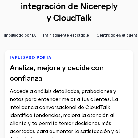
integración de Nicereply
y CloudTalk
Impulsado por IA
Infinitamente escalable
Centrado en el client
IMPULSADO POR IA
Analiza, mejora y decide con
confianza
Accede a análisis detallados, grabaciones y
notas para entender mejor a tus clientes. La
inteligencia conversacional de CloudTalk
identifica tendencias, mejora la atención al
cliente y te permite tomar decisiones más
acertadas para aumentar la satisfacción y el