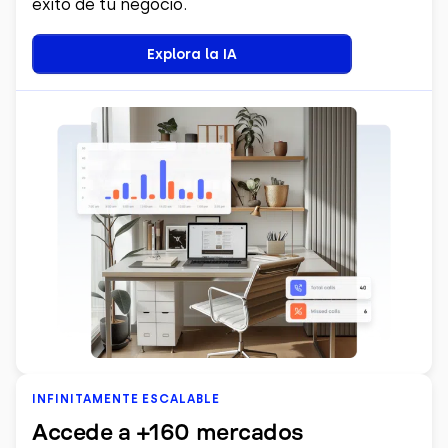
éxito de tu negocio.
Explora la IA
INFINITAMENTE ESCALABLE
Accede a +160 mercados