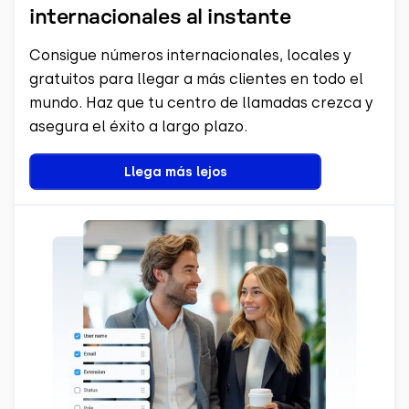
internacionales al instante
Consigue números internacionales, locales y
gratuitos para llegar a más clientes en todo el
mundo. Haz que tu centro de llamadas crezca y
asegura el éxito a largo plazo.
Llega más lejos