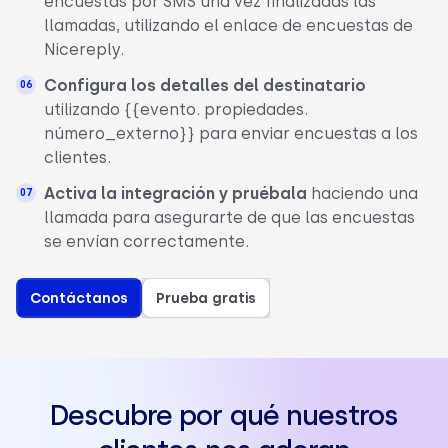
encuestas por SMS una vez finalizadas las
llamadas, utilizando el enlace de encuestas de
Nicereply.
Configura los detalles del destinatario
utilizando {{evento. propiedades.
número_externo}} para enviar encuestas a los
clientes.
Activa la integración y pruébala
haciendo una
llamada para asegurarte de que las encuestas
se envían correctamente.
Contáctanos
Prueba gratis
Descubre por qué nuestros