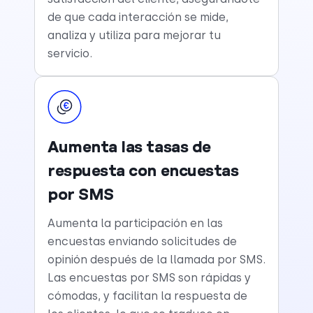
de que cada interacción se mide,
analiza y utiliza para mejorar tu
servicio.
Aumenta las tasas de
respuesta con encuestas
por SMS
Aumenta la participación en las
encuestas enviando solicitudes de
opinión después de la llamada por SMS.
Las encuestas por SMS son rápidas y
cómodas, y facilitan la respuesta de