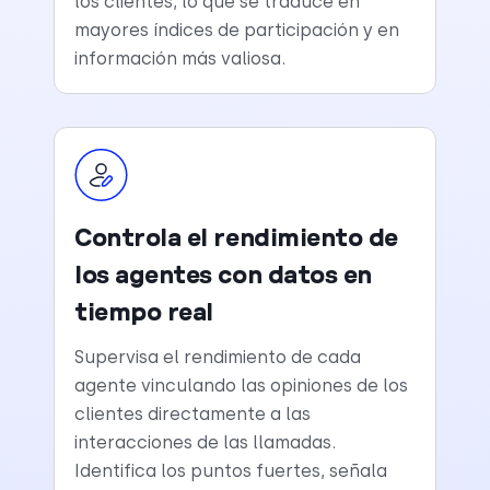
los clientes, lo que se traduce en
mayores índices de participación y en
información más valiosa.
Controla el rendimiento de
los agentes con datos en
tiempo real
Supervisa el rendimiento de cada
agente vinculando las opiniones de los
clientes directamente a las
interacciones de las llamadas.
Identifica los puntos fuertes, señala