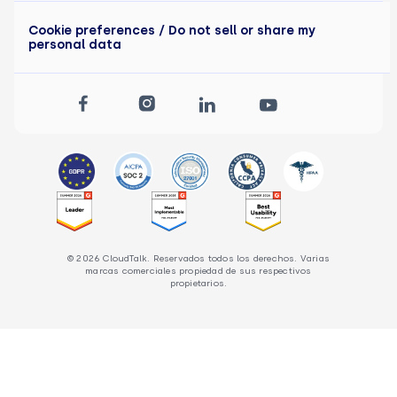
Cookie preferences
/ Do not sell or share my
personal data
© 2026 CloudTalk. Reservados todos los derechos. Varias
marcas comerciales propiedad de sus respectivos
propietarios.