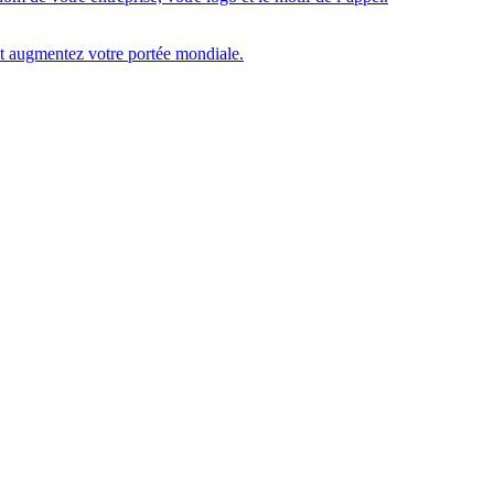
 et augmentez votre portée mondiale.