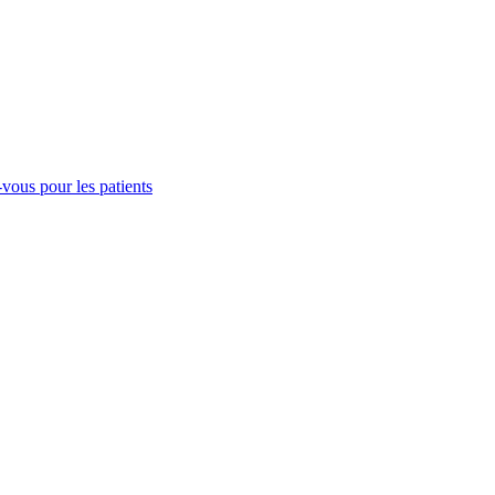
-vous pour les patients