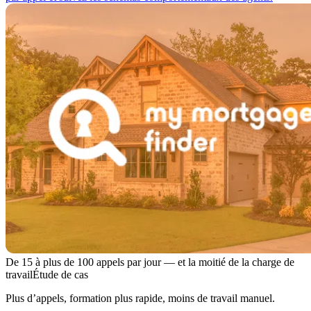
De 15 à plus de 100 appels par jour — et la moitié de la charge de
travail
Étude de cas
Plus d’appels, formation plus rapide, moins de travail manuel.