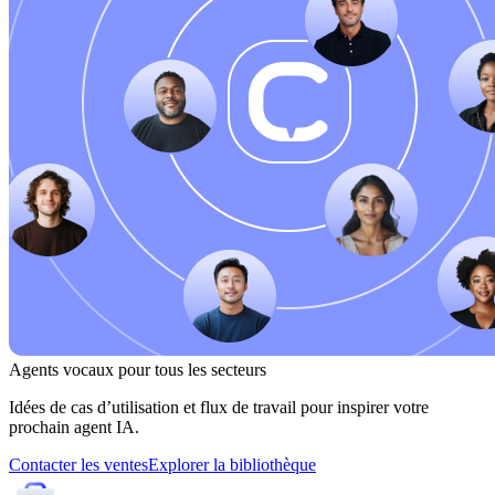
Agents vocaux pour tous les secteurs
Idées de cas d’utilisation et flux de travail pour inspirer votre
prochain agent IA.
Contacter les ventes
Explorer la bibliothèque