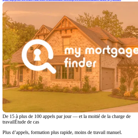
De 15 à plus de 100 appels par jour — et la moitié de la charge de
travail
Étude de cas
Plus d’appels, formation plus rapide, moins de travail manuel.