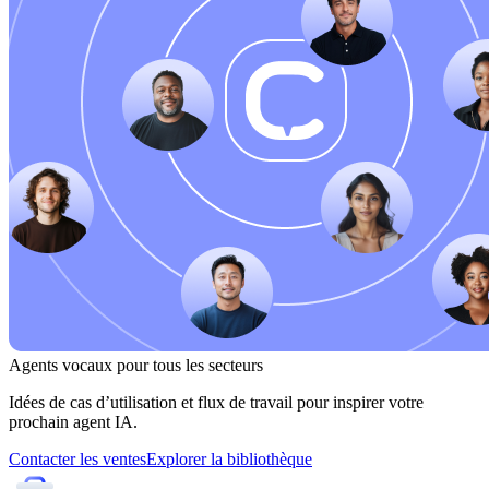
Agents vocaux pour tous les secteurs
Idées de cas d’utilisation et flux de travail pour inspirer votre
prochain agent IA.
Contacter les ventes
Explorer la bibliothèque