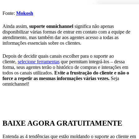
Fonte:
Mokosh
Ainda assim,
suporte omnichannel
significa não apenas
disponibilizar várias formas de entrar em contato com a equipe de
atendimento, mas também dar aos agentes acesso a todas as
informações essenciais sobre os clientes.
Depois de decidir quais canais escolher para o suporte ao
cliente,
selecione ferramentas
que permitam integrá-los – dessa
forma, seus agentes terão o histórico de compras e interações em
todos os canais utilizados.
Evite a frustração do cliente e não o
force a repetir as mesmas informações várias vezes.
Seja
omnichannel!
BAIXE AGORA GRATUITAMENTE
Entenda as 4 tendências que estão moldando o suporte ao cliente em