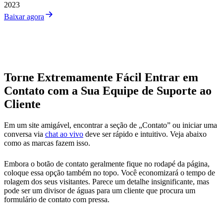
2023
Baixar agora
Torne Extremamente Fácil Entrar em
Contato com a Sua Equipe de Suporte ao
Cliente
Em um site amigável, encontrar a seção de „Contato” ou iniciar uma
conversa via
chat ao vivo
deve ser rápido e intuitivo. Veja abaixo
como as marcas fazem isso.
Embora o botão de contato geralmente fique no rodapé da página,
coloque essa opção também no topo. Você economizará o tempo de
rolagem dos seus visitantes. Parece um detalhe insignificante, mas
pode ser um divisor de águas para um cliente que procura um
formulário de contato com pressa.