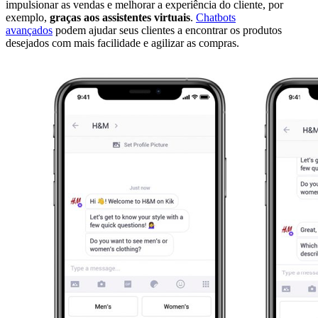
impulsionar as vendas e melhorar a experiência do cliente, por
exemplo,
graças aos assistentes virtuais
.
Chatbots
avançados
podem ajudar seus clientes a encontrar os produtos
desejados com mais facilidade e agilizar as compras.