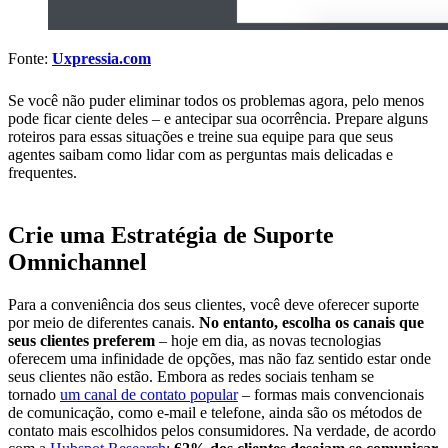
Fonte:
Uxpressia.com
Se você não puder eliminar todos os problemas agora, pelo menos
pode ficar ciente deles – e antecipar sua ocorrência. Prepare alguns
roteiros para essas situações e treine sua equipe para que seus
agentes saibam como lidar com as perguntas mais delicadas e
frequentes.
Crie uma Estratégia de Suporte
Omnichannel
Para a conveniência dos seus clientes, você deve oferecer suporte
por meio de diferentes canais.
No entanto, escolha os canais que
seus clientes preferem
– hoje em dia, as novas tecnologias
oferecem uma infinidade de opções, mas não faz sentido estar onde
seus clientes não estão. Embora as redes sociais tenham se
tornado
um canal de contato popular
– formas mais convencionais
de comunicação, como e-mail e telefone, ainda são os métodos de
contato mais escolhidos pelos consumidores. Na verdade, de acordo