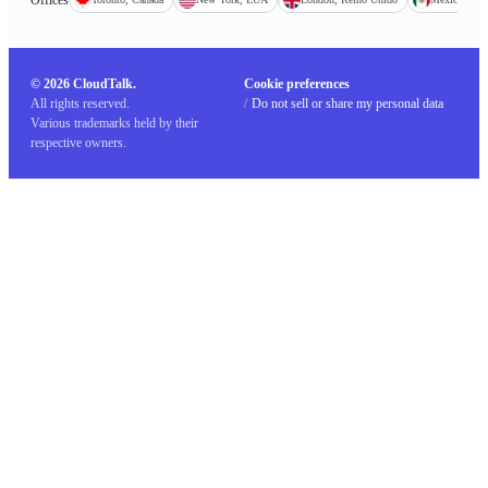
© 2026 CloudTalk.
Cookie preferences
All rights reserved.
/
Do not sell or share my personal data
Various trademarks held by their
respective owners.