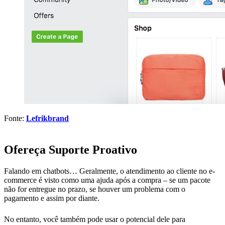
Fonte:
Lefrikbrand
Ofereça Suporte Proativo
Falando em chatbots… Geralmente, o atendimento ao cliente no e-
commerce é visto como uma ajuda após a compra – se um pacote
não for entregue no prazo, se houver um problema com o
pagamento e assim por diante.
No entanto, você também pode usar o potencial dele para