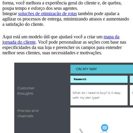
forma, você melhora a experiência geral do cliente e, de quebra,
poupa tempo e esforço dos seus agentes.
Integrar
soluções de otimização de rotas
também pode ajudar a
agilizar os processos de entrega, minimizando atrasos e aumentando
a satisfação do cliente.
Aqui está um modelo útil que ajudará você a criar um
mapa da
jornada do cliente
. Você pode personalizar as seções com base nas
especificidades da sua loja e preencher os campos para entender
melhor seus clientes, suas necessidades e motivações.