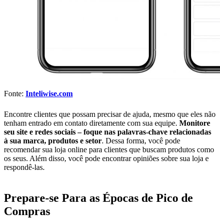
Fonte:
Inteliwise.com
Encontre clientes que possam precisar de ajuda, mesmo que eles não
tenham entrado em contato diretamente com sua equipe.
Monitore
seu site e redes sociais – foque nas palavras-chave relacionadas
à sua marca, produtos e setor
. Dessa forma, você pode
recomendar sua loja online para clientes que buscam produtos como
os seus. Além disso, você pode encontrar opiniões sobre sua loja e
respondê-las.
Prepare-se Para as Épocas de Pico de
Compras