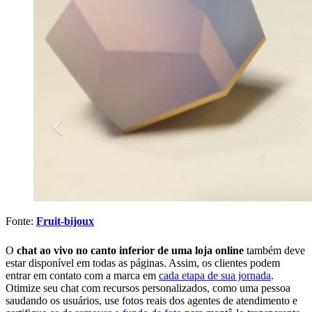
Fonte:
Fruit-bijoux
O
chat ao vivo no canto inferior de uma loja online
também deve
estar disponível em todas as páginas. Assim, os clientes podem
entrar em contato com a marca em
cada etapa de sua jornada
.
Otimize seu chat com recursos personalizados, como uma pessoa
saudando os usuários, use fotos reais dos agentes de atendimento e