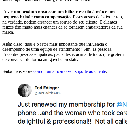
Envie
um produto novo com um bilhete escrito à mão e um
pequeno brinde como compensação
. Esses gestos de baixo custo,
na verdade, podem arrancar um sorriso do seu cliente. E clientes
felizes têm muito mais chances de se tornarem embaixadores da sua
marca.
Além disso, qual é o fator mais importante que influencia o
desempenho de uma equipe de atendimento? Sim, as pessoas!
Encontre pessoas empáticas, pacientes e, acima de tudo, que gostem
de conversar de forma amigável e prestativa.
Saiba mais sobre
como humanizar o seu suporte ao cliente
.