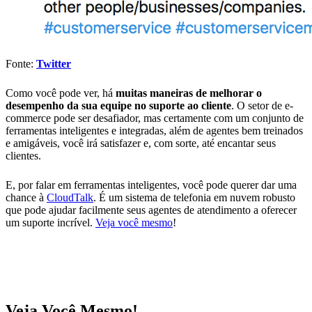
Fonte:
Twitter
Como você pode ver, há
muitas maneiras de melhorar o
desempenho da sua equipe no suporte ao cliente
. O setor de e-
commerce pode ser desafiador, mas certamente com um conjunto de
ferramentas inteligentes e integradas, além de agentes bem treinados
e amigáveis, você irá satisfazer e, com sorte, até encantar seus
clientes.
E, por falar em ferramentas inteligentes, você pode querer dar uma
chance à
CloudTalk
. É um sistema de telefonia em nuvem robusto
que pode ajudar facilmente seus agentes de atendimento a oferecer
um suporte incrível.
Veja você mesmo
!
Veja Você Mesmo!