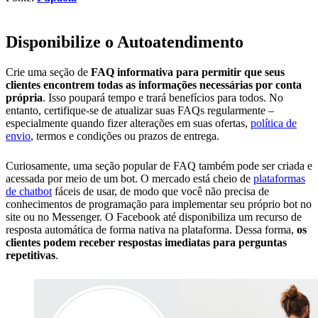
Disponibilize o Autoatendimento
Crie uma seção de
FAQ informativa para permitir que seus
clientes encontrem todas as informações necessárias por conta
própria
. Isso poupará tempo e trará benefícios para todos. No
entanto, certifique-se de atualizar suas FAQs regularmente –
especialmente quando fizer alterações em suas ofertas,
política de
envio
, termos e condições ou prazos de entrega.
Curiosamente, uma seção popular de FAQ também pode ser criada e
acessada por meio de um bot. O mercado está cheio de
plataformas
de chatbot
fáceis de usar, de modo que você não precisa de
conhecimentos de programação para implementar seu próprio bot no
site ou no Messenger. O Facebook até disponibiliza um recurso de
resposta automática de forma nativa na plataforma. Dessa forma,
os
clientes podem receber respostas imediatas para perguntas
repetitivas
.